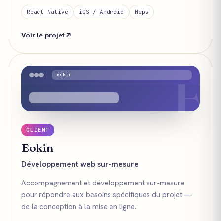
React Native
iOS / Android
Maps
Voir le projet
E
eokin
CLIENT
Eokin
Développement web sur-mesure
Accompagnement et développement sur-mesure
pour répondre aux besoins spécifiques du projet —
de la conception à la mise en ligne.