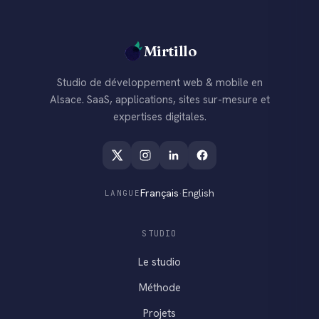
Mirtillo
Studio de développement web & mobile en
Alsace. SaaS, applications, sites sur-mesure et
expertises digitales.
Français
·
English
LANGUE
STUDIO
Le studio
Méthode
Projets