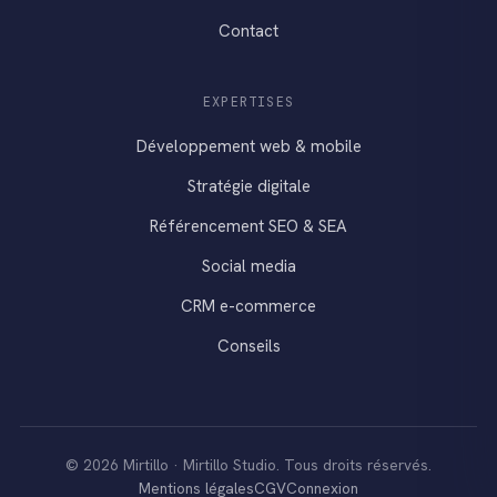
Contact
EXPERTISES
Développement web & mobile
Stratégie digitale
Référencement SEO & SEA
Social media
CRM e-commerce
Conseils
© 2026 Mirtillo · Mirtillo Studio. Tous droits réservés.
Mentions légales
CGV
Connexion