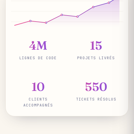
4M
15
LIGNES DE CODE
PROJETS LIVRÉS
10
550
CLIENTS
TICKETS RÉSOLUS
ACCOMPAGNÉS