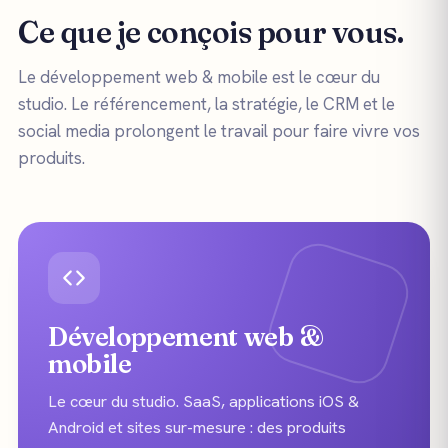
Ce que je conçois pour vous.
Le développement web & mobile est le cœur du
studio. Le référencement, la stratégie, le CRM et le
social media prolongent le travail pour faire vivre vos
produits.
Développement web &
mobile
Le cœur du studio. SaaS, applications iOS &
Android et sites sur-mesure : des produits