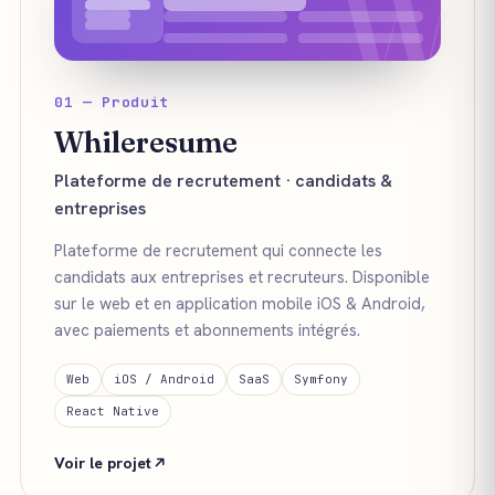
W
01 — Produit
Whileresume
Plateforme de recrutement · candidats &
entreprises
Plateforme de recrutement qui connecte les
candidats aux entreprises et recruteurs. Disponible
sur le web et en application mobile iOS & Android,
avec paiements et abonnements intégrés.
Web
iOS / Android
SaaS
Symfony
React Native
Voir le projet