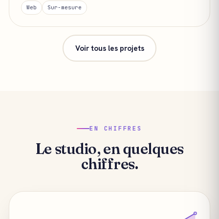
Web
Sur-mesure
Voir tous les projets
EN CHIFFRES
Le studio, en quelques
chiffres.