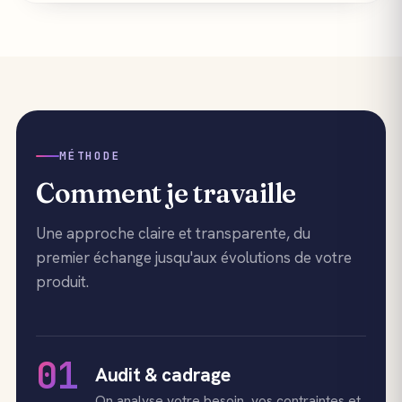
MÉTHODE
Comment je travaille
Une approche claire et transparente, du
premier échange jusqu'aux évolutions de votre
produit.
01
Audit & cadrage
On analyse votre besoin, vos contraintes et