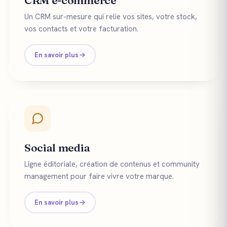
CRM e-commerce
Un CRM sur-mesure qui relie vos sites, votre stock,
vos contacts et votre facturation.
En savoir plus
Social media
Ligne éditoriale, création de contenus et community
management pour faire vivre votre marque.
En savoir plus