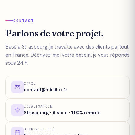
CONTACT
Parlons de votre projet.
Basé à Strasbourg, je travaille avec des clients partout
en France. Décrivez-moi votre besoin, je vous réponds
sous 24 h.
EMAIL
contact@mirtillo.fr
LOCALISATION
Strasbourg · Alsace · 100% remote
DISPONIBILITÉ