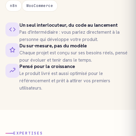
n8n
WooCommerce
Un seul interlocuteur, du code au lancement
Pas d'intermédiaire : vous parlez directement à la
personne qui développe votre produit.
Du sur-mesure, pas du modèle
Chaque projet est conçu sur ses besoins réels, pensé
pour évoluer et tenir dans le temps.
Pensé pour la croissance
Le produit livré est aussi optimisé pour le
référencement et prêt à attirer vos premiers
utilisateurs.
EXPERTISES