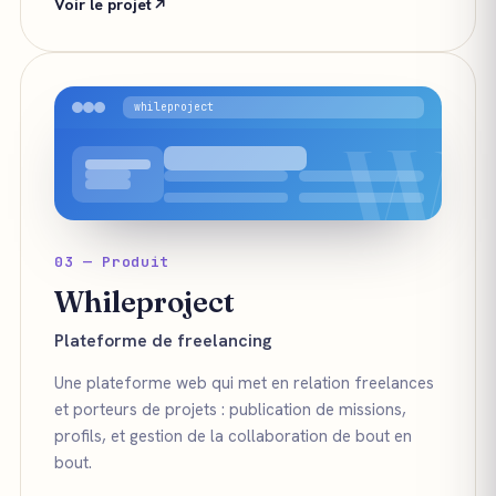
Voir le projet
whileproject
W
03 — Produit
Whileproject
Plateforme de freelancing
Une plateforme web qui met en relation freelances
et porteurs de projets : publication de missions,
profils, et gestion de la collaboration de bout en
bout.