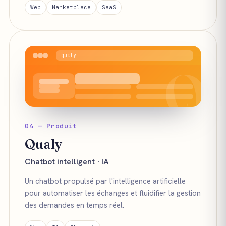
Web
Marketplace
SaaS
qualy
Q
04 — Produit
Qualy
Chatbot intelligent · IA
Un chatbot propulsé par l'intelligence artificielle
pour automatiser les échanges et fluidifier la gestion
des demandes en temps réel.