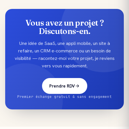
Vous avez un projet ?
Discutons-en.
Une idée de SaaS, une appli mobile, un site à
refaire, un CRM e-commerce ou un besoin de
visibilité — racontez-moi votre projet, je reviens
vers vous rapidement.
Prendre RDV
Premier échange gratuit & sans engagement