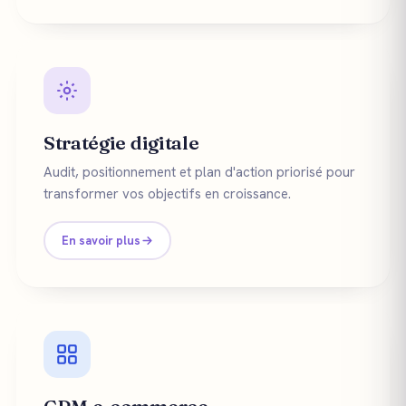
Stratégie digitale
Audit, positionnement et plan d'action priorisé pour
transformer vos objectifs en croissance.
En savoir plus