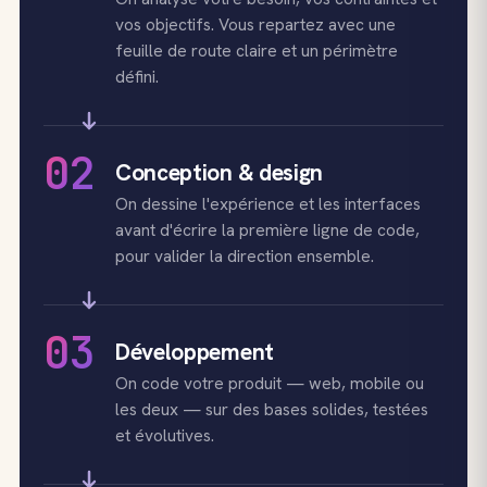
vos objectifs. Vous repartez avec une
feuille de route claire et un périmètre
défini.
02
Conception & design
On dessine l'expérience et les interfaces
avant d'écrire la première ligne de code,
pour valider la direction ensemble.
03
Développement
On code votre produit — web, mobile ou
les deux — sur des bases solides, testées
et évolutives.