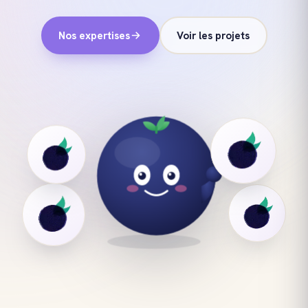
Nos expertises
Voir les projets