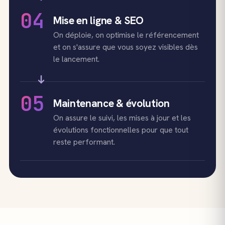
04
Mise en ligne & SEO
On déploie, on optimise le référencement
et on s'assure que vous soyez visibles dès
le lancement.
05
Maintenance & évolution
On assure le suivi, les mises à jour et les
évolutions fonctionnelles pour que tout
reste performant.