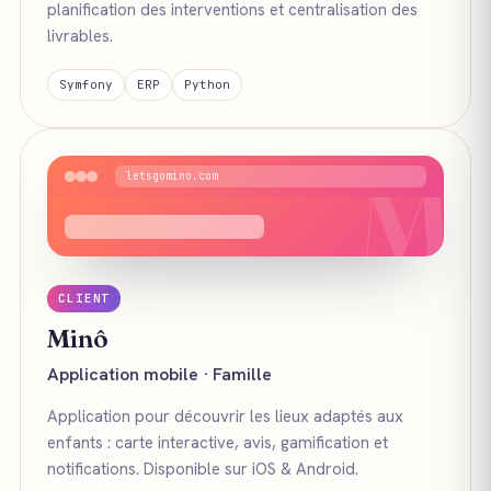
planification des interventions et centralisation des
livrables.
Symfony
ERP
Python
M
letsgomino.com
CLIENT
Minô
Application mobile · Famille
Application pour découvrir les lieux adaptés aux
enfants : carte interactive, avis, gamification et
notifications. Disponible sur iOS & Android.