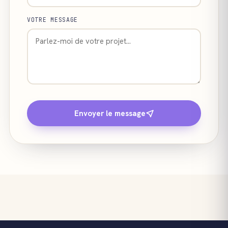
VOTRE MESSAGE
Envoyer le message