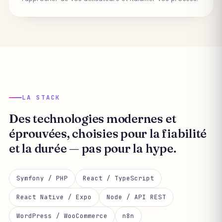
LA STACK
Des technologies
modernes et
éprouvées
, choisies pour la fiabilité
et la durée — pas pour la hype.
Symfony / PHP
React / TypeScript
React Native / Expo
Node / API REST
WordPress / WooCommerce
n8n