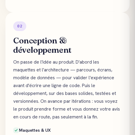
02
Conception &
développement
On passe de l'idée au produit. D'abord les
maquettes et l'architecture — parcours, écrans,
modèle de données — pour valider l'expérience
avant d'écrire une ligne de code. Puis le
développement, sur des bases solides, testées et
versionnées. On avance par itérations : vous voyez
le produit prendre forme et vous donnez votre avis
en cours de route, pas seulement à la fin.
Maquettes & UX