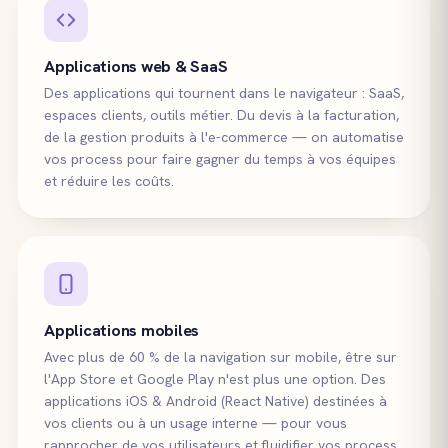
Applications web & SaaS
Des applications qui tournent dans le navigateur : SaaS,
espaces clients, outils métier. Du devis à la facturation,
de la gestion produits à l'e-commerce — on automatise
vos process pour faire gagner du temps à vos équipes
et réduire les coûts.
Applications mobiles
Avec plus de 60 % de la navigation sur mobile, être sur
l'App Store et Google Play n'est plus une option. Des
applications iOS & Android (React Native) destinées à
vos clients ou à un usage interne — pour vous
rapprocher de vos utilisateurs et fluidifier vos process.