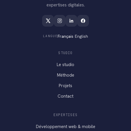
expertises digitales.
Français
·
English
LANGUE
STUDIO
Le studio
Méthode
Projets
Contact
EXPERTISES
Développement web & mobile