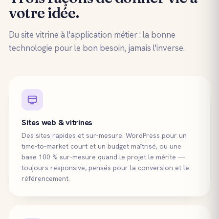
votre idée.
Du site vitrine à l'application métier : la bonne
technologie pour le bon besoin, jamais l'inverse.
Sites web & vitrines
Des sites rapides et sur-mesure. WordPress pour un
time-to-market court et un budget maîtrisé, ou une
base 100 % sur-mesure quand le projet le mérite —
toujours responsive, pensés pour la conversion et le
référencement.