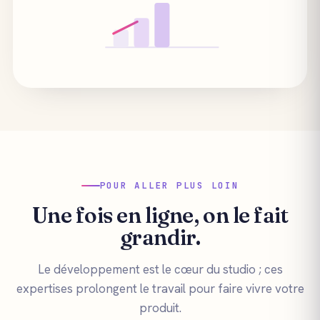
POUR ALLER PLUS LOIN
Une fois en ligne, on le fait
grandir.
Le développement est le cœur du studio ; ces
expertises prolongent le travail pour faire vivre votre
produit.