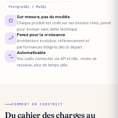
PostgreSQL / MySQL
Sur-mesure, pas du modèle
Chaque produit est codé sur ses besoins réels, pensé
pour évoluer sans dette technique.
Pensé pour la croissance
Architecture évolutive, référencement et
performances intégrés dès le départ.
Automatisable
Vos outils connectés via API et n8n : moins de
ressaisie, plus de temps utile.
COMMENT ON CONSTRUIT
Du cahier des charges au