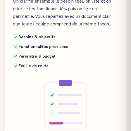
On clarifie ensemble le besoin réel, on liste et on
priorise les fonctionnalités, puis on fige un
périmètre. Vous repartez avec un document clair
que toute l'équipe comprend de la même façon.
Besoins & objectifs
Fonctionnalités priorisées
Périmètre & budget
Feuille de route