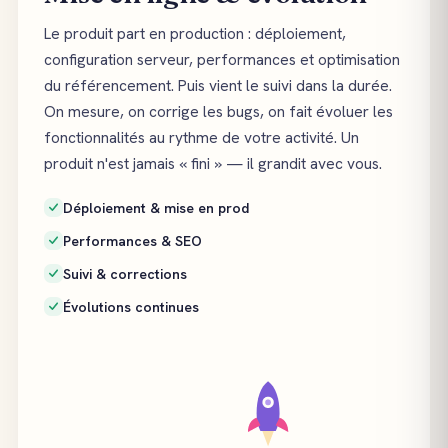
Le produit part en production : déploiement,
configuration serveur, performances et optimisation
du référencement. Puis vient le suivi dans la durée.
On mesure, on corrige les bugs, on fait évoluer les
fonctionnalités au rythme de votre activité. Un
produit n'est jamais « fini » — il grandit avec vous.
Déploiement & mise en prod
Performances & SEO
Suivi & corrections
Évolutions continues