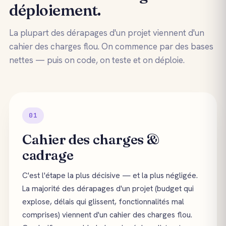
déploiement.
La plupart des dérapages d'un projet viennent d'un
cahier des charges flou. On commence par des bases
nettes — puis on code, on teste et on déploie.
01
Cahier des charges &
cadrage
C'est l'étape la plus décisive — et la plus négligée.
La majorité des dérapages d'un projet (budget qui
explose, délais qui glissent, fonctionnalités mal
comprises) viennent d'un cahier des charges flou.