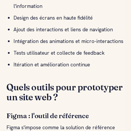
l'information
Design des écrans en haute fidélité
Ajout des interactions et liens de navigation
Intégration des animations et micro-interactions
Tests utilisateur et collecte de feedback
Itération et amélioration continue
Quels outils pour prototyper
un site web ?
Figma : l'outil de référence
Figma s'impose comme la solution de référence