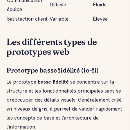
Communication
Difficile
Fluide
équipe
Satisfaction client
Variable
Élevée
Les différents types de
prototypes web
Prototype basse fidélité (lo-fi)
Le prototype
basse fidélité
se concentre sur la
structure et les fonctionnalités principales sans se
préoccuper des détails visuels. Généralement créé
en niveaux de gris, il permet de valider rapidement
les concepts de base et l'architecture de
l'information.