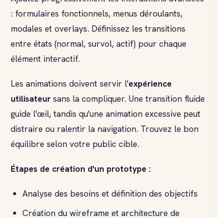
: formulaires fonctionnels, menus déroulants,
modales et overlays. Définissez les transitions
entre états (normal, survol, actif) pour chaque
élément interactif.
Les animations doivent servir l'
expérience
utilisateur
sans la compliquer. Une transition fluide
guide l'œil, tandis qu'une animation excessive peut
distraire ou ralentir la navigation. Trouvez le bon
équilibre selon votre public cible.
Étapes de création d'un prototype :
Analyse des besoins et définition des objectifs
Création du wireframe et architecture de