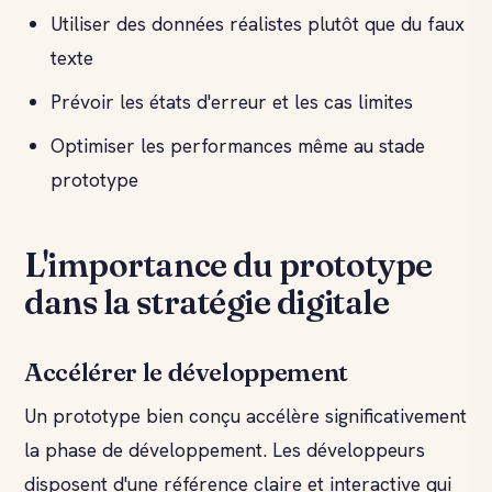
Utiliser des données réalistes plutôt que du faux
texte
Prévoir les états d'erreur et les cas limites
Optimiser les performances même au stade
prototype
L'importance du prototype
dans la stratégie digitale
Accélérer le développement
Un prototype bien conçu accélère significativement
la phase de développement. Les développeurs
disposent d'une référence claire et interactive qui