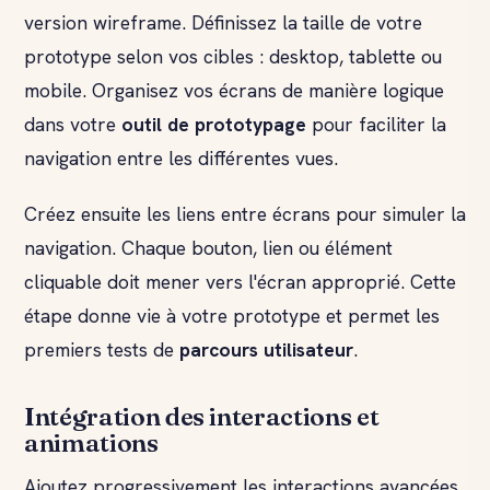
version wireframe. Définissez la taille de votre
prototype selon vos cibles : desktop, tablette ou
mobile. Organisez vos écrans de manière logique
dans votre
outil de prototypage
pour faciliter la
navigation entre les différentes vues.
Créez ensuite les liens entre écrans pour simuler la
navigation. Chaque bouton, lien ou élément
cliquable doit mener vers l'écran approprié. Cette
étape donne vie à votre prototype et permet les
premiers tests de
parcours utilisateur
.
Intégration des interactions et
animations
Ajoutez progressivement les interactions avancées