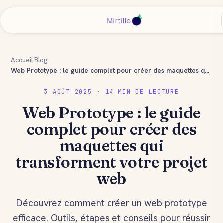
Accueil
›
Blog
›
Web Prototype : le guide complet pour créer des maquettes qui transforment votre projet web
3 AOÛT 2025 · 14 MIN DE LECTURE
Web Prototype : le guide
complet pour créer des
maquettes qui
transforment votre projet
web
Découvrez comment créer un web prototype
efficace. Outils, étapes et conseils pour réussir