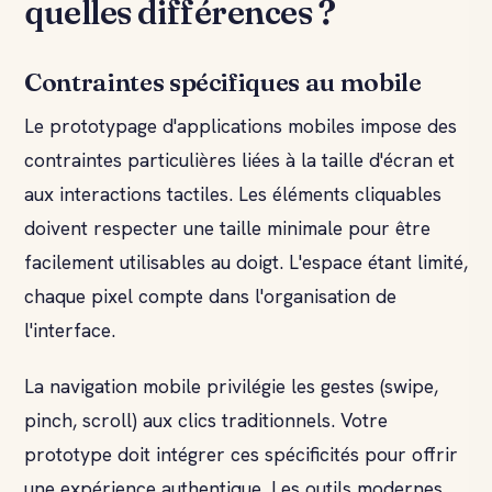
quelles différences ?
Contraintes spécifiques au mobile
Le prototypage d'applications mobiles impose des
contraintes particulières liées à la taille d'écran et
aux interactions tactiles. Les éléments cliquables
doivent respecter une taille minimale pour être
facilement utilisables au doigt. L'espace étant limité,
chaque pixel compte dans l'organisation de
l'interface.
La navigation mobile privilégie les gestes (swipe,
pinch, scroll) aux clics traditionnels. Votre
prototype doit intégrer ces spécificités pour offrir
une expérience authentique. Les outils modernes