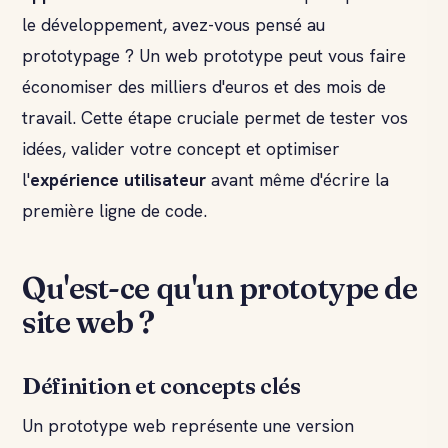
le développement, avez-vous pensé au
prototypage ? Un web prototype peut vous faire
économiser des milliers d'euros et des mois de
travail. Cette étape cruciale permet de tester vos
idées, valider votre concept et optimiser
l'
expérience utilisateur
avant même d'écrire la
première ligne de code.
Qu'est-ce qu'un prototype de
site web ?
Définition et concepts clés
Un prototype web représente une version