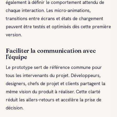
également à définir le comportement attendu de
chaque interaction. Les micro-animations,
transitions entre écrans et états de chargement
peuvent être testés et optimisés dès cette première
version.
Faciliter la communication avec
l'équipe
Le prototype sert de référence commune pour
tous les intervenants du projet. Développeurs,
designers, chefs de projet et clients partagent la
même vision du produit à réaliser. Cette clarté
réduit les allers-retours et accélère la prise de
décision.