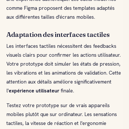
comme Figma proposent des templates adaptés
aux différentes tailles d'écrans mobiles.
Adaptation des interfaces tactiles
Les interfaces tactiles nécessitent des feedbacks
visuels clairs pour confirmer les actions utilisateur.
Votre prototype doit simuler les états de pression,
les vibrations et les animations de validation. Cette
attention aux détails améliore significativement
l'
expérience utilisateur
finale.
Testez votre prototype sur de vrais appareils
mobiles plutôt que sur ordinateur. Les sensations
tactiles, la vitesse de réaction et l'ergonomie