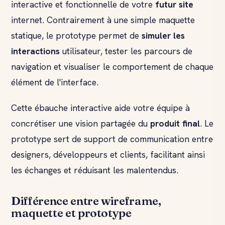
interactive et fonctionnelle de votre
futur site
internet. Contrairement à une simple maquette
statique, le prototype permet de
simuler les
interactions
utilisateur, tester les parcours de
navigation et visualiser le comportement de chaque
élément de l'interface.
Cette ébauche interactive aide votre équipe à
concrétiser une vision partagée du
produit final
. Le
prototype sert de support de communication entre
designers, développeurs et clients, facilitant ainsi
les échanges et réduisant les malentendus.
Différence entre wireframe,
maquette et prototype