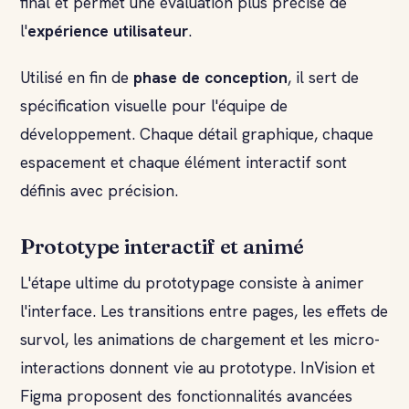
final et permet une évaluation plus précise de
l'
expérience utilisateur
.
Utilisé en fin de
phase de conception
, il sert de
spécification visuelle pour l'équipe de
développement. Chaque détail graphique, chaque
espacement et chaque élément interactif sont
définis avec précision.
Prototype interactif et animé
L'étape ultime du prototypage consiste à animer
l'interface. Les transitions entre pages, les effets de
survol, les animations de chargement et les micro-
interactions donnent vie au prototype. InVision et
Figma proposent des fonctionnalités avancées