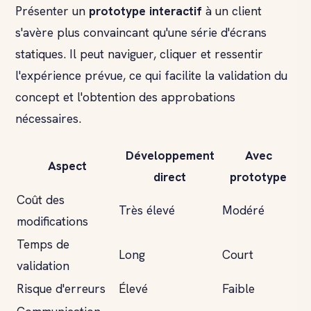
Présenter un
prototype interactif
à un client
s'avère plus convaincant qu'une série d'écrans
statiques. Il peut naviguer, cliquer et ressentir
l'expérience prévue, ce qui facilite la validation du
concept et l'obtention des approbations
nécessaires.
Développement
Avec
Aspect
direct
prototype
Coût des
Très élevé
Modéré
modifications
Temps de
Long
Court
validation
Risque d'erreurs
Élevé
Faible