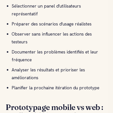
Sélectionner un panel d'utilisateurs
représentatif
Préparer des scénarios d'usage réalistes
Observer sans influencer les actions des
testeurs
Documenter les problèmes identifiés et leur
fréquence
Analyser les résultats et prioriser les
améliorations
Planifier la prochaine itération du prototype
Prototypage mobile vs web :