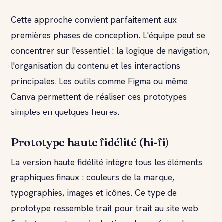
Cette approche convient parfaitement aux
premières phases de conception. L'équipe peut se
concentrer sur l'essentiel : la logique de navigation,
l'organisation du contenu et les interactions
principales. Les outils comme Figma ou même
Canva permettent de réaliser ces prototypes
simples en quelques heures.
Prototype haute fidélité (hi-fi)
La version haute fidélité intègre tous les éléments
graphiques finaux : couleurs de la marque,
typographies, images et icônes. Ce type de
prototype ressemble trait pour trait au site web