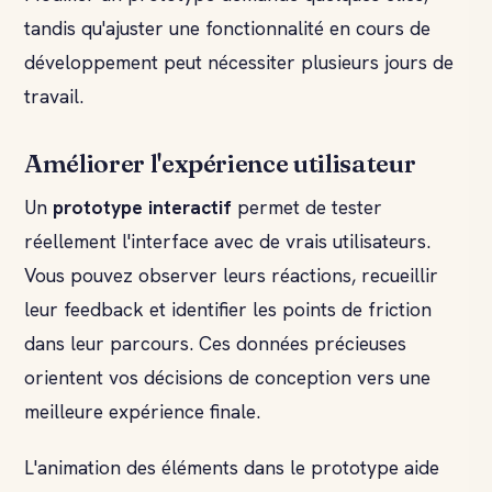
tandis qu'ajuster une fonctionnalité en cours de
développement peut nécessiter plusieurs jours de
travail.
Améliorer l'expérience utilisateur
Un
prototype interactif
permet de tester
réellement l'interface avec de vrais utilisateurs.
Vous pouvez observer leurs réactions, recueillir
leur feedback et identifier les points de friction
dans leur parcours. Ces données précieuses
orientent vos décisions de conception vers une
meilleure expérience finale.
L'animation des éléments dans le prototype aide