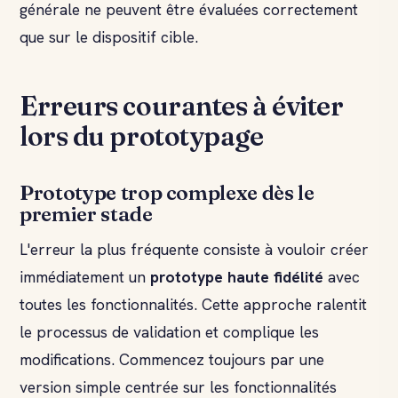
générale ne peuvent être évaluées correctement
que sur le dispositif cible.
Erreurs courantes à éviter
lors du prototypage
Prototype trop complexe dès le
premier stade
L'erreur la plus fréquente consiste à vouloir créer
immédiatement un
prototype haute fidélité
avec
toutes les fonctionnalités. Cette approche ralentit
le processus de validation et complique les
modifications. Commencez toujours par une
version simple centrée sur les fonctionnalités