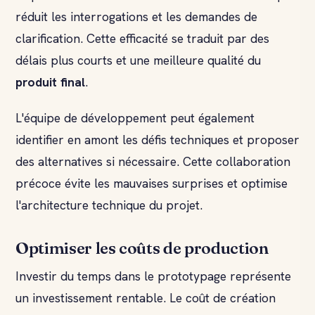
réduit les interrogations et les demandes de
clarification. Cette efficacité se traduit par des
délais plus courts et une meilleure qualité du
produit final
.
L'équipe de développement peut également
identifier en amont les défis techniques et proposer
des alternatives si nécessaire. Cette collaboration
précoce évite les mauvaises surprises et optimise
l'architecture technique du projet.
Optimiser les coûts de production
Investir du temps dans le prototypage représente
un investissement rentable. Le coût de création