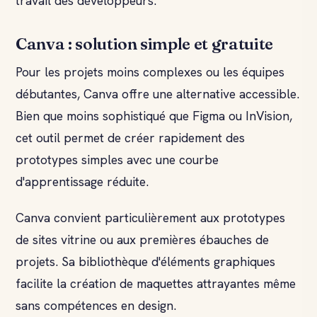
travail des développeurs.
Canva : solution simple et gratuite
Pour les projets moins complexes ou les équipes
débutantes, Canva offre une alternative accessible.
Bien que moins sophistiqué que Figma ou InVision,
cet outil permet de créer rapidement des
prototypes simples avec une courbe
d'apprentissage réduite.
Canva convient particulièrement aux prototypes
de sites vitrine ou aux premières ébauches de
projets. Sa bibliothèque d'éléments graphiques
facilite la création de maquettes attrayantes même
sans compétences en design.