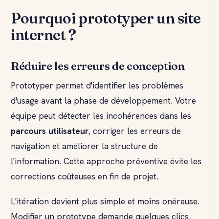
Pourquoi prototyper un site
internet ?
Réduire les erreurs de conception
Prototyper permet d'identifier les problèmes
d'usage avant la phase de développement. Votre
équipe peut détecter les incohérences dans les
parcours utilisateur
, corriger les erreurs de
navigation et améliorer la structure de
l'information. Cette approche préventive évite les
corrections coûteuses en fin de projet.
L'itération devient plus simple et moins onéreuse.
Modifier un prototype demande quelques clics,