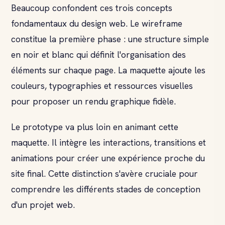
Beaucoup confondent ces trois concepts
fondamentaux du design web. Le wireframe
constitue la première phase : une structure simple
en noir et blanc qui définit l'organisation des
éléments sur chaque page. La maquette ajoute les
couleurs, typographies et ressources visuelles
pour proposer un rendu graphique fidèle.
Le prototype va plus loin en animant cette
maquette. Il intègre les interactions, transitions et
animations pour créer une expérience proche du
site final. Cette distinction s'avère cruciale pour
comprendre les différents stades de conception
d'un projet web.