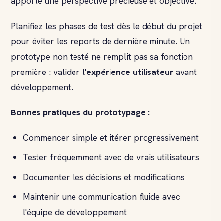
apporte une perspective précieuse et objective.
Planifiez les phases de test dès le début du projet
pour éviter les reports de dernière minute. Un
prototype non testé ne remplit pas sa fonction
première : valider l'
expérience utilisateur
avant
développement.
Bonnes pratiques du prototypage :
Commencer simple et itérer progressivement
Tester fréquemment avec de vrais utilisateurs
Documenter les décisions et modifications
Maintenir une communication fluide avec
l'équipe de développement