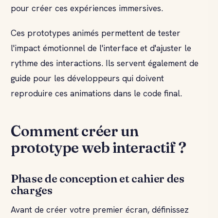
pour créer ces expériences immersives.
Ces prototypes animés permettent de tester
l'impact émotionnel de l'interface et d'ajuster le
rythme des interactions. Ils servent également de
guide pour les développeurs qui doivent
reproduire ces animations dans le code final.
Comment créer un
prototype web interactif ?
Phase de conception et cahier des
charges
Avant de créer votre premier écran, définissez