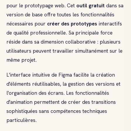
pour le prototypage web. Cet
outil gratuit
dans sa
version de base offre toutes les fonctionnalités
nécessaires pour
créer des prototypes
interactifs
de qualité professionnelle. Sa principale force
réside dans sa dimension collaborative : plusieurs
utilisateurs peuvent travailler simultanément sur le
même projet.
L'interface intuitive de Figma facilite la création
d'éléments réutilisables, la gestion des versions et
l'organisation des écrans. Les fonctionnalités
d'animation permettent de créer des transitions
sophistiquées sans compétences techniques
particulières.