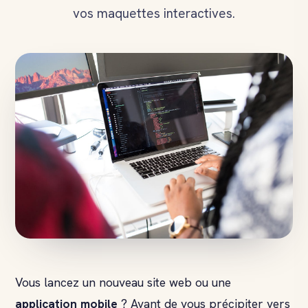
vos maquettes interactives.
Vous lancez un nouveau site web ou une
application mobile
? Avant de vous précipiter vers