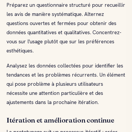
Préparez un questionnaire structuré pour recueillir
les avis de manière systématique. Alternez
questions ouvertes et fermées pour obtenir des
données quantitatives et qualitatives. Concentrez-
vous sur l'usage plutôt que sur les préférences
esthétiques.
Analysez les données collectées pour identifier les
tendances et les problèmes récurrents. Un élément
qui pose problème à plusieurs utilisateurs
nécessite une attention particulière et des
ajustements dans la prochaine itération.
Itération et amélioration continue
Le prototypage suit un processus itératif : créer,