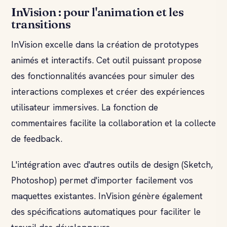
InVision : pour l'animation et les
transitions
InVision excelle dans la création de prototypes
animés et interactifs. Cet outil puissant propose
des fonctionnalités avancées pour simuler des
interactions complexes et créer des expériences
utilisateur immersives. La fonction de
commentaires facilite la collaboration et la collecte
de feedback.
L'intégration avec d'autres outils de design (Sketch,
Photoshop) permet d'importer facilement vos
maquettes existantes. InVision génère également
des spécifications automatiques pour faciliter le