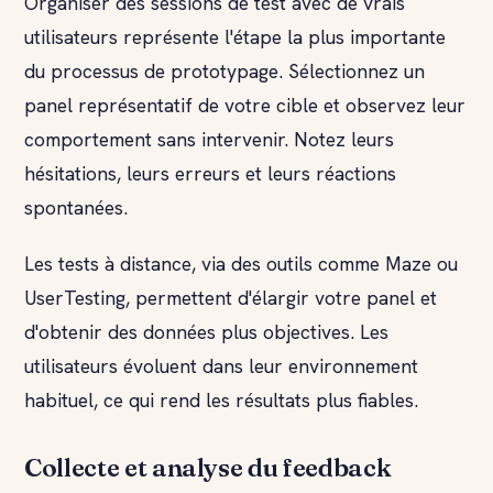
Organiser des sessions de test avec de vrais
utilisateurs représente l'étape la plus importante
du processus de prototypage. Sélectionnez un
panel représentatif de votre cible et observez leur
comportement sans intervenir. Notez leurs
hésitations, leurs erreurs et leurs réactions
spontanées.
Les tests à distance, via des outils comme Maze ou
UserTesting, permettent d'élargir votre panel et
d'obtenir des données plus objectives. Les
utilisateurs évoluent dans leur environnement
habituel, ce qui rend les résultats plus fiables.
Collecte et analyse du feedback