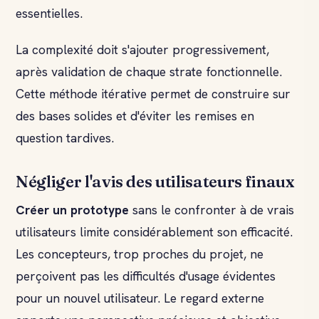
essentielles.
La complexité doit s'ajouter progressivement,
après validation de chaque strate fonctionnelle.
Cette méthode itérative permet de construire sur
des bases solides et d'éviter les remises en
question tardives.
Négliger l'avis des utilisateurs finaux
Créer un prototype
sans le confronter à de vrais
utilisateurs limite considérablement son efficacité.
Les concepteurs, trop proches du projet, ne
perçoivent pas les difficultés d'usage évidentes
pour un nouvel utilisateur. Le regard externe