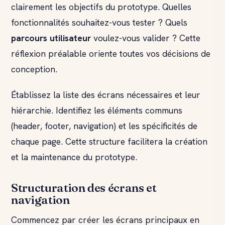
clairement les objectifs du prototype. Quelles
fonctionnalités souhaitez-vous tester ? Quels
parcours utilisateur
voulez-vous valider ? Cette
réflexion préalable oriente toutes vos décisions de
conception.
Établissez la liste des écrans nécessaires et leur
hiérarchie. Identifiez les éléments communs
(header, footer, navigation) et les spécificités de
chaque page. Cette structure facilitera la création
et la maintenance du prototype.
Structuration des écrans et
navigation
Commencez par créer les écrans principaux en