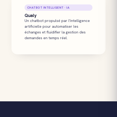
CHATBOT INTELLIGENT · IA
Qualy
Un chatbot propulsé par l'intelligence
artificielle pour automatiser les
échanges et fluidifier la gestion des
demandes en temps réel.