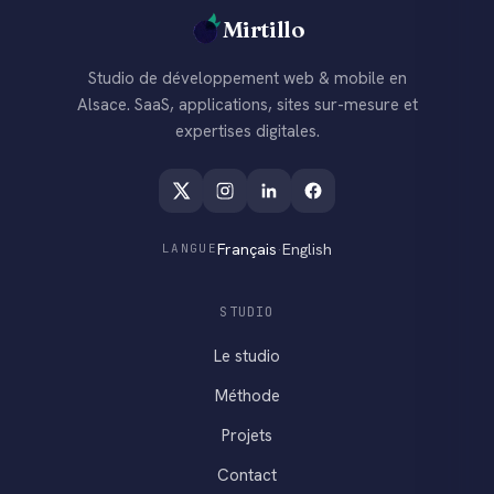
Mirtillo
Studio de développement web & mobile en
Alsace. SaaS, applications, sites sur-mesure et
expertises digitales.
Français
·
English
LANGUE
STUDIO
Le studio
Méthode
Projets
Contact