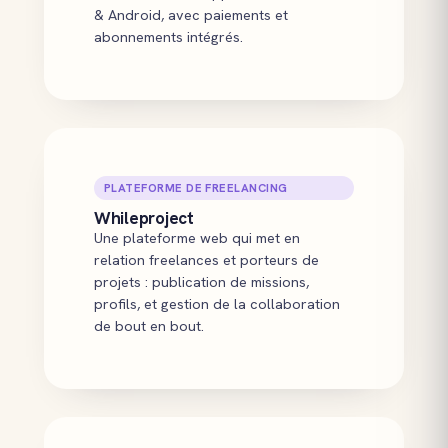
& Android, avec paiements et
abonnements intégrés.
PLATEFORME DE FREELANCING
Whileproject
Une plateforme web qui met en
relation freelances et porteurs de
projets : publication de missions,
profils, et gestion de la collaboration
de bout en bout.