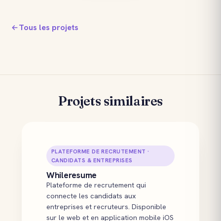
Tous les projets
Projets similaires
PLATEFORME DE RECRUTEMENT ·
CANDIDATS & ENTREPRISES
Whileresume
Plateforme de recrutement qui
connecte les candidats aux
entreprises et recruteurs. Disponible
sur le web et en application mobile iOS