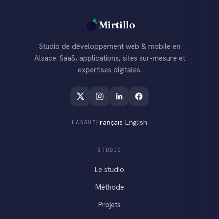
Mirtillo
Studio de développement web & mobile en
Alsace. SaaS, applications, sites sur-mesure et
expertises digitales.
Français
·
English
LANGUE
STUDIO
Le studio
Méthode
Projets