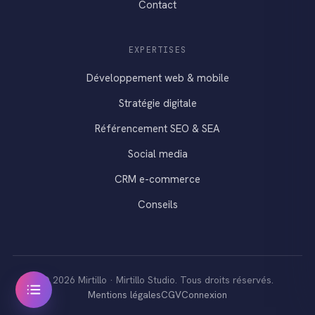
Contact
EXPERTISES
Développement web & mobile
Stratégie digitale
Référencement SEO & SEA
Social media
CRM e-commerce
Conseils
© 2026 Mirtillo · Mirtillo Studio. Tous droits réservés.
Mentions légales
CGV
Connexion