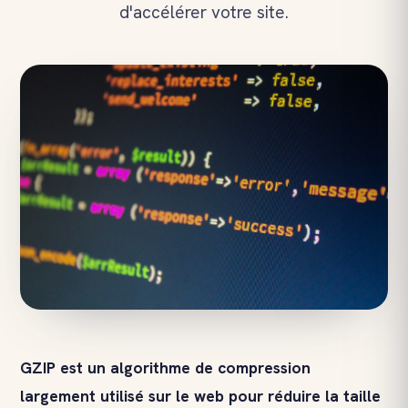
d'accélérer votre site.
GZIP est un algorithme de compression
largement utilisé sur le web pour réduire la taille