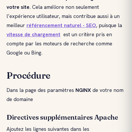
votre site
. Cela améliore non seulement
l’expérience utilisateur, mais contribue aussi à un
meilleur
référencement naturel - SEO
, puisque la
vitesse de chargement
est un critère pris en
compte par les moteurs de recherche comme
Google ou Bing.
Procédure
Dans la page des paramètres
NGINX
de votre nom
de domaine
Directives supplémentaires Apache
Ajoutez les lignes suivantes dans les