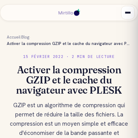
Accueil
›
Blog
›
Activer la compression GZIP et le cache du navigateur avec PLESK
15 FÉVRIER 2022 · 2 MIN DE LECTURE
Activer la compression
GZIP et le cache du
navigateur avec PLESK
GZIP est un algorithme de compression qui
permet de réduire la taille des fichiers. La
compression est un moyen simple et efficace
d'économiser de la bande passante et