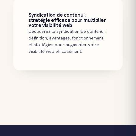
Syndication de contenu :
stratégie efficace pour multiplier
votre visibilité web
Découvrez la syndication de contenu :
définition, avantages, fonctionnement
et stratégies pour augmenter votre
visibilité web efficacement.