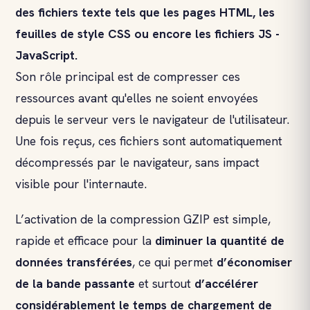
des fichiers texte tels que les pages HTML, les
feuilles de style CSS ou encore les fichiers JS -
JavaScript.
Son rôle principal est de compresser ces
ressources avant qu'elles ne soient envoyées
depuis le serveur vers le navigateur de l'utilisateur.
Une fois reçus, ces fichiers sont automatiquement
décompressés par le navigateur, sans impact
visible pour l'internaute.
L’activation de la compression GZIP est simple,
rapide et efficace pour la
diminuer la quantité de
données transférées
, ce qui permet
d’économiser
de la bande passante
et surtout
d’accélérer
considérablement le temps de chargement de