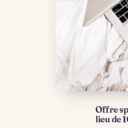
Offre sp
lieu de