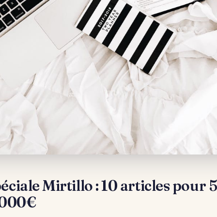
éciale Mirtillo : 10 articles pour
 1000€