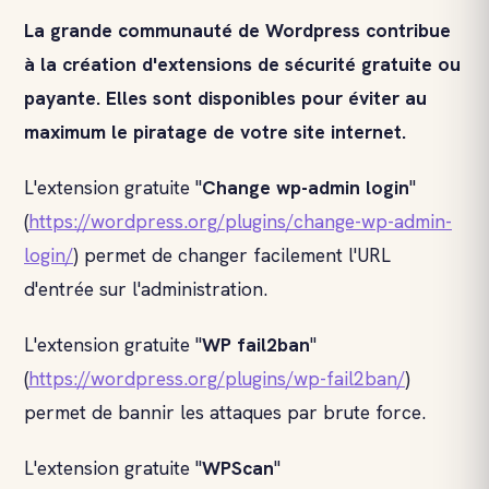
La grande communauté de Wordpress contribue
à la création d'extensions de sécurité gratuite ou
payante. Elles sont disponibles pour éviter au
maximum le piratage de votre site internet.
L'extension gratuite "
Change wp-admin login
"
(
https://wordpress.org/plugins/change-wp-admin-
login/
) permet de changer facilement l'URL
d'entrée sur l'administration.
L'extension gratuite "
WP fail2ban
"
(
https://wordpress.org/plugins/wp-fail2ban/
)
permet de bannir les attaques par brute force.
L'extension gratuite "
WPScan
"