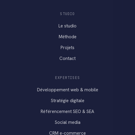
STUDIO
Le studio
Méthode
Projets
Contact
EXPERTISES
Développement web & mobile
Stratégie digitale
Référencement SEO & SEA
Social media
CRM e-commerce