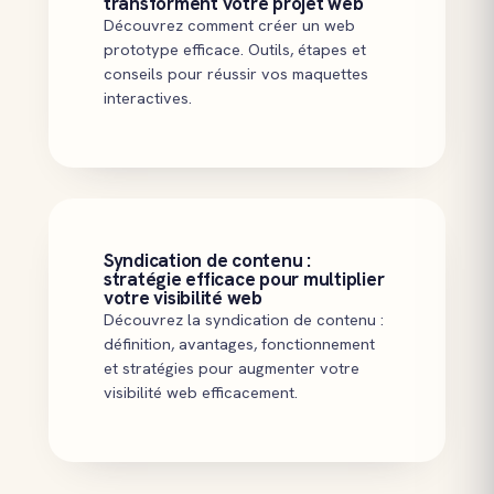
transforment votre projet web
Découvrez comment créer un web
prototype efficace. Outils, étapes et
conseils pour réussir vos maquettes
interactives.
Syndication de contenu :
stratégie efficace pour multiplier
votre visibilité web
Découvrez la syndication de contenu :
définition, avantages, fonctionnement
et stratégies pour augmenter votre
visibilité web efficacement.