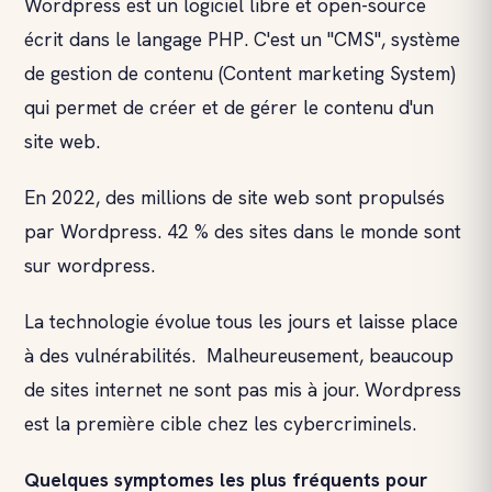
Wordpress est un logiciel libre et open-source
écrit dans le langage PHP. C'est un "CMS", système
de gestion de contenu (Content marketing System)
qui permet de créer et de gérer le contenu d'un
site web.
En 2022, des millions de site web sont propulsés
par Wordpress. 42 % des sites dans le monde sont
sur wordpress.
La technologie évolue tous les jours et laisse place
à des vulnérabilités. Malheureusement, beaucoup
de sites internet ne sont pas mis à jour. Wordpress
est la première cible chez les cybercriminels.
Quelques symptomes les plus fréquents pour