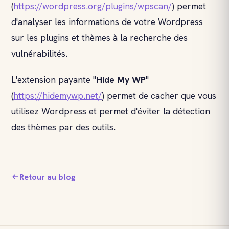
(
https://wordpress.org/plugins/wpscan/
) permet
d'analyser les informations de votre Wordpress
sur les plugins et thèmes à la recherche des
vulnérabilités.
L'extension payante "
Hide My WP
"
(
https://hidemywp.net/
) permet de cacher que vous
utilisez Wordpress et permet d'éviter la détection
des thèmes par des outils.
Retour au blog