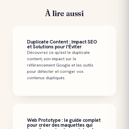
À lire aussi
Duplicate Content : Impact SEO
et Solutions pour l'Éviter
Découvrez ce qu'est le duplicate
content, son impact sur le
référencement Google et les outils
pour détecter et corriger vos
contenus dupliqués.
Web Prototype : le guide complet
pour créer des maquettes qui