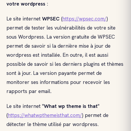
votre wordpress
:
Le site internet
WPSEC
(
https://wpsec.com/
)
permet de tester les vulnérabilités de votre site
sous Wordpress. La version gratuite de WPSEC
permet de savoir si la dernière mise à jour de
wordpress est installée. En outre, il est aussi
possible de savoir si les derniers plugins et thèmes
sont à jour. La version payante permet de
monitorer ses informations pour recevoir les
rapports par email.
Le site internet "
What wp theme is that
"
(
https://whatwpthemeisthat.com/
) permet de
détecter le thème utilisé par wordpress.