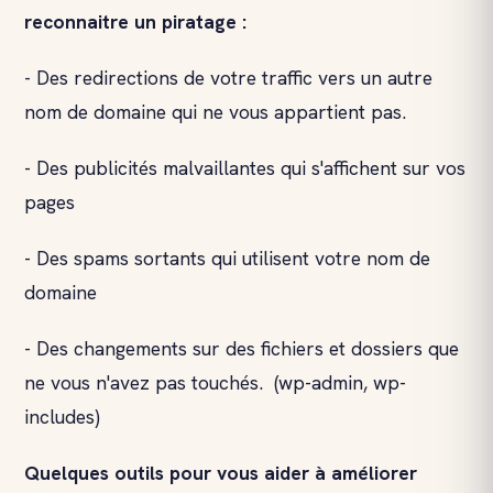
reconnaitre un piratage :
- Des redirections de votre traffic vers un autre
nom de domaine qui ne vous appartient pas.
- Des publicités malvaillantes qui s'affichent sur vos
pages
- Des spams sortants qui utilisent votre nom de
domaine
- Des changements sur des fichiers et dossiers que
ne vous n'avez pas touchés. (wp-admin, wp-
includes)
Quelques outils pour vous aider à améliorer