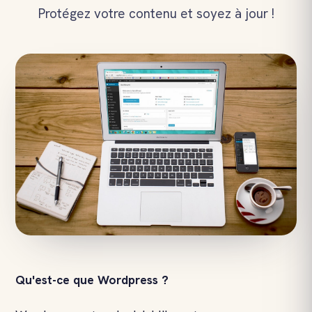
Protégez votre contenu et soyez à jour !
Qu'est-ce que Wordpress ?