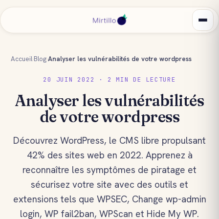
Accueil
›
Blog
›
Analyser les vulnérabilités de votre wordpress
20 JUIN 2022 · 2 MIN DE LECTURE
Analyser les vulnérabilités
de votre wordpress
Découvrez WordPress, le CMS libre propulsant
42% des sites web en 2022. Apprenez à
reconnaître les symptômes de piratage et
sécurisez votre site avec des outils et
extensions tels que WPSEC, Change wp-admin
login, WP fail2ban, WPScan et Hide My WP.