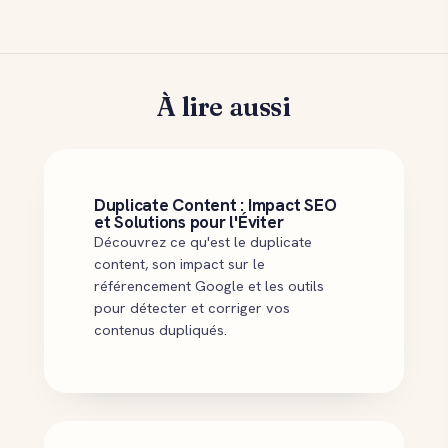
À lire aussi
Duplicate Content : Impact SEO
et Solutions pour l'Éviter
Découvrez ce qu'est le duplicate
content, son impact sur le
référencement Google et les outils
pour détecter et corriger vos
contenus dupliqués.