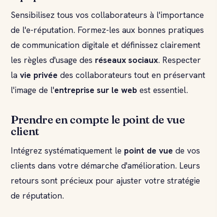
Sensibilisez tous vos collaborateurs à l'importance
de l'e-réputation. Formez-les aux bonnes pratiques
de communication digitale et définissez clairement
les règles d'usage des
réseaux sociaux
. Respecter
la
vie privée
des collaborateurs tout en préservant
l'image de l'
entreprise sur le web
est essentiel.
Prendre en compte le point de vue
client
Intégrez systématiquement le
point de vue
de vos
clients dans votre démarche d'amélioration. Leurs
retours sont précieux pour ajuster votre stratégie
de réputation.