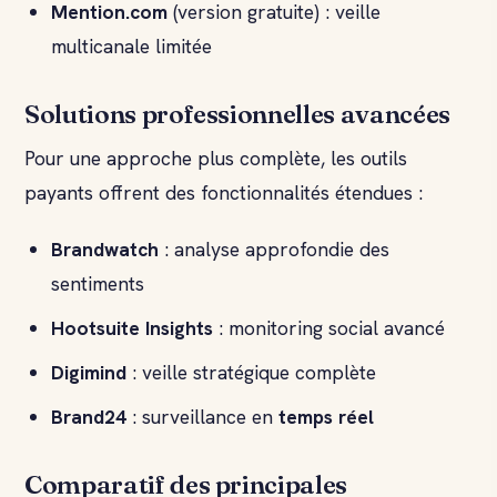
Mention.com
(version gratuite) : veille
multicanale limitée
Solutions professionnelles avancées
Pour une approche plus complète, les outils
payants offrent des fonctionnalités étendues :
Brandwatch
: analyse approfondie des
sentiments
Hootsuite Insights
: monitoring social avancé
Digimind
: veille stratégique complète
Brand24
: surveillance en
temps réel
Comparatif des principales