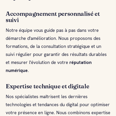
Accompagnement personnalisé et
suivi
Notre équipe vous guide pas à pas dans votre
démarche d'amélioration. Nous proposons des
formations, de la consultation stratégique et un
suivi régulier pour garantir des résultats durables
et mesurer l'évolution de votre
réputation
numérique
.
Expertise technique et digitale
Nos spécialistes maîtrisent les dernières
technologies et tendances du digital pour optimiser
votre présence en ligne. Nous combinons expertise