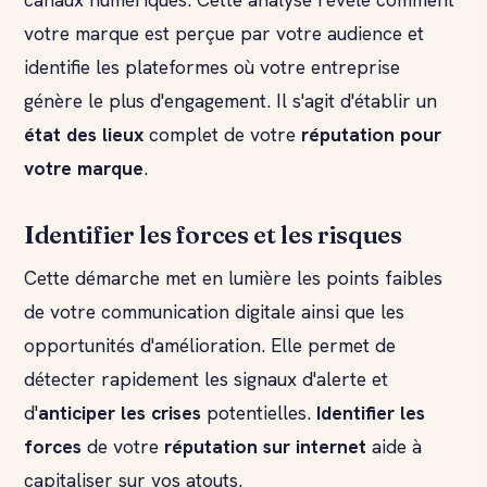
votre marque est perçue par votre audience et
identifie les plateformes où votre entreprise
génère le plus d'engagement. Il s'agit d'établir un
état des lieux
complet de votre
réputation pour
votre marque
.
Identifier les forces et les risques
Cette démarche met en lumière les points faibles
de votre communication digitale ainsi que les
opportunités d'amélioration. Elle permet de
détecter rapidement les signaux d'alerte et
d'
anticiper les crises
potentielles.
Identifier les
forces
de votre
réputation sur internet
aide à
capitaliser sur vos atouts.