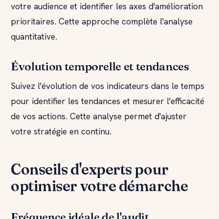
votre audience et identifier les axes d'amélioration
prioritaires. Cette approche complète l'analyse
quantitative.
Évolution temporelle et tendances
Suivez l'évolution de vos indicateurs dans le temps
pour identifier les tendances et mesurer l'efficacité
de vos actions. Cette analyse permet d'ajuster
votre stratégie en continu.
Conseils d'experts pour
optimiser votre démarche
Fréquence idéale de l'audit