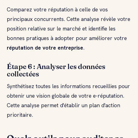
Comparez votre réputation à celle de vos
principaux concurrents. Cette analyse révèle votre
position relative sur le marché et identifie les
bonnes pratiques à adopter pour améliorer votre
réputation de votre entreprise
.
Étape 6 : Analyser les données
collectées
Synthétisez toutes les informations recueillies pour
obtenir une vision globale de votre e-réputation.
Cette analyse permet d'établir un plan d'action
prioritaire.