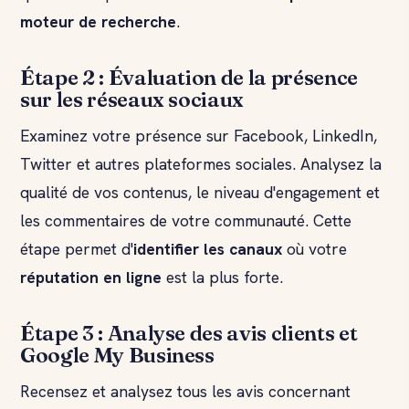
moteur de recherche
.
Étape 2 : Évaluation de la présence
sur les réseaux sociaux
Examinez votre présence sur Facebook, LinkedIn,
Twitter et autres plateformes sociales. Analysez la
qualité de vos contenus, le niveau d'engagement et
les commentaires de votre communauté. Cette
étape permet d'
identifier les canaux
où votre
réputation en ligne
est la plus forte.
Étape 3 : Analyse des avis clients et
Google My Business
Recensez et analysez tous les avis concernant