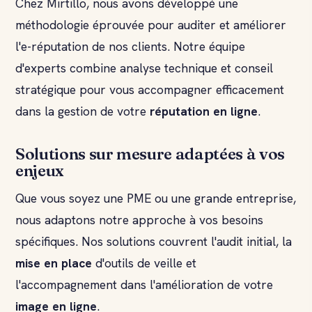
Chez Mirtillo, nous avons développé une
méthodologie éprouvée pour auditer et améliorer
l'e-réputation de nos clients. Notre équipe
d'experts combine analyse technique et conseil
stratégique pour vous accompagner efficacement
dans la gestion de votre
réputation en ligne
.
Solutions sur mesure adaptées à vos
enjeux
Que vous soyez une PME ou une grande entreprise,
nous adaptons notre approche à vos besoins
spécifiques. Nos solutions couvrent l'audit initial, la
mise en place
d'outils de veille et
l'accompagnement dans l'amélioration de votre
image en ligne
.