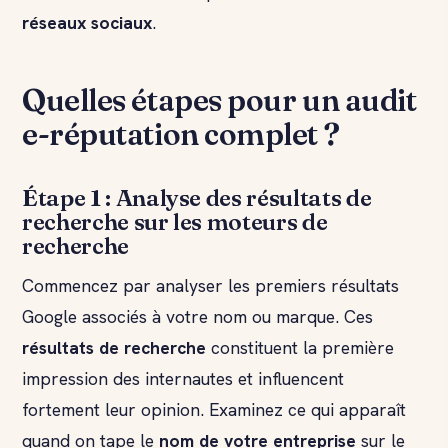
réseaux sociaux
.
Quelles étapes pour un audit
e-réputation complet ?
Étape 1 : Analyse des résultats de
recherche sur les moteurs de
recherche
Commencez par analyser les premiers résultats
Google associés à votre nom ou marque. Ces
résultats de recherche
constituent la première
impression des internautes et influencent
fortement leur opinion. Examinez ce qui apparaît
quand on tape le
nom de votre entreprise
sur le