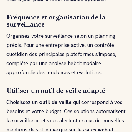
Fréquence et organisation de la
surveillance
Organisez votre surveillance selon un planning
précis. Pour une entreprise active, un contrôle
quotidien des principales plateformes s'impose,
complété par une analyse hebdomadaire
approfondie des tendances et évolutions.
Utiliser un outil de veille adapté
Choisissez un
outil de veille
qui correspond à vos
besoins et votre budget. Ces solutions automatisent
la surveillance et vous alertent en cas de nouvelles
mentions de votre marque sur les
sites web
et