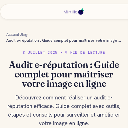
Accueil
›
Blog
›
Audit e-réputation : Guide complet pour maîtriser votre image en ligne
8 JUILLET 2025 · 9 MIN DE LECTURE
Audit e-réputation : Guide
complet pour maîtriser
votre image en ligne
Découvrez comment réaliser un audit e-
réputation efficace. Guide complet avec outils,
étapes et conseils pour surveiller et améliorer
votre image en ligne.