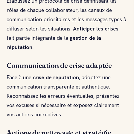
Établissez un protocole de crise définissant les
rôles de chaque collaborateur, les canaux de
communication prioritaires et les messages types à
diffuser selon les situations.
Anticiper les crises
fait partie intégrante de la
gestion de la
réputation
.
Communication de crise adaptée
Face à une
crise de réputation
, adoptez une
communication transparente et authentique.
Reconnaissez les erreurs éventuelles, présentez
vos excuses si nécessaire et exposez clairement
vos actions correctives.
Actions de nettoyage et stratégie