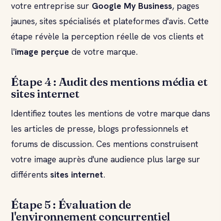
votre entreprise sur
Google My Business
, pages
jaunes, sites spécialisés et plateformes d'avis. Cette
étape révèle la perception réelle de vos clients et
l'
image perçue
de votre marque.
Étape 4 : Audit des mentions média et
sites internet
Identifiez toutes les mentions de votre marque dans
les articles de presse, blogs professionnels et
forums de discussion. Ces mentions construisent
votre image auprès d'une audience plus large sur
différents
sites internet
.
Étape 5 : Évaluation de
l'environnement concurrentiel