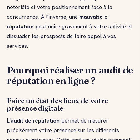
notoriété et votre positionnement face à la
concurrence. À l'inverse, une
mauvaise e-
réputation
peut nuire gravement à votre activité et
dissuader les prospects de faire appel à vos
services.
Pourquoi réaliser un audit de
réputation en ligne ?
Faire un état des lieux de votre
présence digitale
L'
audit de réputation
permet de mesurer
précisément votre présence sur les différents
canaux numériques. Cette analyse révèle comment