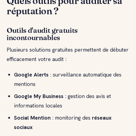
Quels outils pour auditer sa
réputation ?
Outils d'audit gratuits
incontournables
Plusieurs solutions gratuites permettent de débuter
efficacement votre audit :
Google Alerts
: surveillance automatique des
mentions
Google My Business
: gestion des avis et
informations locales
Social Mention
: monitoring des
réseaux
sociaux