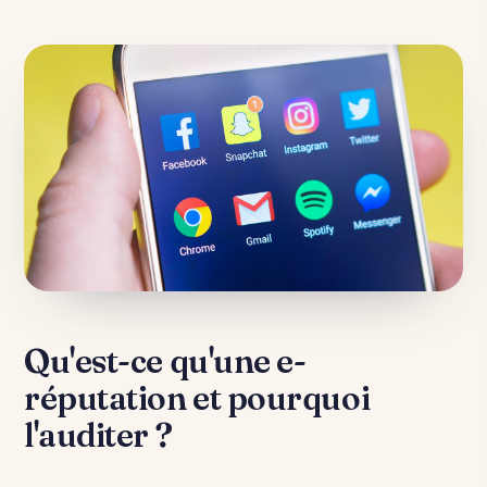
Qu'est-ce qu'une e-
réputation et pourquoi
l'auditer ?