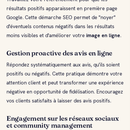
résultats positifs apparaissent en première page
Google. Cette démarche SEO permet de "noyer"
d'éventuels contenus négatifs dans les résultats
moins visibles et d'améliorer votre
image en ligne
.
Gestion proactive des avis en ligne
Répondez systématiquement aux avis, qu'ils soient
positifs ou négatifs. Cette pratique démontre votre
attention client et peut transformer une expérience
négative en opportunité de fidélisation. Encouragez
vos clients satisfaits à laisser des avis positifs.
Engagement sur les réseaux sociaux
et community management