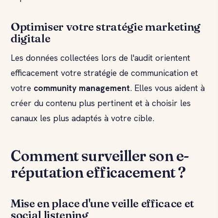
Optimiser votre stratégie marketing
digitale
Les données collectées lors de l'audit orientent
efficacement votre stratégie de communication et
votre
community management
. Elles vous aident à
créer du contenu plus pertinent et à choisir les
canaux les plus adaptés à votre cible.
Comment surveiller son e-
réputation efficacement ?
Mise en place d'une veille efficace et
social listening