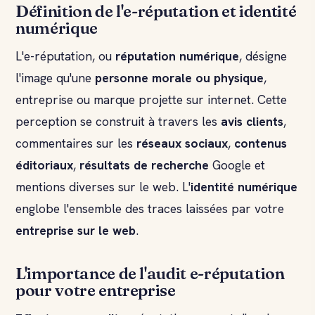
Définition de l'e-réputation et identité
numérique
L'e-réputation, ou
réputation numérique
, désigne
l'image qu'une
personne morale ou physique
,
entreprise ou marque projette sur internet. Cette
perception se construit à travers les
avis clients
,
commentaires sur les
réseaux sociaux
,
contenus
éditoriaux
,
résultats de recherche
Google et
mentions diverses sur le web. L'
identité numérique
englobe l'ensemble des traces laissées par votre
entreprise sur le web
.
L'importance de l'audit e-réputation
pour votre entreprise