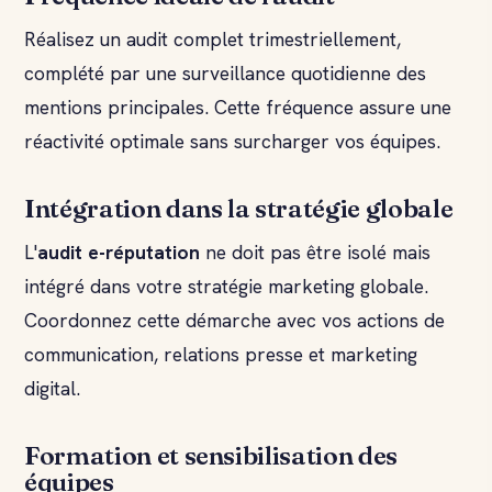
Réalisez un audit complet trimestriellement,
complété par une surveillance quotidienne des
mentions principales. Cette fréquence assure une
réactivité optimale sans surcharger vos équipes.
Intégration dans la stratégie globale
L'
audit e-réputation
ne doit pas être isolé mais
intégré dans votre stratégie marketing globale.
Coordonnez cette démarche avec vos actions de
communication, relations presse et marketing
digital.
Formation et sensibilisation des
équipes