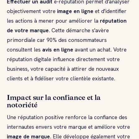
Effectuer un audit
e-réputation permet d'analyser
objectivement votre
image en ligne
et d'identifier
les actions à mener pour améliorer la
réputation
de votre marque
. Cette démarche s'avère
primordiale car 90% des consommateurs
consultent les
avis en ligne
avant un achat. Votre
réputation digitale influence directement votre
business, votre capacité à attirer de nouveaux
clients et à fidéliser votre clientèle existante.
Impact sur la confiance et la
notoriété
Une réputation positive renforce la confiance des
internautes envers votre marque et améliore votre
image de marque
. Elle développe également votre