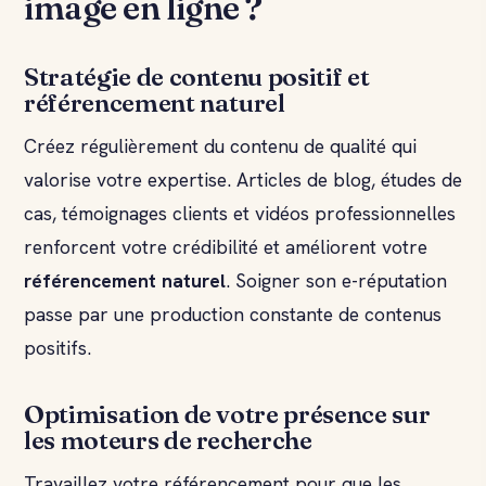
image en ligne ?
Stratégie de contenu positif et
référencement naturel
Créez régulièrement du contenu de qualité qui
valorise votre expertise. Articles de blog, études de
cas, témoignages clients et vidéos professionnelles
renforcent votre crédibilité et améliorent votre
référencement naturel
. Soigner son e-réputation
passe par une production constante de contenus
positifs.
Optimisation de votre présence sur
les moteurs de recherche
Travaillez votre référencement pour que les