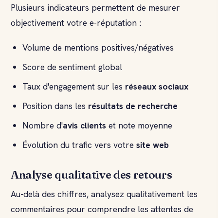
Plusieurs indicateurs permettent de mesurer
objectivement votre e-réputation :
Volume de mentions positives/négatives
Score de sentiment global
Taux d'engagement sur les
réseaux sociaux
Position dans les
résultats de recherche
Nombre d'
avis clients
et note moyenne
Évolution du trafic vers votre
site web
Analyse qualitative des retours
Au-delà des chiffres, analysez qualitativement les
commentaires pour comprendre les attentes de