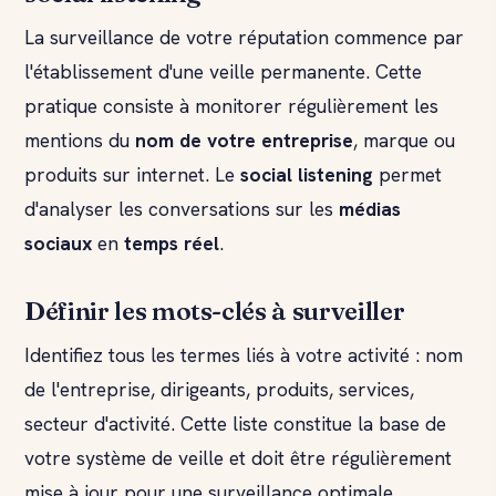
La surveillance de votre réputation commence par
l'établissement d'une veille permanente. Cette
pratique consiste à monitorer régulièrement les
mentions du
nom de votre entreprise
, marque ou
produits sur internet. Le
social listening
permet
d'analyser les conversations sur les
médias
sociaux
en
temps réel
.
Définir les mots-clés à surveiller
Identifiez tous les termes liés à votre activité : nom
de l'entreprise, dirigeants, produits, services,
secteur d'activité. Cette liste constitue la base de
votre système de veille et doit être régulièrement
mise à jour pour une surveillance optimale.