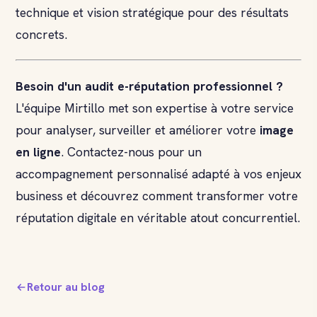
technique et vision stratégique pour des résultats
concrets.
Besoin d'un
audit e-réputation
professionnel ?
L'équipe Mirtillo met son expertise à votre service
pour analyser, surveiller et améliorer votre
image
en ligne
. Contactez-nous pour un
accompagnement personnalisé adapté à vos enjeux
business et découvrez comment transformer votre
réputation digitale en véritable atout concurrentiel.
Retour au blog