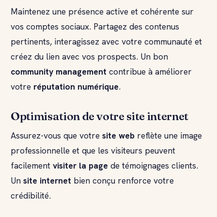
Maintenez une présence active et cohérente sur
vos comptes sociaux. Partagez des contenus
pertinents, interagissez avec votre communauté et
créez du lien avec vos prospects. Un bon
community management
contribue à améliorer
votre
réputation numérique
.
Optimisation de votre site internet
Assurez-vous que votre
site web
reflète une image
professionnelle et que les visiteurs peuvent
facilement
visiter la page
de témoignages clients.
Un
site internet
bien conçu renforce votre
crédibilité.