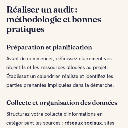
Réaliser un audit :
méthodologie et bonnes
pratiques
Préparation et planification
Avant de commencer, définissez clairement vos
objectifs et les ressources allouées au projet.
Établissez un calendrier réaliste et identifiez les
parties prenantes impliquées dans la démarche.
Collecte et organisation des données
Structurez votre collecte d'informations en
catégorisant les sources :
réseaux sociaux
, sites