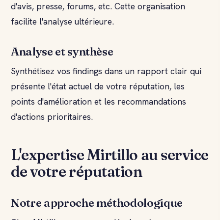
d'avis, presse, forums, etc. Cette organisation
facilite l'analyse ultérieure.
Analyse et synthèse
Synthétisez vos findings dans un rapport clair qui
présente l'état actuel de votre réputation, les
points d'amélioration et les recommandations
d'actions prioritaires.
L'expertise Mirtillo au service
de votre réputation
Notre approche méthodologique