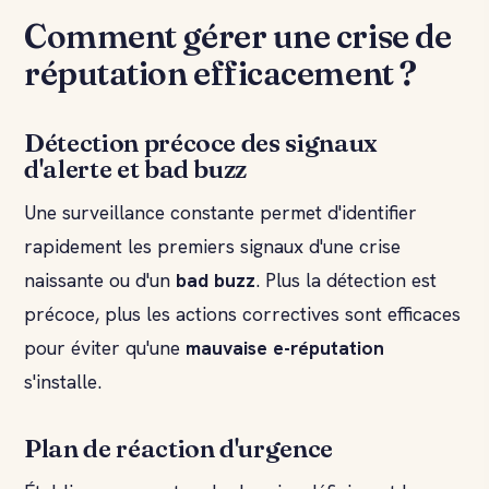
Comment gérer une crise de
réputation efficacement ?
Détection précoce des signaux
d'alerte et bad buzz
Une surveillance constante permet d'identifier
rapidement les premiers signaux d'une crise
naissante ou d'un
bad buzz
. Plus la détection est
précoce, plus les actions correctives sont efficaces
pour éviter qu'une
mauvaise e-réputation
s'installe.
Plan de réaction d'urgence