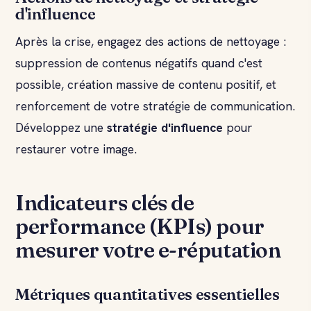
d'influence
Après la crise, engagez des actions de nettoyage :
suppression de contenus négatifs quand c'est
possible, création massive de contenu positif, et
renforcement de votre stratégie de communication.
Développez une
stratégie d'influence
pour
restaurer votre image.
Indicateurs clés de
performance (KPIs) pour
mesurer votre e-réputation
Métriques quantitatives essentielles