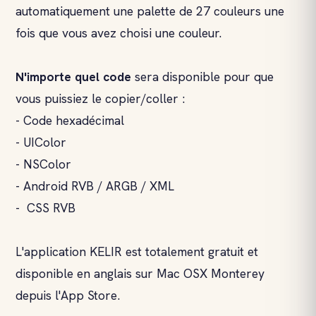
automatiquement une palette de 27 couleurs une
fois que vous avez choisi une couleur.
N'importe quel code
sera disponible pour que
vous puissiez le copier/coller :
- Code hexadécimal
- UIColor
- NSColor
- Android RVB / ARGB / XML
- CSS RVB
L'application KELIR est totalement gratuit et
disponible en anglais sur Mac OSX Monterey
depuis l'App Store.