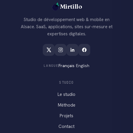
Mirtillo
Studio de développement web & mobile en
Alsace. SaaS, applications, sites sur-mesure et
expertises digitales.
Français
·
English
LANGUE
STUDIO
Le studio
Méthode
Projets
Contact