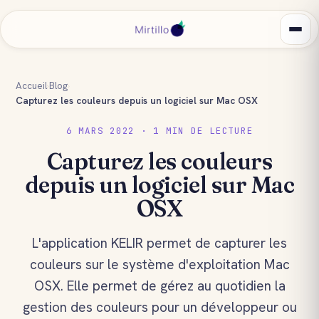
Accueil
›
Blog
›
Capturez les couleurs depuis un logiciel sur Mac OSX
6 MARS 2022 · 1 MIN DE LECTURE
Capturez les couleurs
depuis un logiciel sur Mac
OSX
L'application KELIR permet de capturer les
couleurs sur le système d'exploitation Mac
OSX. Elle permet de gérez au quotidien la
gestion des couleurs pour un développeur ou