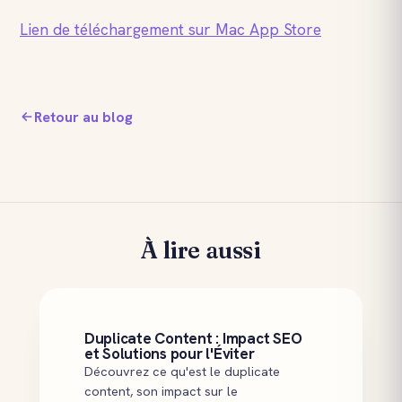
Lien de téléchargement sur Mac App Store
Retour au blog
À lire aussi
Duplicate Content : Impact SEO
et Solutions pour l'Éviter
Découvrez ce qu'est le duplicate
content, son impact sur le