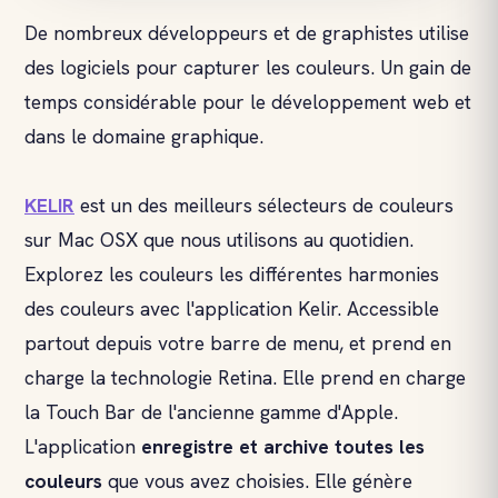
De nombreux développeurs et de graphistes utilise
des logiciels pour capturer les couleurs. Un gain de
temps considérable pour le développement web et
dans le domaine graphique.
KELIR
est un des meilleurs sélecteurs de couleurs
sur Mac OSX que nous utilisons au quotidien.
Explorez les couleurs les différentes harmonies
des couleurs avec l'application Kelir. Accessible
partout depuis votre barre de menu, et prend en
charge la technologie Retina. Elle prend en charge
la Touch Bar de l'ancienne gamme d'Apple.
L'application
enregistre et archive toutes les
couleurs
que vous avez choisies. Elle génère