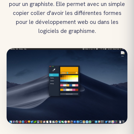
pour un graphiste. Elle permet avec un simple
copier coller d'avoir les différentes formes
pour le développement web ou dans les
logiciels de graphisme.