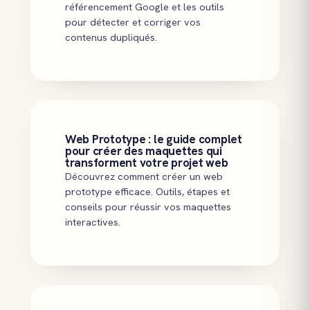
référencement Google et les outils
pour détecter et corriger vos
contenus dupliqués.
Web Prototype : le guide complet
pour créer des maquettes qui
transforment votre projet web
Découvrez comment créer un web
prototype efficace. Outils, étapes et
conseils pour réussir vos maquettes
interactives.