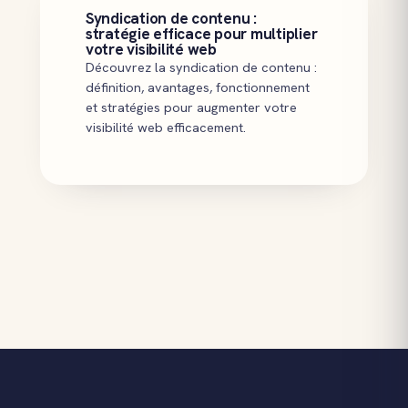
Syndication de contenu :
stratégie efficace pour multiplier
votre visibilité web
Découvrez la syndication de contenu :
définition, avantages, fonctionnement
et stratégies pour augmenter votre
visibilité web efficacement.