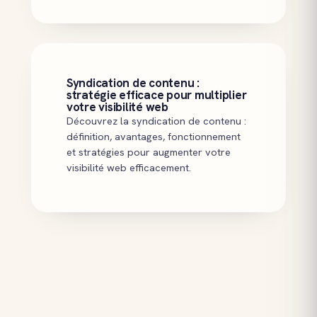
Syndication de contenu :
stratégie efficace pour multiplier
votre visibilité web
Découvrez la syndication de contenu :
définition, avantages, fonctionnement
et stratégies pour augmenter votre
visibilité web efficacement.