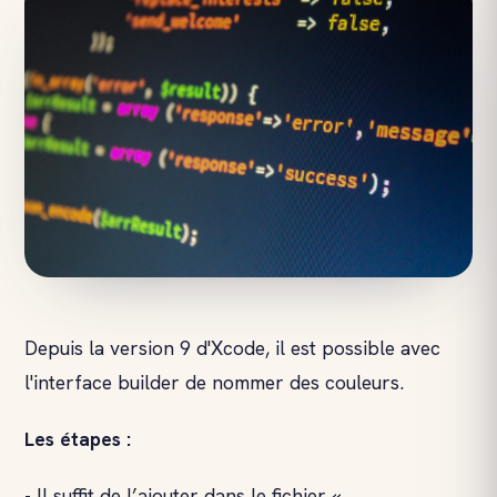
Depuis la version 9 d'Xcode, il est possible avec
l'interface builder de nommer des couleurs.
Les étapes :
• Il suffit de l’ajouter dans le fichier «