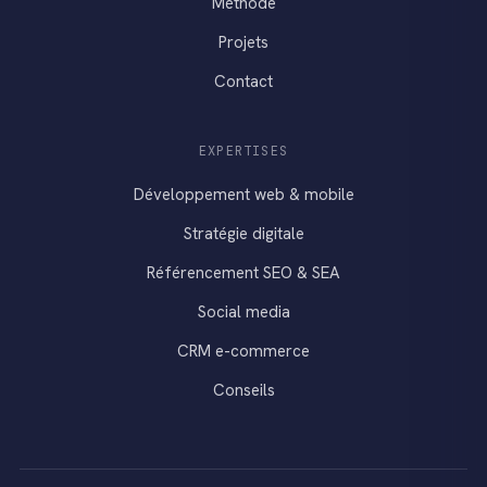
Méthode
Projets
Contact
EXPERTISES
Développement web & mobile
Stratégie digitale
Référencement SEO & SEA
Social media
CRM e-commerce
Conseils