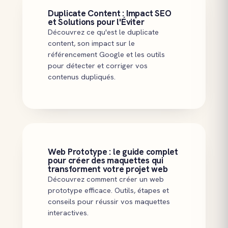
Duplicate Content : Impact SEO
et Solutions pour l'Éviter
Découvrez ce qu'est le duplicate
content, son impact sur le
référencement Google et les outils
pour détecter et corriger vos
contenus dupliqués.
Web Prototype : le guide complet
pour créer des maquettes qui
transforment votre projet web
Découvrez comment créer un web
prototype efficace. Outils, étapes et
conseils pour réussir vos maquettes
interactives.