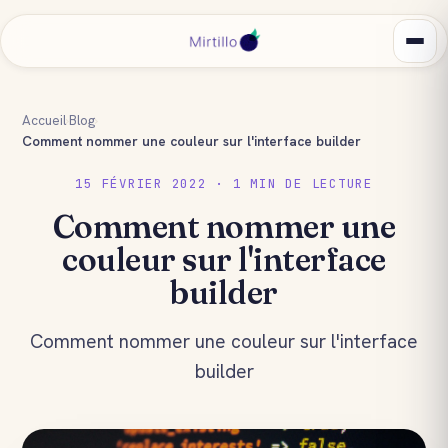
Accueil
›
Blog
›
Comment nommer une couleur sur l'interface builder
15 FÉVRIER 2022 · 1 MIN DE LECTURE
Comment nommer une
couleur sur l'interface
builder
Comment nommer une couleur sur l'interface
builder