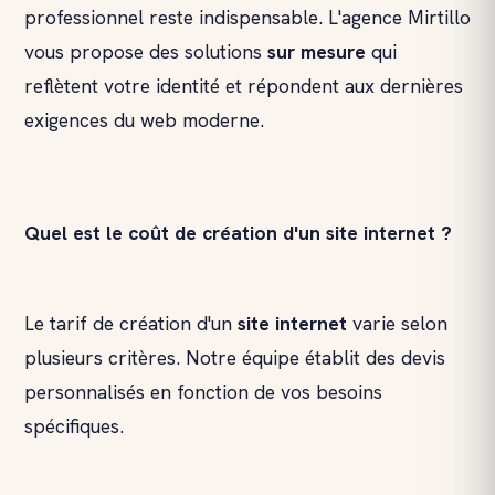
professionnel reste indispensable. L'agence Mirtillo
vous propose des solutions
sur mesure
qui
reflètent votre identité et répondent aux dernières
exigences du web moderne.
Quel est le coût de création d'un site internet ?
Le tarif de création d'un
site internet
varie selon
plusieurs critères. Notre équipe établit des devis
personnalisés en fonction de vos besoins
spécifiques.