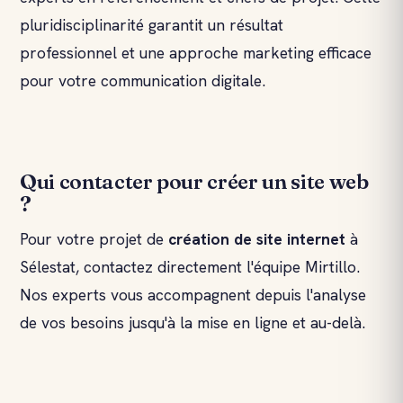
pluridisciplinarité garantit un résultat
professionnel et une approche marketing efficace
pour votre communication digitale.
Qui contacter pour créer un site web
?
Pour votre projet de
création de site
internet
à
Sélestat, contactez directement l'équipe Mirtillo.
Nos experts vous accompagnent depuis l'analyse
de vos besoins jusqu'à la mise en ligne et au-delà.