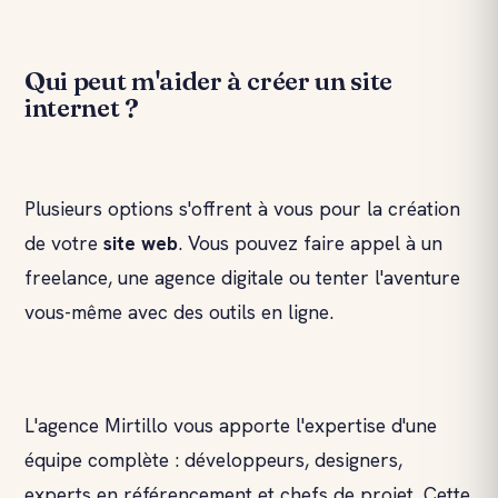
Qui peut m'aider à créer un site
internet ?
Plusieurs options s'offrent à vous pour la création
de votre
site web
. Vous pouvez faire appel à un
freelance, une agence digitale ou tenter l'aventure
vous-même avec des outils en ligne.
L'agence Mirtillo vous apporte l'expertise d'une
équipe complète : développeurs, designers,
experts en référencement et chefs de projet. Cette