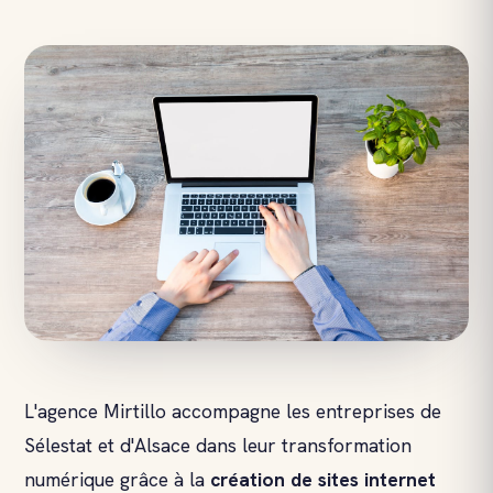
L'agence Mirtillo accompagne les entreprises de
Sélestat et d'Alsace dans leur transformation
numérique grâce à la
création de site
s internet