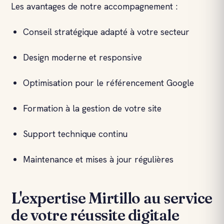
Les avantages de notre accompagnement :
Conseil stratégique adapté à votre secteur
Design moderne et responsive
Optimisation pour le référencement Google
Formation à la gestion de votre site
Support technique continu
Maintenance et mises à jour régulières
L'expertise Mirtillo au service
de votre réussite digitale