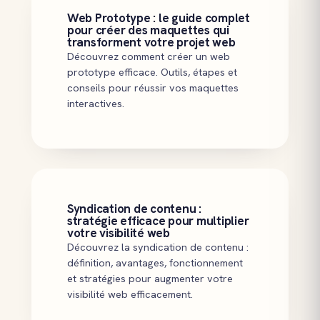
Web Prototype : le guide complet
pour créer des maquettes qui
transforment votre projet web
Découvrez comment créer un web
prototype efficace. Outils, étapes et
conseils pour réussir vos maquettes
interactives.
Syndication de contenu :
stratégie efficace pour multiplier
votre visibilité web
Découvrez la syndication de contenu :
définition, avantages, fonctionnement
et stratégies pour augmenter votre
visibilité web efficacement.