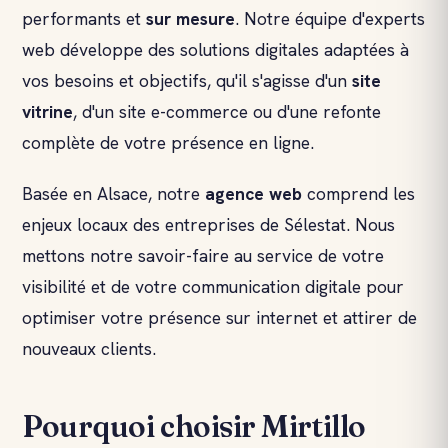
performants et
sur mesure
. Notre équipe d'experts
web développe des solutions digitales adaptées à
vos besoins et objectifs, qu'il s'agisse d'un
site
vitrine
, d'un site e-commerce ou d'une refonte
complète de votre présence en ligne.
Basée en Alsace, notre
agence web
comprend les
enjeux locaux des entreprises de Sélestat. Nous
mettons notre savoir-faire au service de votre
visibilité et de votre communication digitale pour
optimiser votre présence sur internet et attirer de
nouveaux clients.
Pourquoi choisir Mirtillo