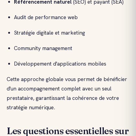
Référencement naturel
(SEO) et payant (SEA)
Audit de performance web
Stratégie digitale et marketing
Community management
Développement d'applications mobiles
Cette approche globale vous permet de bénéficier
d'un accompagnement complet avec un seul
prestataire, garantissant la cohérence de votre
stratégie numérique.
Les questions essentielles sur