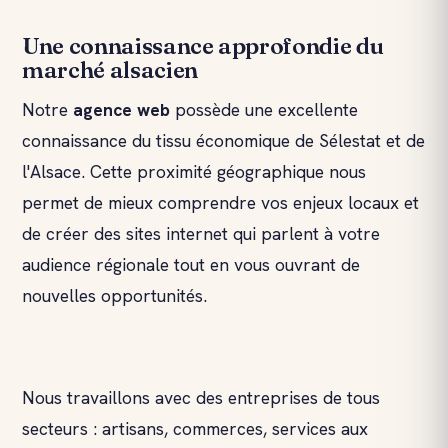
Une connaissance approfondie du
marché alsacien
Notre
agence web
possède une excellente
connaissance du tissu économique de Sélestat et de
l'Alsace. Cette proximité géographique nous
permet de mieux comprendre vos enjeux locaux et
de créer des sites internet qui parlent à votre
audience régionale tout en vous ouvrant de
nouvelles opportunités.
Nous travaillons avec des entreprises de tous
secteurs : artisans, commerces, services aux