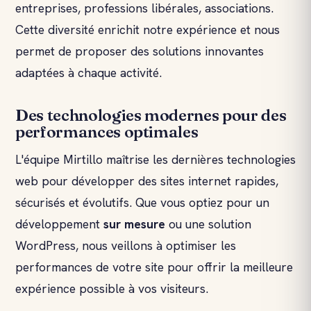
entreprises, professions libérales, associations.
Cette diversité enrichit notre expérience et nous
permet de proposer des solutions innovantes
adaptées à chaque activité.
Des technologies modernes pour des
performances optimales
L'équipe Mirtillo maîtrise les dernières technologies
web pour développer des sites internet rapides,
sécurisés et évolutifs. Que vous optiez pour un
développement
sur mesure
ou une solution
WordPress, nous veillons à optimiser les
performances de votre site pour offrir la meilleure
expérience possible à vos visiteurs.