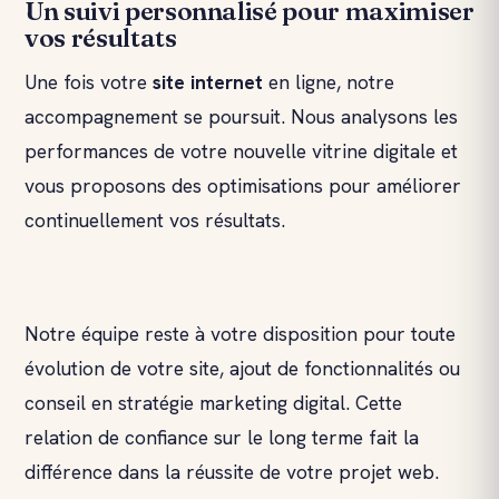
Un suivi personnalisé pour maximiser
vos résultats
Une fois votre
site internet
en ligne, notre
accompagnement se poursuit. Nous analysons les
performances de votre nouvelle vitrine digitale et
vous proposons des optimisations pour améliorer
continuellement vos résultats.
Notre équipe reste à votre disposition pour toute
évolution de votre site, ajout de fonctionnalités ou
conseil en stratégie marketing digital. Cette
relation de confiance sur le long terme fait la
différence dans la réussite de votre projet web.