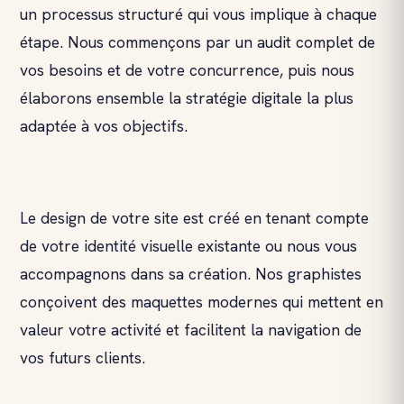
un processus structuré qui vous implique à chaque
étape. Nous commençons par un audit complet de
vos besoins et de votre concurrence, puis nous
élaborons ensemble la stratégie digitale la plus
adaptée à vos objectifs.
Le design de votre site est créé en tenant compte
de votre identité visuelle existante ou nous vous
accompagnons dans sa création. Nos graphistes
conçoivent des maquettes modernes qui mettent en
valeur votre activité et facilitent la navigation de
vos futurs clients.