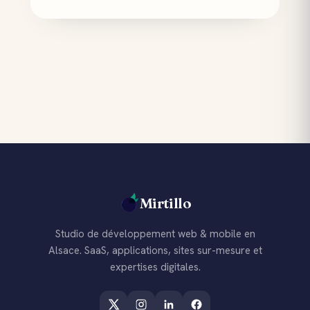
Mirtillo
Studio de développement web & mobile en
Alsace. SaaS, applications, sites sur-mesure et
expertises digitales.