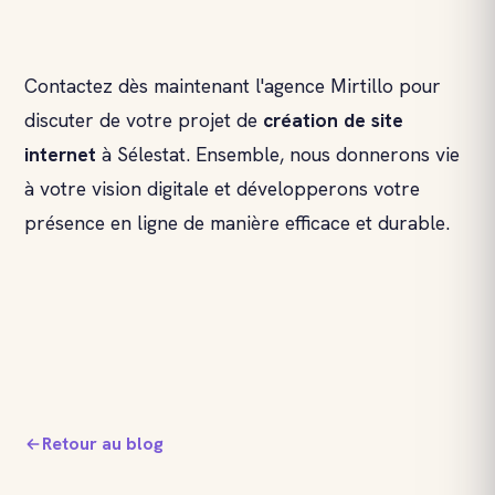
Contactez dès maintenant l'agence Mirtillo pour
discuter de votre projet de
création de site
internet
à Sélestat. Ensemble, nous donnerons vie
à votre vision digitale et développerons votre
présence en ligne de manière efficace et durable.
Retour au blog