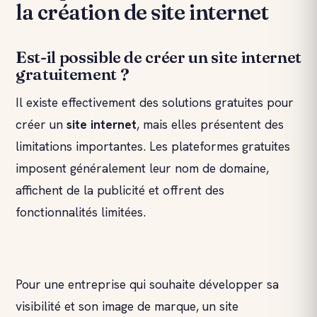
la création de site internet
Est-il possible de créer un site internet
gratuitement ?
Il existe effectivement des solutions gratuites pour
créer un
site internet
, mais elles présentent des
limitations importantes. Les plateformes gratuites
imposent généralement leur nom de domaine,
affichent de la publicité et offrent des
fonctionnalités limitées.
Pour une entreprise qui souhaite développer sa
visibilité et son image de marque, un site