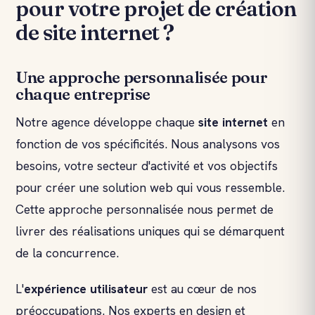
pour votre projet de création
de site internet ?
Une approche personnalisée pour
chaque entreprise
Notre agence développe chaque
site internet
en
fonction de vos spécificités. Nous analysons vos
besoins, votre secteur d'activité et vos objectifs
pour créer une solution web qui vous ressemble.
Cette approche personnalisée nous permet de
livrer des réalisations uniques qui se démarquent
de la concurrence.
L'
expérience utilisateur
est au cœur de nos
préoccupations. Nos experts en design et