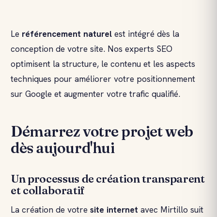
Le
référencement naturel
est intégré dès la
conception de votre site. Nos experts SEO
optimisent la structure, le contenu et les aspects
techniques pour améliorer votre positionnement
sur Google et augmenter votre trafic qualifié.
Démarrez votre projet web
dès aujourd'hui
Un processus de création transparent
et collaboratif
La création de votre
site internet
avec Mirtillo suit