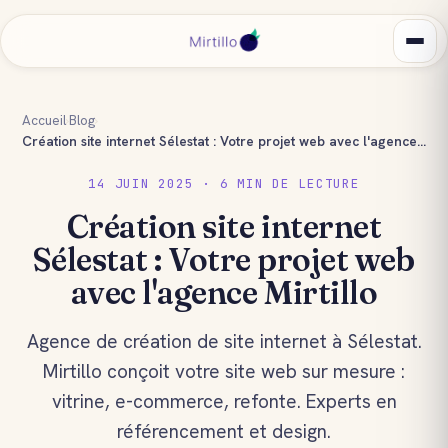
Accueil
›
Blog
›
Création site internet Sélestat : Votre projet web avec l'agence Mirtillo
14 JUIN 2025 · 6 MIN DE LECTURE
Création site internet
Sélestat : Votre projet web
avec l'agence Mirtillo
Agence de création de site internet à Sélestat.
Mirtillo conçoit votre site web sur mesure :
vitrine, e-commerce, refonte. Experts en
référencement et design.