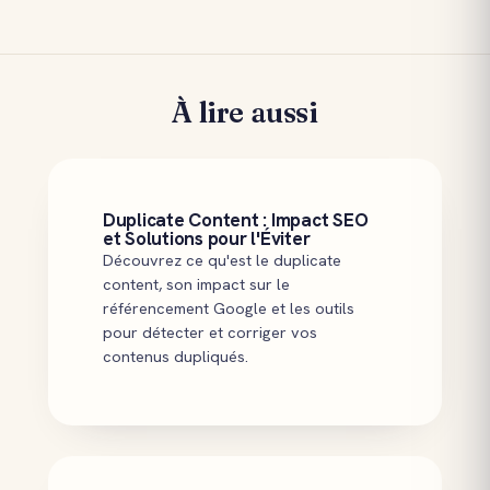
À lire aussi
Duplicate Content : Impact SEO
et Solutions pour l'Éviter
Découvrez ce qu'est le duplicate
content, son impact sur le
référencement Google et les outils
pour détecter et corriger vos
contenus dupliqués.