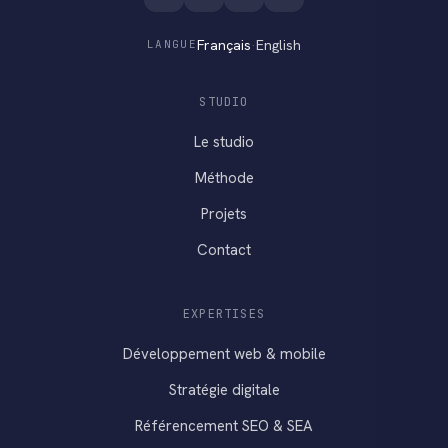
Français
·
English
LANGUE
STUDIO
Le studio
Méthode
Projets
Contact
EXPERTISES
Développement web & mobile
Stratégie digitale
Référencement SEO & SEA