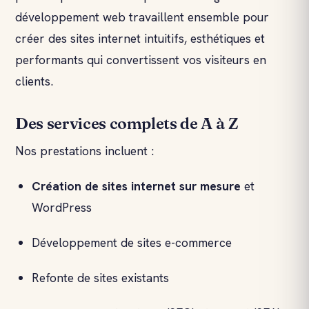
développement web travaillent ensemble pour
créer des sites internet intuitifs, esthétiques et
performants qui convertissent vos visiteurs en
clients.
Des services complets de A à Z
Nos prestations incluent :
Création de site
s internet
sur mesure
et
WordPress
Développement de sites e-commerce
Refonte de sites existants