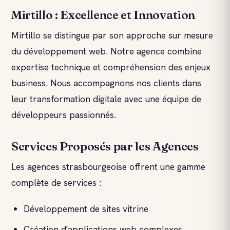
Mirtillo : Excellence et Innovation
Mirtillo se distingue par son approche sur mesure
du développement web. Notre agence combine
expertise technique et compréhension des enjeux
business. Nous accompagnons nos clients dans
leur transformation digitale avec une équipe de
développeurs passionnés.
Services Proposés par les Agences
Les agences strasbourgeoise offrent une gamme
complète de services :
Développement de sites vitrine
Création d'applications web complexes