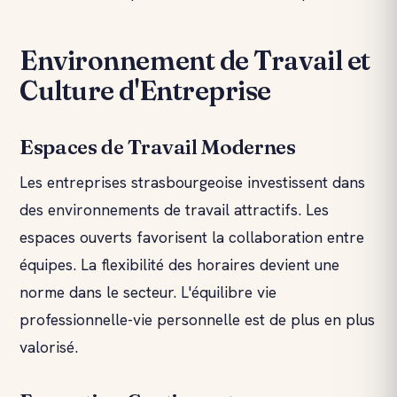
Environnement de Travail et
Culture d'Entreprise
Espaces de Travail Modernes
Les entreprises strasbourgeoise investissent dans
des environnements de travail attractifs. Les
espaces ouverts favorisent la collaboration entre
équipes. La flexibilité des horaires devient une
norme dans le secteur. L'équilibre vie
professionnelle-vie personnelle est de plus en plus
valorisé.