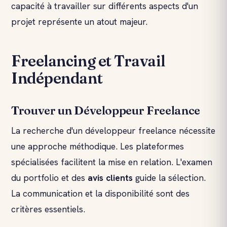
capacité à travailler sur différents aspects d'un
projet représente un atout majeur.
Freelancing et Travail
Indépendant
Trouver un Développeur Freelance
La recherche d'un développeur freelance nécessite
une approche méthodique. Les plateformes
spécialisées facilitent la mise en relation. L'examen
du portfolio et des
avis clients
guide la sélection.
La communication et la disponibilité sont des
critères essentiels.