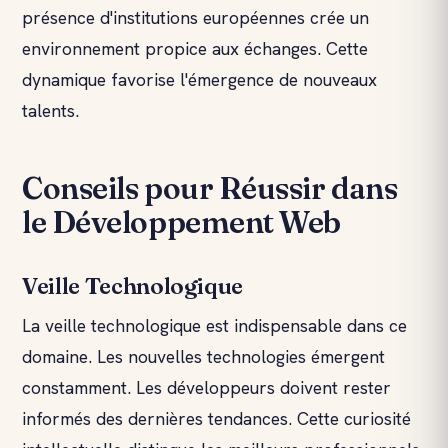
présence d'institutions européennes crée un
environnement propice aux échanges. Cette
dynamique favorise l'émergence de nouveaux
talents.
Conseils pour Réussir dans
le Développement Web
Veille Technologique
La veille technologique est indispensable dans ce
domaine. Les nouvelles technologies émergent
constamment. Les développeurs doivent rester
informés des dernières tendances. Cette curiosité