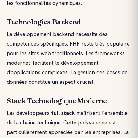
les fonctionnalités dynamiques.
Technologies Backend
Le développement backend nécessite des
compétences spécifiques. PHP reste très populaire
pour les sites web traditionnels. Les frameworks
modernes facilitent le développement
d'applications complexes. La gestion des bases de
données constitue un aspect crucial.
Stack Technologique Moderne
Les développeurs
full stack
maîtrisent l'ensemble
de la chaîne technique. Cette polyvalence est
particulièrement appréciée par les entreprises. La