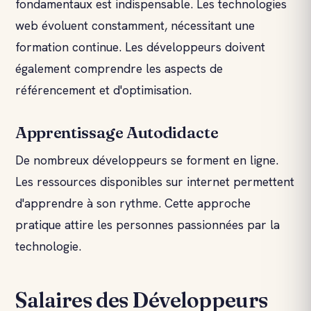
fondamentaux est indispensable. Les technologies
web évoluent constamment, nécessitant une
formation continue. Les développeurs doivent
également comprendre les aspects de
référencement et d'optimisation.
Apprentissage Autodidacte
De nombreux développeurs se forment en ligne.
Les ressources disponibles sur internet permettent
d'apprendre à son rythme. Cette approche
pratique attire les personnes passionnées par la
technologie.
Salaires des Développeurs