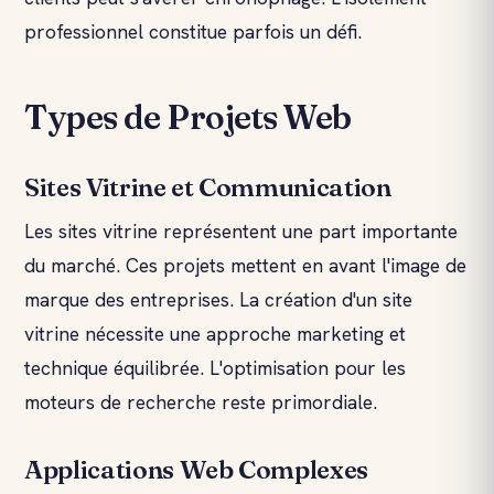
professionnel constitue parfois un défi.
Types de Projets Web
Sites Vitrine et Communication
Les sites vitrine représentent une part importante
du marché. Ces projets mettent en avant l'image de
marque des entreprises. La création d'un site
vitrine nécessite une approche marketing et
technique équilibrée. L'optimisation pour les
moteurs de recherche reste primordiale.
Applications Web Complexes