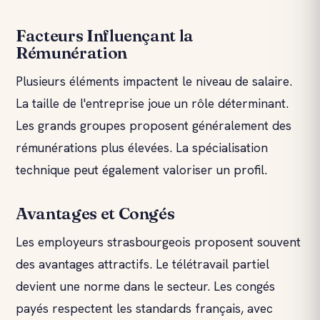
Facteurs Influençant la
Rémunération
Plusieurs éléments impactent le niveau de salaire.
La taille de l'entreprise joue un rôle déterminant.
Les grands groupes proposent généralement des
rémunérations plus élevées. La spécialisation
technique peut également valoriser un profil.
Avantages et Congés
Les employeurs strasbourgeois proposent souvent
des avantages attractifs. Le télétravail partiel
devient une norme dans le secteur. Les congés
payés respectent les standards français, avec