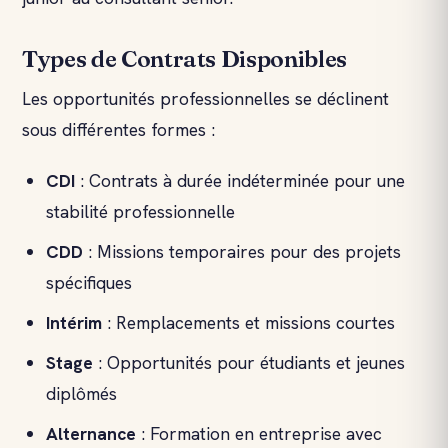
Types de Contrats Disponibles
Les opportunités professionnelles se déclinent
sous différentes formes :
CDI
: Contrats à durée indéterminée pour une
stabilité professionnelle
CDD
: Missions temporaires pour des projets
spécifiques
Intérim
: Remplacements et missions courtes
Stage
: Opportunités pour étudiants et jeunes
diplômés
Alternance
: Formation en entreprise avec