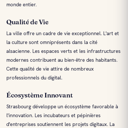
monde entier.
Qualité de Vie
La ville offre un cadre de vie exceptionnel. L'art et
la culture sont omniprésents dans la cité
alsacienne. Les espaces verts et les infrastructures
modernes contribuent au bien-être des habitants.
Cette qualité de vie attire de nombreux
professionnels du digital.
Écosystème Innovant
Strasbourg développe un écosystème favorable à
l'innovation. Les incubateurs et pépinières
d'entreprises soutiennent les projets digitaux. La