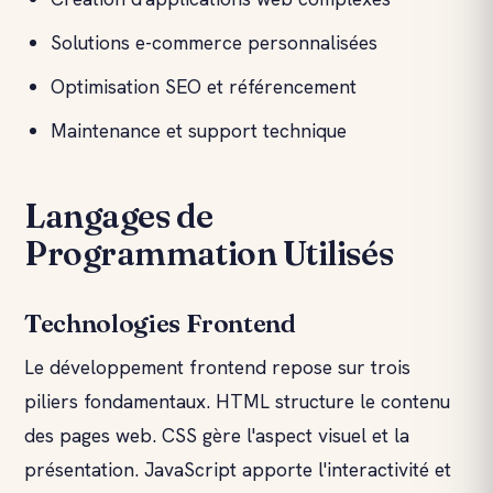
Solutions e-commerce personnalisées
Optimisation SEO et référencement
Maintenance et support technique
Langages de
Programmation Utilisés
Technologies Frontend
Le développement frontend repose sur trois
piliers fondamentaux. HTML structure le contenu
des pages web. CSS gère l'aspect visuel et la
présentation. JavaScript apporte l'interactivité et