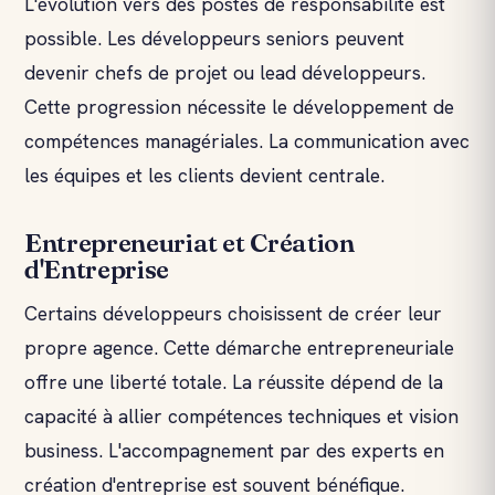
L'évolution vers des postes de responsabilité est
possible. Les développeurs seniors peuvent
devenir chefs de projet ou lead développeurs.
Cette progression nécessite le développement de
compétences managériales. La communication avec
les équipes et les clients devient centrale.
Entrepreneuriat et Création
d'Entreprise
Certains développeurs choisissent de créer leur
propre agence. Cette démarche entrepreneuriale
offre une liberté totale. La réussite dépend de la
capacité à allier compétences techniques et vision
business. L'accompagnement par des experts en
création d'entreprise est souvent bénéfique.