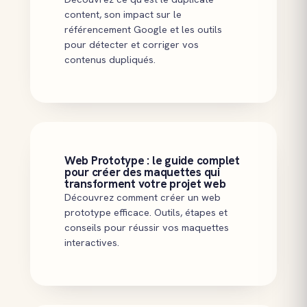
content, son impact sur le
référencement Google et les outils
pour détecter et corriger vos
contenus dupliqués.
Web Prototype : le guide complet
pour créer des maquettes qui
transforment votre projet web
Découvrez comment créer un web
prototype efficace. Outils, étapes et
conseils pour réussir vos maquettes
interactives.