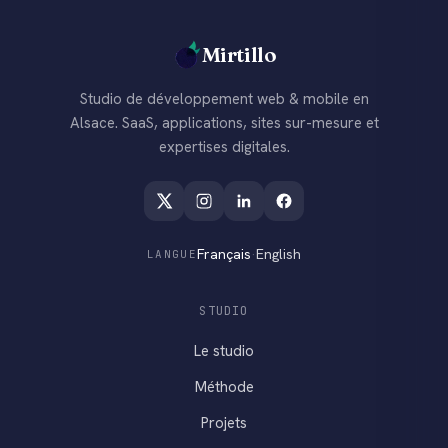
Mirtillo
Studio de développement web & mobile en
Alsace. SaaS, applications, sites sur-mesure et
expertises digitales.
Français
·
English
LANGUE
STUDIO
Le studio
Méthode
Projets