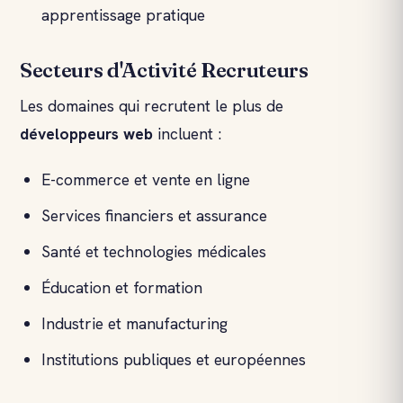
apprentissage pratique
Secteurs d'Activité Recruteurs
Les domaines qui recrutent le plus de
développeurs web
incluent :
E-commerce et vente en ligne
Services financiers et assurance
Santé et technologies médicales
Éducation et formation
Industrie et manufacturing
Institutions publiques et européennes