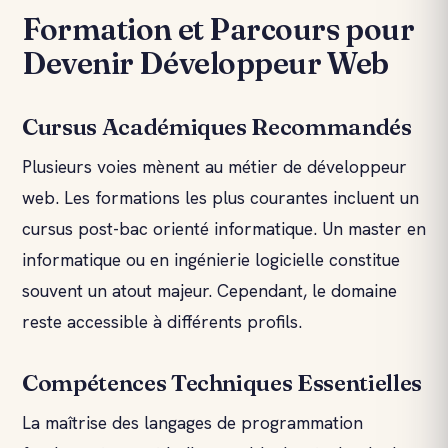
Formation et Parcours pour
Devenir Développeur Web
Cursus Académiques Recommandés
Plusieurs voies mènent au métier de développeur
web. Les formations les plus courantes incluent un
cursus post-bac orienté informatique. Un master en
informatique ou en ingénierie logicielle constitue
souvent un atout majeur. Cependant, le domaine
reste accessible à différents profils.
Compétences Techniques Essentielles
La maîtrise des langages de programmation