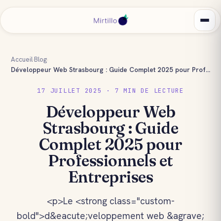
Accueil
›
Blog
›
Développeur Web Strasbourg : Guide Complet 2025 pour Professionnels et Entreprises
17 JUILLET 2025 · 7 MIN DE LECTURE
Développeur Web
Strasbourg : Guide
Complet 2025 pour
Professionnels et
Entreprises
<p>Le <strong class="custom-
bold">d&eacute;veloppement web &agrave;