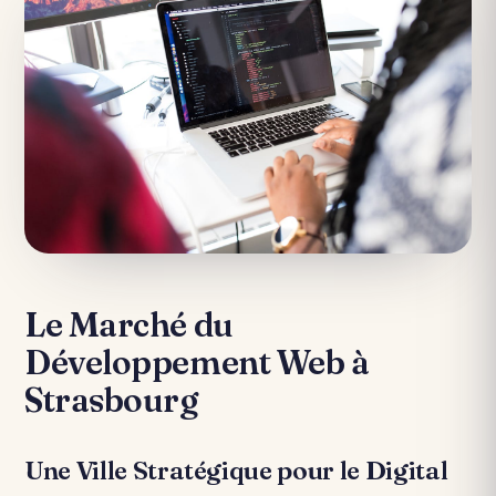
Le Marché du
Développement Web à
Strasbourg
Une Ville Stratégique pour le Digital