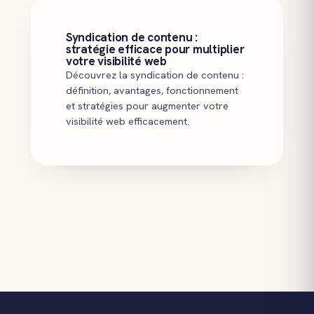
Syndication de contenu :
stratégie efficace pour multiplier
votre visibilité web
Découvrez la syndication de contenu :
définition, avantages, fonctionnement
et stratégies pour augmenter votre
visibilité web efficacement.