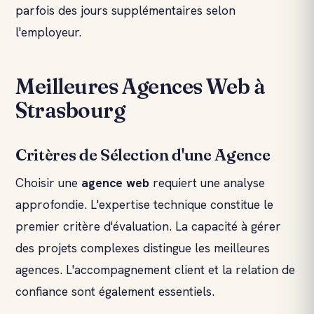
parfois des jours supplémentaires selon
l'employeur.
Meilleures Agences Web à
Strasbourg
Critères de Sélection d'une Agence
Choisir une
agence web
requiert une analyse
approfondie. L'expertise technique constitue le
premier critère d'évaluation. La capacité à gérer
des projets complexes distingue les meilleures
agences. L'accompagnement client et la relation de
confiance sont également essentiels.