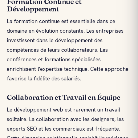
Formation Continue et
Développement
La formation continue est essentielle dans ce
domaine en évolution constante. Les entreprises
investissent dans le développement des
compétences de leurs collaborateurs. Les
conférences et formations spécialisées
enrichissent l'expertise technique. Cette approche
favorise la fidélité des salariés.
Collaboration et Travail en Équipe
Le développement web est rarement un travail
solitaire. La collaboration avec les designers, les
experts SEO et les commerciaux est fréquente.