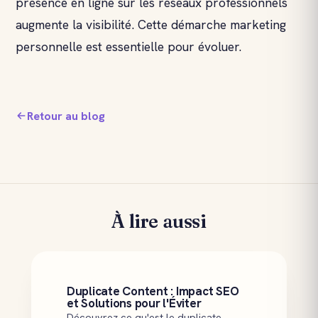
présence en ligne sur les réseaux professionnels
augmente la visibilité. Cette démarche marketing
personnelle est essentielle pour évoluer.
Retour au blog
À lire aussi
Duplicate Content : Impact SEO
et Solutions pour l'Éviter
Découvrez ce qu'est le duplicate