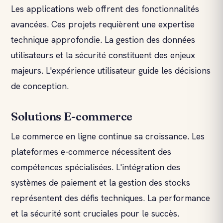
Les applications web offrent des fonctionnalités
avancées. Ces projets requièrent une expertise
technique approfondie. La gestion des données
utilisateurs et la sécurité constituent des enjeux
majeurs. L'expérience utilisateur guide les décisions
de conception.
Solutions E-commerce
Le commerce en ligne continue sa croissance. Les
plateformes e-commerce nécessitent des
compétences spécialisées. L'intégration des
systèmes de paiement et la gestion des stocks
représentent des défis techniques. La performance
et la sécurité sont cruciales pour le succès.