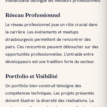
intellectuelle distingue les meilleurs professionnels.
Réseau Professionnel
Le réseau professionnel joue un rôle crucial dans
la carrière. Les événements et meetups
strasbourgeois permettent de rencontrer des
pairs. Ces rencontres peuvent déboucher sur des
opportunités professionnelles. L'entraide entre
développeurs est une tradition forte du secteur.
Portfolio et Visibilité
Un portfolio bien construit témoigne des
compétences techniques. Les projets présentés
doivent illustrer la diversité des réalisations. La