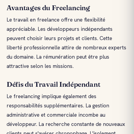
Avantages du Freelancing
Le travail en freelance offre une flexibilité
appréciable. Les développeurs indépendants
peuvent choisir leurs projets et clients. Cette
liberté professionnelle attire de nombreux experts
du domaine. La rémunération peut être plus
attractive selon les missions.
Défis du Travail Indépendant
Le freelancing implique également des
responsabilités supplémentaires. La gestion
administrative et commerciale incombe au
développeur. La recherche constante de nouveaux
clients peut s'avérer chronophage. L'isolement