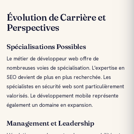
Évolution de Carrière et
Perspectives
Spécialisations Possibles
Le métier de développeur web offre de
nombreuses voies de spécialisation. L'expertise en
SEO devient de plus en plus recherchée. Les
spécialistes en sécurité web sont particulièrement
valorisés. Le développement mobile représente
également un domaine en expansion.
Management et Leadership