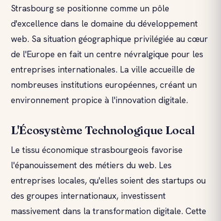
Strasbourg se positionne comme un pôle
d'excellence dans le domaine du développement
web. Sa situation géographique privilégiée au cœur
de l'Europe en fait un centre névralgique pour les
entreprises internationales. La ville accueille de
nombreuses institutions européennes, créant un
environnement propice à l'innovation digitale.
L'Écosystème Technologique Local
Le tissu économique strasbourgeois favorise
l'épanouissement des métiers du web. Les
entreprises locales, qu'elles soient des startups ou
des groupes internationaux, investissent
massivement dans la transformation digitale. Cette