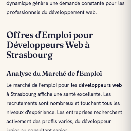
dynamique génère une demande constante pour les
professionnels du développement web.
Offres d'Emploi pour
Développeurs Web à
Strasbourg
Analyse du Marché de l'Emploi
Le marché de l'emploi pour les
développeurs web
à Strasbourg affiche une santé excellente. Les
recrutements sont nombreux et touchent tous les
niveaux d'expérience. Les entreprises recherchent
activement des profils variés, du développeur
junior au consultant senior.