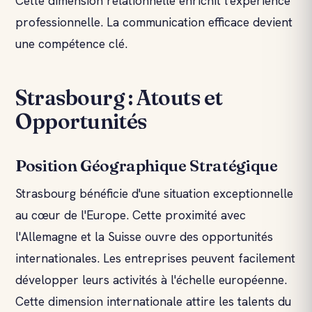
Cette dimension relationnelle enrichit l'expérience
professionnelle. La communication efficace devient
une compétence clé.
Strasbourg : Atouts et
Opportunités
Position Géographique Stratégique
Strasbourg bénéficie d'une situation exceptionnelle
au cœur de l'Europe. Cette proximité avec
l'Allemagne et la Suisse ouvre des opportunités
internationales. Les entreprises peuvent facilement
développer leurs activités à l'échelle européenne.
Cette dimension internationale attire les talents du