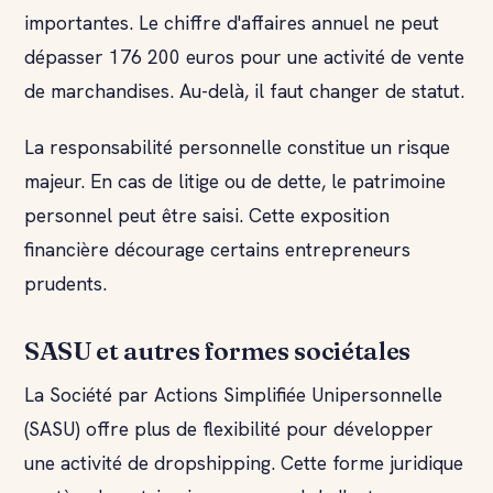
importantes. Le chiffre d'affaires annuel ne peut
dépasser 176 200 euros pour une activité de vente
de marchandises. Au-delà, il faut changer de statut.
La responsabilité personnelle constitue un risque
majeur. En cas de litige ou de dette, le patrimoine
personnel peut être saisi. Cette exposition
financière décourage certains entrepreneurs
prudents.
SASU et autres formes sociétales
La Société par Actions Simplifiée Unipersonnelle
(SASU) offre plus de flexibilité pour développer
une activité de dropshipping. Cette forme juridique