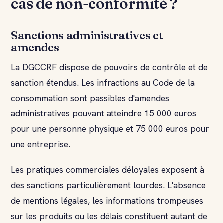
cas de non-conformité ?
Sanctions administratives et
amendes
La DGCCRF dispose de pouvoirs de contrôle et de
sanction étendus. Les infractions au Code de la
consommation sont passibles d'amendes
administratives pouvant atteindre 15 000 euros
pour une personne physique et 75 000 euros pour
une entreprise.
Les pratiques commerciales déloyales exposent à
des sanctions particulièrement lourdes. L'absence
de mentions légales, les informations trompeuses
sur les produits ou les délais constituent autant de