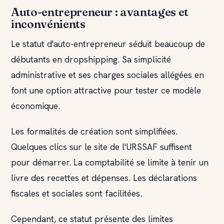
Auto-entrepreneur : avantages et
inconvénients
Le statut d'auto-entrepreneur séduit beaucoup de
débutants en dropshipping. Sa simplicité
administrative et ses charges sociales allégées en
font une option attractive pour tester ce modèle
économique.
Les formalités de création sont simplifiées.
Quelques clics sur le site de l'URSSAF suffisent
pour démarrer. La comptabilité se limite à tenir un
livre des recettes et dépenses. Les déclarations
fiscales et sociales sont facilitées.
Cependant, ce statut présente des limites