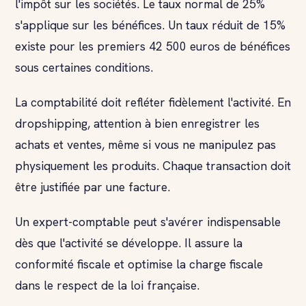
l'impôt sur les sociétés. Le taux normal de 25%
s'applique sur les bénéfices. Un taux réduit de 15%
existe pour les premiers 42 500 euros de bénéfices
sous certaines conditions.
La comptabilité doit refléter fidèlement l'activité. En
dropshipping, attention à bien enregistrer les
achats et ventes, même si vous ne manipulez pas
physiquement les produits. Chaque transaction doit
être justifiée par une facture.
Un expert-comptable peut s'avérer indispensable
dès que l'activité se développe. Il assure la
conformité fiscale et optimise la charge fiscale
dans le respect de la loi française.