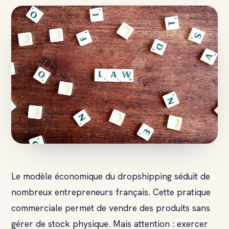
Le modèle économique du dropshipping séduit de
nombreux entrepreneurs français. Cette pratique
commerciale permet de vendre des produits sans
gérer de stock physique. Mais attention : exercer