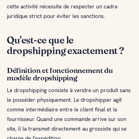
cette activité nécessite de respecter un cadre
juridique strict pour éviter les sanctions.
Qu'est-ce que le
dropshipping exactement ?
Définition et fonctionnement du
modèle dropshipping
Le dropshipping consiste à vendre un produit sans
le posséder physiquement. Le dropshipper agit
comme intermédiaire entre le client final et le
fournisseur. Quand une commande arrive sur son
site, il la transmet directement au grossiste qui se
charge de l'expédition.