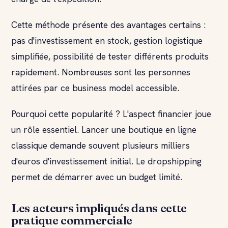
Cette méthode présente des avantages certains :
pas d'investissement en stock, gestion logistique
simplifiée, possibilité de tester différents produits
rapidement. Nombreuses sont les personnes
attirées par ce business model accessible.
Pourquoi cette popularité ? L'aspect financier joue
un rôle essentiel. Lancer une boutique en ligne
classique demande souvent plusieurs milliers
d'euros d'investissement initial. Le dropshipping
permet de démarrer avec un budget limité.
Les acteurs impliqués dans cette
pratique commerciale