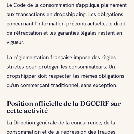
Le Code de la consommation s'applique pleinement
aux transactions en dropshipping. Les obligations
concernant l'information précontractuelle, le droit
de rétractation et les garanties légales restent en
vigueur.
La réglementation française impose des règles
strictes pour protéger les consommateurs. Un
dropshipper doit respecter les mêmes obligations
qu'un commerçant traditionnel, sans exception.
Position officielle de la DGCCRF sur
cette activité
La Direction générale de la concurrence, de la
consommation et de la répression des fraudes