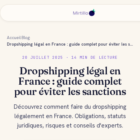
Accueil
›
Blog
›
Dropshipping légal en France : guide complet pour éviter les sanctions
20 JUILLET 2025 · 14 MIN DE LECTURE
Dropshipping légal en
France : guide complet
pour éviter les sanctions
Découvrez comment faire du dropshipping
légalement en France. Obligations, statuts
juridiques, risques et conseils d'experts.