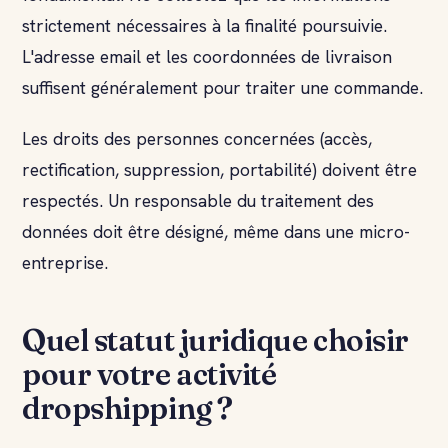
strictement nécessaires à la finalité poursuivie.
L'adresse email et les coordonnées de livraison
suffisent généralement pour traiter une commande.
Les droits des personnes concernées (accès,
rectification, suppression, portabilité) doivent être
respectés. Un responsable du traitement des
données doit être désigné, même dans une micro-
entreprise.
Quel statut juridique choisir
pour votre activité
dropshipping ?