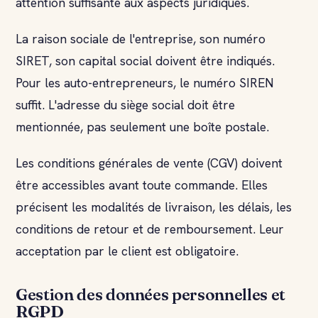
attention suffisante aux aspects juridiques.
La raison sociale de l'entreprise, son numéro
SIRET, son capital social doivent être indiqués.
Pour les auto-entrepreneurs, le numéro SIREN
suffit. L'adresse du siège social doit être
mentionnée, pas seulement une boîte postale.
Les conditions générales de vente (CGV) doivent
être accessibles avant toute commande. Elles
précisent les modalités de livraison, les délais, les
conditions de retour et de remboursement. Leur
acceptation par le client est obligatoire.
Gestion des données personnelles et
RGPD