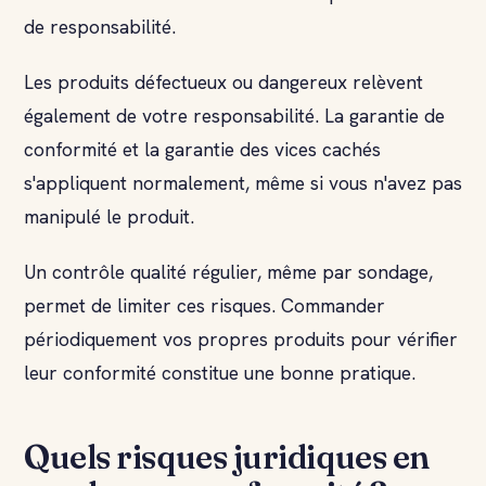
de responsabilité.
Les produits défectueux ou dangereux relèvent
également de votre responsabilité. La garantie de
conformité et la garantie des vices cachés
s'appliquent normalement, même si vous n'avez pas
manipulé le produit.
Un contrôle qualité régulier, même par sondage,
permet de limiter ces risques. Commander
périodiquement vos propres produits pour vérifier
leur conformité constitue une bonne pratique.
Quels risques juridiques en