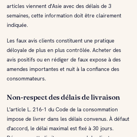
articles viennent d'Asie avec des délais de 3
semaines, cette information doit être clairement
indiquée.
Les faux avis clients constituent une pratique
déloyale de plus en plus contrôlée. Acheter des
avis positifs ou en rédiger de faux expose à des
amendes importantes et nuit à la confiance des
consommateurs.
Non-respect des délais de livraison
L'article L. 216-1 du Code de la consommation
impose de livrer dans les délais convenus. À défaut
d'accord, le délai maximal est fixé à 30 jours.