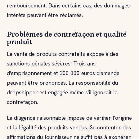
remboursement. Dans certains cas, des dommages-
intérêts peuvent être réclamés.
Problèmes de contrefaçon et qualité
produit
La vente de produits contrefaits expose à des
sanctions pénales sévères. Trois ans
d'emprisonnement et 300 000 euros d'amende
peuvent être prononcés. La responsabilité du
dropshipper est engagée même s'il ignorait la
contrefaçon.
La diligence raisonnable impose de vérifier l'origine
et la légalité des produits vendus. Se contenter des
affirmations du fournisseur ne suffit pas à exonérer