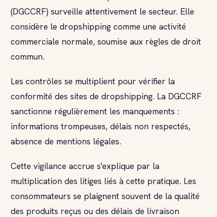
(DGCCRF) surveille attentivement le secteur. Elle
considère le dropshipping comme une activité
commerciale normale, soumise aux règles de droit
commun.
Les contrôles se multiplient pour vérifier la
conformité des sites de dropshipping. La DGCCRF
sanctionne régulièrement les manquements :
informations trompeuses, délais non respectés,
absence de mentions légales.
Cette vigilance accrue s'explique par la
multiplication des litiges liés à cette pratique. Les
consommateurs se plaignent souvent de la qualité
des produits reçus ou des délais de livraison