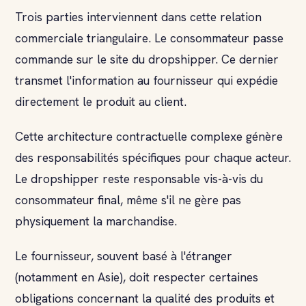
Trois parties interviennent dans cette relation
commerciale triangulaire. Le consommateur passe
commande sur le site du dropshipper. Ce dernier
transmet l'information au fournisseur qui expédie
directement le produit au client.
Cette architecture contractuelle complexe génère
des responsabilités spécifiques pour chaque acteur.
Le dropshipper reste responsable vis-à-vis du
consommateur final, même s'il ne gère pas
physiquement la marchandise.
Le fournisseur, souvent basé à l'étranger
(notamment en Asie), doit respecter certaines
obligations concernant la qualité des produits et