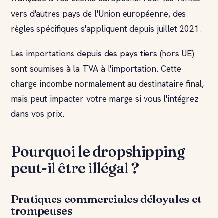
vers d'autres pays de l'Union européenne, des
règles spécifiques s'appliquent depuis juillet 2021.
Les importations depuis des pays tiers (hors UE)
sont soumises à la TVA à l'importation. Cette
charge incombe normalement au destinataire final,
mais peut impacter votre marge si vous l'intégrez
dans vos prix.
Pourquoi le dropshipping
peut-il être illégal ?
Pratiques commerciales déloyales et
trompeuses