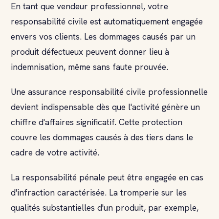
En tant que vendeur professionnel, votre
responsabilité civile est automatiquement engagée
envers vos clients. Les dommages causés par un
produit défectueux peuvent donner lieu à
indemnisation, même sans faute prouvée.
Une assurance responsabilité civile professionnelle
devient indispensable dès que l'activité génère un
chiffre d'affaires significatif. Cette protection
couvre les dommages causés à des tiers dans le
cadre de votre activité.
La responsabilité pénale peut être engagée en cas
d'infraction caractérisée. La tromperie sur les
qualités substantielles d'un produit, par exemple,