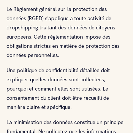
Le Règlement général sur la protection des
données (RGPD) s'applique à toute activité de
dropshipping traitant des données de citoyens
européens. Cette réglementation impose des
obligations strictes en matière de protection des
données personnelles.
Une politique de confidentialité détaillée doit
expliquer quelles données sont collectées,
pourquoi et comment elles sont utilisées. Le
consentement du client doit être recueilli de
manière claire et spécifique.
La minimisation des données constitue un principe
fondamental. Ne collectez que les informations