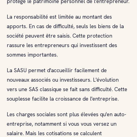
protège le patrimoine personnel de l'entrepreneur.
La responsabilité est limitée au montant des
apports. En cas de difficulté, seuls les biens de la
société peuvent être saisis. Cette protection
rassure les entrepreneurs qui investissent des
sommes importantes.
La SASU permet d'accueillir facilement de
nouveaux associés ou investisseurs. L'évolution
vers une SAS classique se fait sans difficulté. Cette
souplesse facilite la croissance de l'entreprise.
Les charges sociales sont plus élevées qu'en auto-
entreprise, notamment si vous vous versez un
salaire. Mais les cotisations se calculent