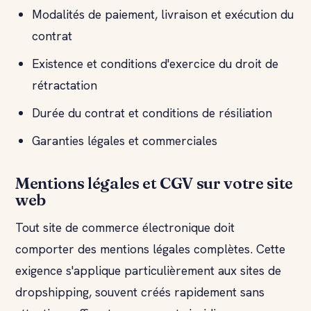
Modalités de paiement, livraison et exécution du
contrat
Existence et conditions d'exercice du droit de
rétractation
Durée du contrat et conditions de résiliation
Garanties légales et commerciales
Mentions légales et CGV sur votre site
web
Tout site de commerce électronique doit
comporter des mentions légales complètes. Cette
exigence s'applique particulièrement aux sites de
dropshipping, souvent créés rapidement sans