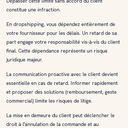
Dépasser cette limite sans accord du client
constitue une infraction.
En dropshipping, vous dépendez entièrement de
votre fournisseur pour les délais. Un retard de sa
part engage votre responsabilité vis-à-vis du client
final. Cette dépendance représente un risque
juridique majeur.
La communication proactive avec le client devient
essentielle en cas de retard. Informer rapidement
et proposer des solutions (remboursement, geste
commercial) limite les risques de litige.
La mise en demeure du client peut déclencher le
droit à l'annulation de la commande et au