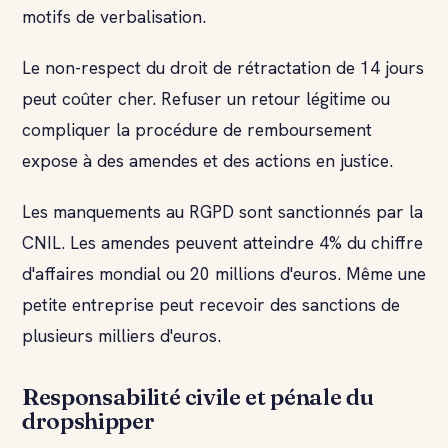
motifs de verbalisation.
Le non-respect du droit de rétractation de 14 jours
peut coûter cher. Refuser un retour légitime ou
compliquer la procédure de remboursement
expose à des amendes et des actions en justice.
Les manquements au RGPD sont sanctionnés par la
CNIL. Les amendes peuvent atteindre 4% du chiffre
d'affaires mondial ou 20 millions d'euros. Même une
petite entreprise peut recevoir des sanctions de
plusieurs milliers d'euros.
Responsabilité civile et pénale du
dropshipper