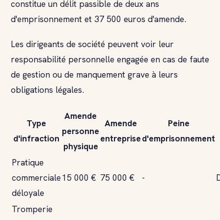
constitue un délit passible de deux ans
d'emprisonnement et 37 500 euros d'amende.
Les dirigeants de société peuvent voir leur
responsabilité personnelle engagée en cas de faute
de gestion ou de manquement grave à leurs
obligations légales.
Amende
Type
Amende
Peine
personne
d'infraction
entreprise
d'emprisonnement
physique
Pratique
commerciale
15 000 €
75 000 €
-
déloyale
Tromperie