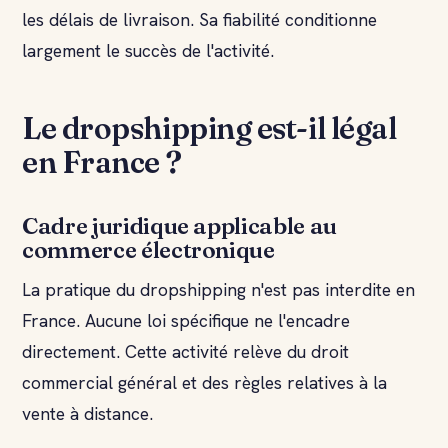
les délais de livraison. Sa fiabilité conditionne
largement le succès de l'activité.
Le dropshipping est-il légal
en France ?
Cadre juridique applicable au
commerce électronique
La pratique du dropshipping n'est pas interdite en
France. Aucune loi spécifique ne l'encadre
directement. Cette activité relève du droit
commercial général et des règles relatives à la
vente à distance.