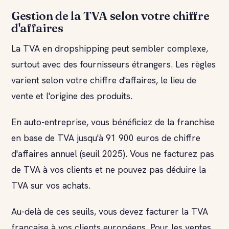
Gestion de la TVA selon votre chiffre
d'affaires
La TVA en dropshipping peut sembler complexe,
surtout avec des fournisseurs étrangers. Les règles
varient selon votre chiffre d'affaires, le lieu de
vente et l'origine des produits.
En auto-entreprise, vous bénéficiez de la franchise
en base de TVA jusqu'à 91 900 euros de chiffre
d'affaires annuel (seuil 2025). Vous ne facturez pas
de TVA à vos clients et ne pouvez pas déduire la
TVA sur vos achats.
Au-delà de ces seuils, vous devez facturer la TVA
française à vos clients européens. Pour les ventes