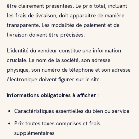
être clairement présentées. Le prix total, incluant
les frais de livraison, doit apparaître de manière
transparente. Les modalités de paiement et de
livraison doivent être précisées.
L'identité du vendeur constitue une information
cruciale. Le nom de la société, son adresse
physique, son numéro de téléphone et son adresse
électronique doivent figurer sur le site.
Informations obligatoires à afficher :
Caractéristiques essentielles du bien ou service
Prix toutes taxes comprises et frais
supplémentaires