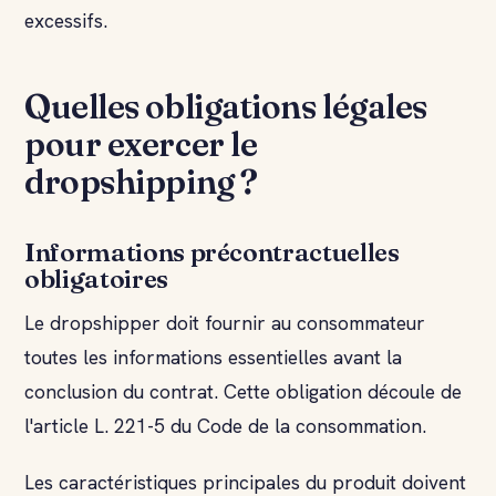
excessifs.
Quelles obligations légales
pour exercer le
dropshipping ?
Informations précontractuelles
obligatoires
Le dropshipper doit fournir au consommateur
toutes les informations essentielles avant la
conclusion du contrat. Cette obligation découle de
l'article L. 221-5 du Code de la consommation.
Les caractéristiques principales du produit doivent