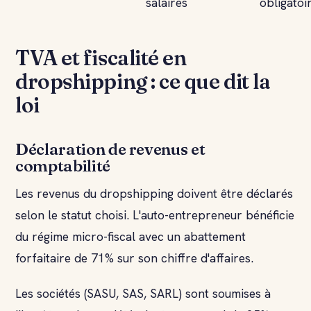
salaires
obligatoi
TVA et fiscalité en
dropshipping : ce que dit la
loi
Déclaration de revenus et
comptabilité
Les revenus du dropshipping doivent être déclarés
selon le statut choisi. L'auto-entrepreneur bénéficie
du régime micro-fiscal avec un abattement
forfaitaire de 71% sur son chiffre d'affaires.
Les sociétés (SASU, SAS, SARL) sont soumises à