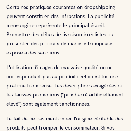
Certaines pratiques courantes en dropshipping
peuvent constituer des infractions. La publicité
mensongère représente le principal écueil.
Promettre des délais de livraison irréalistes ou
présenter des produits de manière trompeuse
expose à des sanctions.
L'utilisation d'images de mauvaise qualité ou ne
correspondant pas au produit réel constitue une
pratique trompeuse. Les descriptions exagérées ou
les fausses promotions ("prix barré artificiellement
élevé") sont également sanctionnées.
Le fait de ne pas mentionner l'origine véritable des
produits peut tromper le consommateur. Si vos