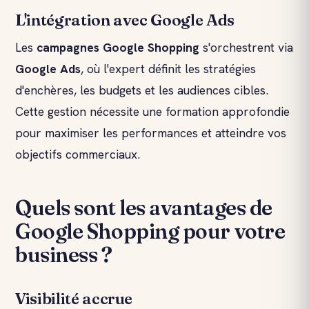
L'intégration avec Google Ads
Les
campagnes
Google Shopping
s'orchestrent via
Google Ads
, où l'expert définit les stratégies
d'enchères, les budgets et les audiences cibles.
Cette gestion nécessite une formation approfondie
pour maximiser les performances et atteindre vos
objectifs commerciaux.
Quels sont les avantages de
Google Shopping pour votre
business ?
Visibilité accrue