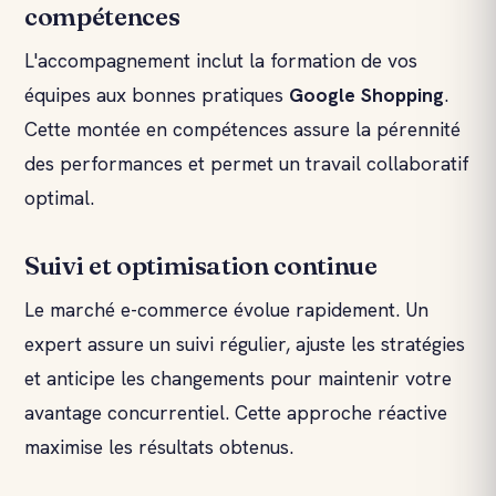
compétences
L'accompagnement inclut la formation de vos
équipes aux bonnes pratiques
Google Shopping
.
Cette montée en compétences assure la pérennité
des performances et permet un travail collaboratif
optimal.
Suivi et optimisation continue
Le marché e-commerce évolue rapidement. Un
expert assure un suivi régulier, ajuste les stratégies
et anticipe les changements pour maintenir votre
avantage concurrentiel. Cette approche réactive
maximise les résultats obtenus.