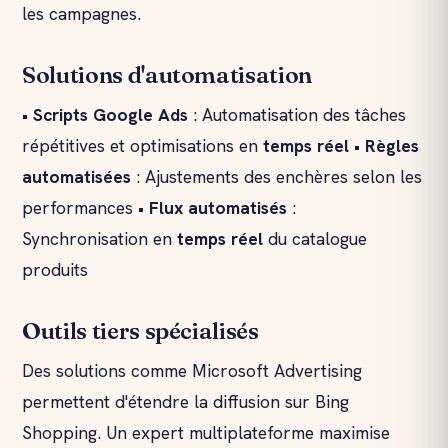
les campagnes.
Solutions d'automatisation
•
Scripts
Google Ads
: Automatisation des tâches
répétitives et optimisations en
temps réel
•
Règles
automatisées
: Ajustements des enchères selon les
performances •
Flux automatisés
:
Synchronisation en
temps réel
du catalogue
produits
Outils tiers spécialisés
Des solutions comme Microsoft Advertising
permettent d'étendre la diffusion sur Bing
Shopping. Un expert multiplateforme maximise