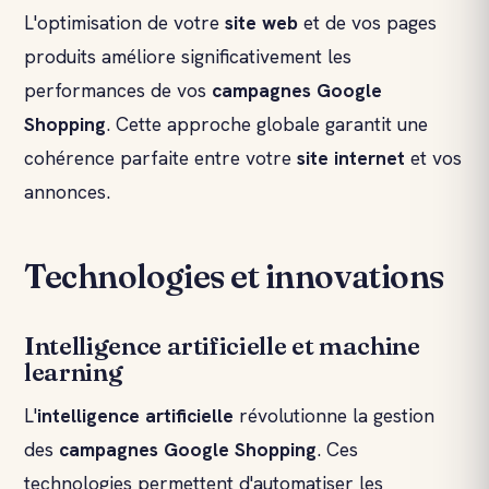
L'optimisation de votre
site web
et de vos pages
produits améliore significativement les
performances de vos
campagnes
Google
Shopping
. Cette approche globale garantit une
cohérence parfaite entre votre
site internet
et vos
annonces.
Technologies et innovations
Intelligence artificielle et machine
learning
L'
intelligence artificielle
révolutionne la gestion
des
campagnes
Google Shopping
. Ces
technologies permettent d'automatiser les