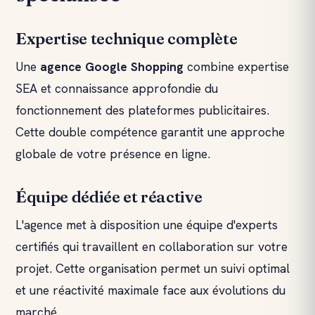
Expertise technique complète
Une
agence
Google Shopping
combine expertise
SEA et connaissance approfondie du
fonctionnement des plateformes publicitaires.
Cette double compétence garantit une approche
globale de votre présence en ligne.
Équipe dédiée et réactive
L'agence met à disposition une équipe d'experts
certifiés qui travaillent en collaboration sur votre
projet. Cette organisation permet un suivi optimal
et une réactivité maximale face aux évolutions du
marché.