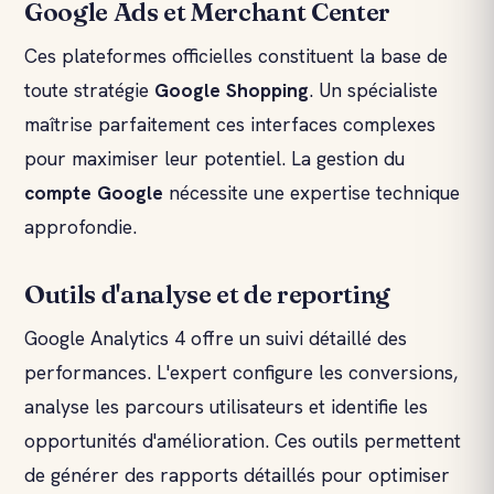
Google Ads et Merchant Center
Ces plateformes officielles constituent la base de
toute stratégie
Google Shopping
. Un spécialiste
maîtrise parfaitement ces interfaces complexes
pour maximiser leur potentiel. La gestion du
compte Google
nécessite une expertise technique
approfondie.
Outils d'analyse et de reporting
Google Analytics 4 offre un suivi détaillé des
performances. L'expert configure les conversions,
analyse les parcours utilisateurs et identifie les
opportunités d'amélioration. Ces outils permettent
de générer des rapports détaillés pour optimiser