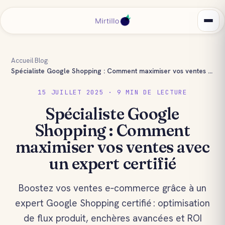
Accueil
›
Blog
›
Spécialiste Google Shopping : Comment maximiser vos ventes avec un expert certifié
15 JUILLET 2025 · 9 MIN DE LECTURE
Spécialiste Google
Shopping : Comment
maximiser vos ventes avec
un expert certifié
Boostez vos ventes e‑commerce grâce à un
expert Google Shopping certifié : optimisation
de flux produit, enchères avancées et ROI