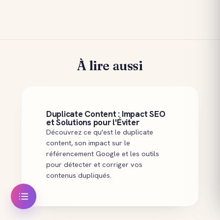
À lire aussi
Duplicate Content : Impact SEO
et Solutions pour l'Éviter
Découvrez ce qu'est le duplicate
content, son impact sur le
référencement Google et les outils
pour détecter et corriger vos
contenus dupliqués.