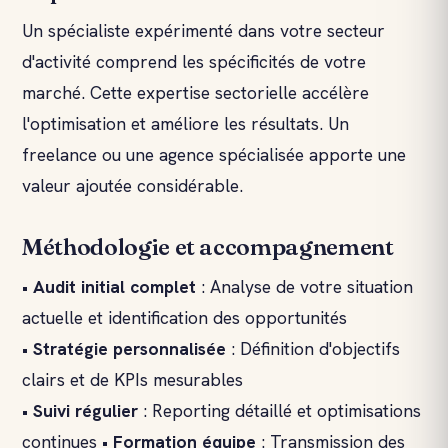
Un spécialiste expérimenté dans votre secteur
d'activité comprend les spécificités de votre
marché. Cette expertise sectorielle accélère
l'optimisation et améliore les résultats. Un
freelance ou une agence spécialisée apporte une
valeur ajoutée considérable.
Méthodologie et accompagnement
•
Audit initial complet
: Analyse de votre situation
actuelle et identification des opportunités
•
Stratégie personnalisée
: Définition d'objectifs
clairs et de KPIs mesurables
•
Suivi régulier
: Reporting détaillé et optimisations
continues •
Formation équipe
: Transmission des