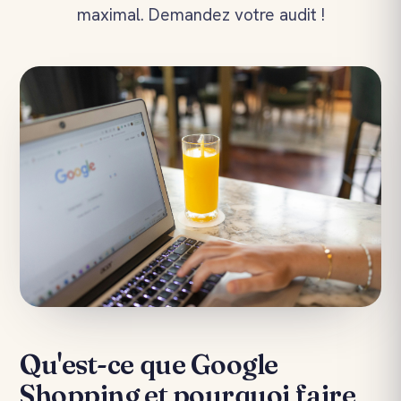
maximal. Demandez votre audit !
Qu'est-ce que Google
Shopping et pourquoi faire