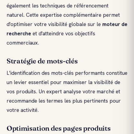
également les techniques de référencement
naturel. Cette expertise complémentaire permet
d'optimiser votre visibilité globale sur le
moteur de
recherche
et d'atteindre vos objectifs
commerciaux.
Stratégie de mots-clés
L'identification des mots-clés performants constitue
un levier essentiel pour maximiser la visibilité de
vos produits. Un expert analyse votre marché et
recommande les termes les plus pertinents pour
votre activité.
Optimisation des pages produits