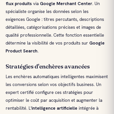
flux produit
s
via
Google Merchant Center
. Un
spécialiste organise les données selon les
exigences Google : titres percutants, descriptions
détaillées, catégorisations précises et images de
qualité professionnelle. Cette fonction essentielle
détermine la visibilité de vos produits sur
Google
Product Search
.
Stratégies d'enchères avancées
Les enchères automatiques intelligentes maximisent
les conversions selon vos objectifs business. Un
expert certifié configure ces stratégies pour
optimiser le coût par acquisition et augmenter la
rentabilité. L'
intelligence artificielle
intégrée à