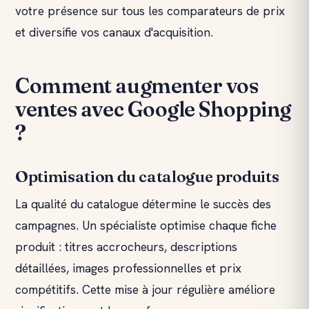
votre présence sur tous les comparateurs de prix
et diversifie vos canaux d'acquisition.
Comment augmenter vos
ventes avec Google Shopping
?
Optimisation du catalogue produits
La qualité du catalogue détermine le succès des
campagnes. Un spécialiste optimise chaque fiche
produit : titres accrocheurs, descriptions
détaillées, images professionnelles et prix
compétitifs. Cette mise à jour régulière améliore