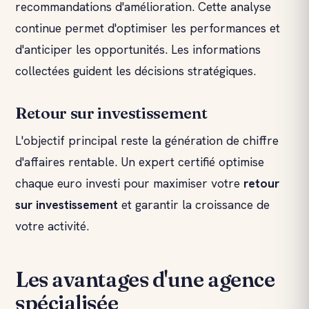
recommandations d'amélioration. Cette analyse
continue permet d'optimiser les performances et
d'anticiper les opportunités. Les informations
collectées guident les décisions stratégiques.
Retour sur investissement
L'objectif principal reste la génération de chiffre
d'affaires rentable. Un expert certifié optimise
chaque euro investi pour maximiser votre
retour
sur investissement
et garantir la croissance de
votre activité.
Les avantages d'une agence
spécialisée