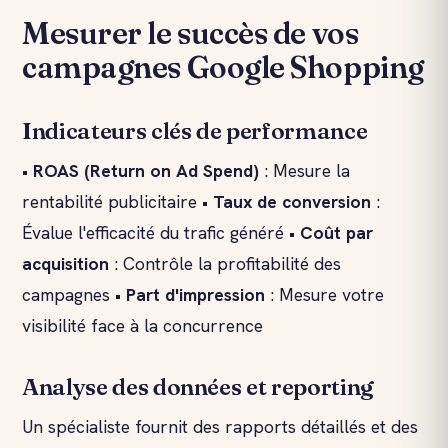
Mesurer le succès de vos
campagnes Google Shopping
Indicateurs clés de performance
•
ROAS (Return on Ad Spend)
: Mesure la
rentabilité publicitaire •
Taux de conversion
:
Évalue l'efficacité du trafic généré •
Coût par
acquisition
: Contrôle la profitabilité des
campagnes •
Part d'impression
: Mesure votre
visibilité face à la concurrence
Analyse des données et reporting
Un spécialiste fournit des rapports détaillés et des