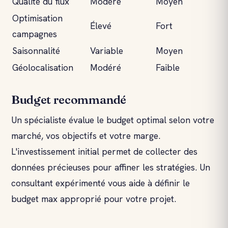
Qualité du flux
Modéré
Moyen
Optimisation
Élevé
Fort
campagnes
Saisonnalité
Variable
Moyen
Géolocalisation
Modéré
Faible
Budget recommandé
Un spécialiste évalue le budget optimal selon votre
marché, vos objectifs et votre marge.
L'investissement initial permet de collecter des
données précieuses pour affiner les stratégies. Un
consultant expérimenté vous aide à définir le
budget max approprié pour votre projet.