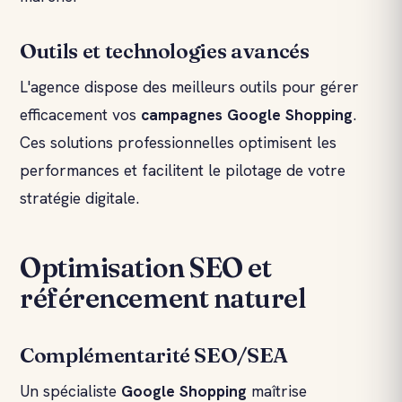
Outils et technologies avancés
L'agence dispose des meilleurs outils pour gérer
efficacement vos
campagnes
Google Shopping
.
Ces solutions professionnelles optimisent les
performances et facilitent le pilotage de votre
stratégie digitale.
Optimisation SEO et
référencement naturel
Complémentarité SEO/SEA
Un spécialiste
Google Shopping
maîtrise