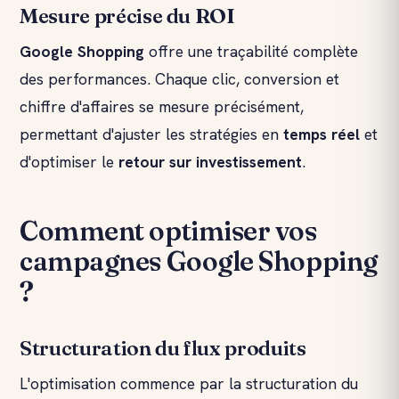
Mesure précise du ROI
Google Shopping
offre une traçabilité complète
des performances. Chaque clic, conversion et
chiffre d'affaires se mesure précisément,
permettant d'ajuster les stratégies en
temps réel
et
d'optimiser le
retour sur investissement
.
Comment optimiser vos
campagnes Google Shopping
?
Structuration du flux produits
L'optimisation commence par la structuration du