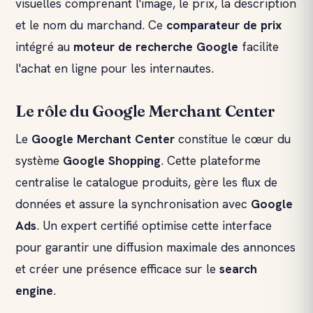
visuelles comprenant l'image, le prix, la description
et le nom du marchand. Ce
comparateur de prix
intégré au
moteur de recherche
Google
facilite
l'achat en ligne pour les internautes.
Le rôle du Google Merchant Center
Le
Google Merchant Center
constitue le cœur du
système
Google Shopping
. Cette plateforme
centralise le catalogue produits, gère les flux de
données et assure la synchronisation avec
Google
Ads
. Un expert certifié optimise cette interface
pour garantir une diffusion maximale des annonces
et créer une présence efficace sur le
search
engine
.