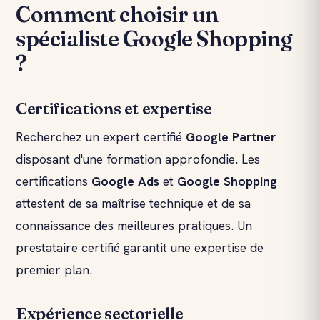
Comment choisir un
spécialiste Google Shopping
?
Certifications et expertise
Recherchez un expert certifié
Google Partner
disposant d'une formation approfondie. Les
certifications
Google Ads
et
Google Shopping
attestent de sa maîtrise technique et de sa
connaissance des meilleures pratiques. Un
prestataire certifié garantit une expertise de
premier plan.
Expérience sectorielle