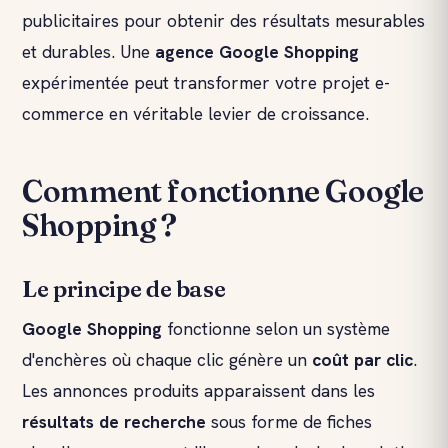
publicitaires pour obtenir des résultats mesurables
et durables. Une
agence
Google Shopping
expérimentée peut transformer votre projet e-
commerce en véritable levier de croissance.
Comment fonctionne Google
Shopping ?
Le principe de base
Google Shopping
fonctionne selon un système
d'enchères où chaque clic génère un
coût par clic
.
Les annonces produits apparaissent dans les
résultats de recherche
sous forme de fiches