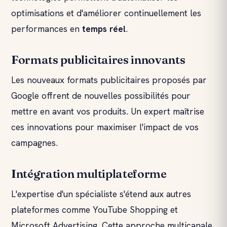
optimisations et d'améliorer continuellement les
performances en
temps réel
.
Formats publicitaires innovants
Les nouveaux formats publicitaires proposés par
Google offrent de nouvelles possibilités pour
mettre en avant vos produits. Un expert maîtrise
ces innovations pour maximiser l'impact de vos
campagnes.
Intégration multiplateforme
L'expertise d'un spécialiste s'étend aux autres
plateformes comme YouTube Shopping et
Microsoft Advertising. Cette approche multicanale