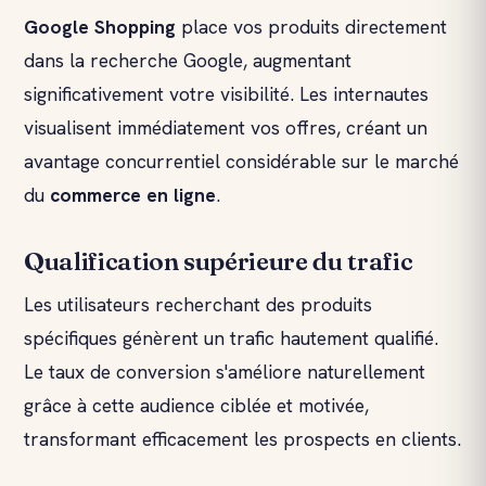
Google Shopping
place vos produits directement
dans la recherche Google, augmentant
significativement votre visibilité. Les internautes
visualisent immédiatement vos offres, créant un
avantage concurrentiel considérable sur le marché
du
commerce en ligne
.
Qualification supérieure du trafic
Les utilisateurs recherchant des produits
spécifiques génèrent un trafic hautement qualifié.
Le taux de conversion s'améliore naturellement
grâce à cette audience ciblée et motivée,
transformant efficacement les prospects en clients.