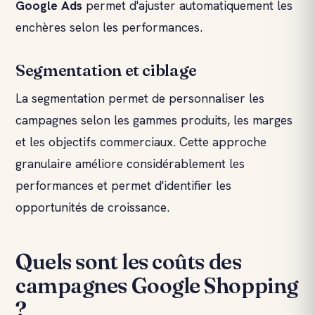
Google Ads
permet d'ajuster automatiquement les
enchères selon les performances.
Segmentation et ciblage
La segmentation permet de personnaliser les
campagnes selon les gammes produits, les marges
et les objectifs commerciaux. Cette approche
granulaire améliore considérablement les
performances et permet d'identifier les
opportunités de croissance.
Quels sont les coûts des
campagnes Google Shopping
?