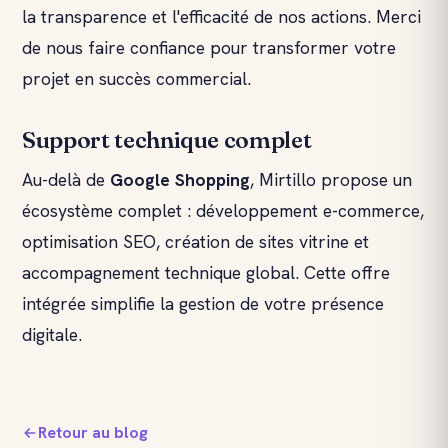
la transparence et l'efficacité de nos actions. Merci
de nous faire confiance pour transformer votre
projet en succès commercial.
Support technique complet
Au-delà de
Google Shopping
, Mirtillo propose un
écosystème complet : développement e-commerce,
optimisation SEO, création de sites vitrine et
accompagnement technique global. Cette offre
intégrée simplifie la gestion de votre présence
digitale.
Retour au blog