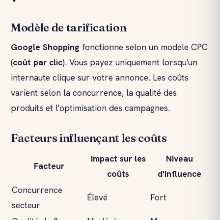
Modèle de tarification
Google Shopping
fonctionne selon un modèle CPC
(
coût par clic
). Vous payez uniquement lorsqu'un
internaute clique sur votre annonce. Les coûts
varient selon la concurrence, la qualité des
produits et l'optimisation des campagnes.
Facteurs influençant les coûts
Impact sur les
Niveau
Facteur
coûts
d'influence
Concurrence
Élevé
Fort
secteur