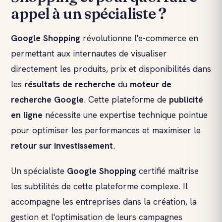
appel à un spécialiste ?
Google Shopping
révolutionne l'e-commerce en
permettant aux internautes de visualiser
directement les produits, prix et disponibilités dans
les
résultats de recherche
du
moteur de
recherche
Google
. Cette plateforme de
publicité
en ligne
nécessite une expertise technique pointue
pour optimiser les performances et maximiser le
retour sur investissement
.
Un spécialiste
Google Shopping
certifié maîtrise
les subtilités de cette plateforme complexe. Il
accompagne les entreprises dans la création, la
gestion et l'optimisation de leurs campagnes