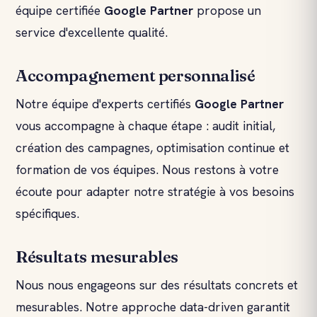
équipe certifiée
Google Partner
propose un
service d'excellente qualité.
Accompagnement personnalisé
Notre équipe d'experts certifiés
Google Partner
vous accompagne à chaque étape : audit initial,
création des campagnes, optimisation continue et
formation de vos équipes. Nous restons à votre
écoute pour adapter notre stratégie à vos besoins
spécifiques.
Résultats mesurables
Nous nous engageons sur des résultats concrets et
mesurables. Notre approche data-driven garantit