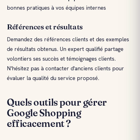
bonnes pratiques à vos équipes internes
Références et résultats
Demandez des références clients et des exemples
de résultats obtenus. Un expert qualifié partage
volontiers ses succès et témoignages clients.
N'hésitez pas à contacter d'anciens clients pour
évaluer la qualité du service proposé.
Quels outils pour gérer
Google Shopping
efficacement ?