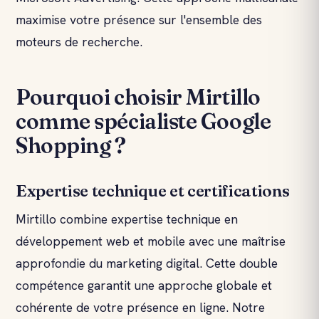
maximise votre présence sur l'ensemble des
moteurs de recherche.
Pourquoi choisir Mirtillo
comme spécialiste Google
Shopping ?
Expertise technique et certifications
Mirtillo combine expertise technique en
développement web et mobile avec une maîtrise
approfondie du marketing digital. Cette double
compétence garantit une approche globale et
cohérente de votre présence en ligne. Notre