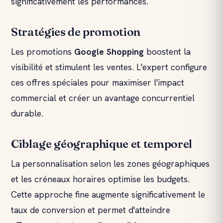
significativement les performances.
Stratégies de promotion
Les promotions
Google Shopping
boostent la
visibilité et stimulent les ventes. L'expert configure
ces offres spéciales pour maximiser l'impact
commercial et créer un avantage concurrentiel
durable.
Ciblage géographique et temporel
La personnalisation selon les zones géographiques
et les créneaux horaires optimise les budgets.
Cette approche fine augmente significativement le
taux de conversion et permet d'atteindre