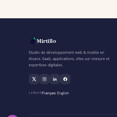
Mirtillo
Studio de développement web & mobile en
Alsace. SaaS, applications, sites sur-mesure et
expertises digitales.
Français
·
English
LANGUE