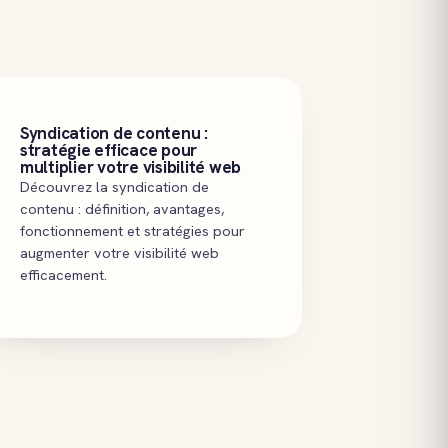
Syndication de contenu :
stratégie efficace pour
multiplier votre visibilité web
Découvrez la syndication de
contenu : définition, avantages,
fonctionnement et stratégies pour
augmenter votre visibilité web
efficacement.