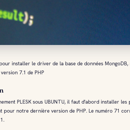
our installer le driver de la base de données MongoDB, 
 version 7.1 de PHP
on
nement PLESK sous UBUNTU, il faut d'abord installer les
 pour notre dernière version de PHP. Le numéro 71 cor
1.