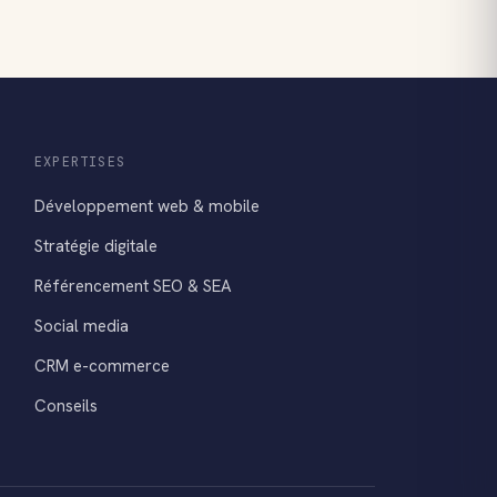
EXPERTISES
Développement web & mobile
Stratégie digitale
Référencement SEO & SEA
Social media
CRM e-commerce
Conseils