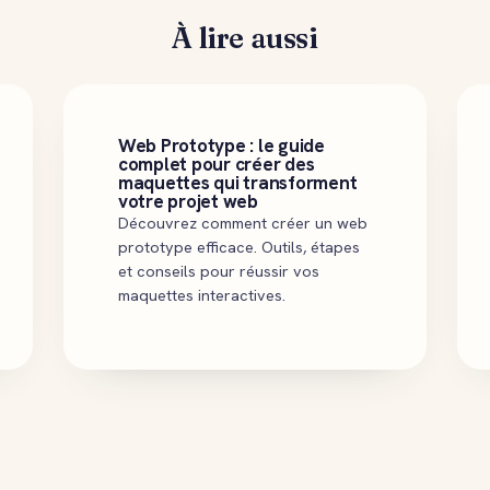
À lire aussi
Web Prototype : le guide
complet pour créer des
maquettes qui transforment
votre projet web
Découvrez comment créer un web
prototype efficace. Outils, étapes
et conseils pour réussir vos
maquettes interactives.