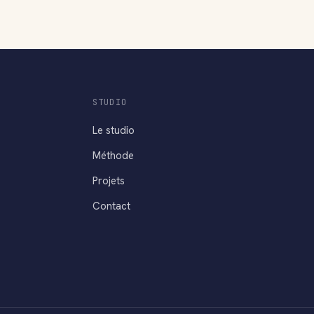
STUDIO
Le studio
Méthode
Projets
Contact