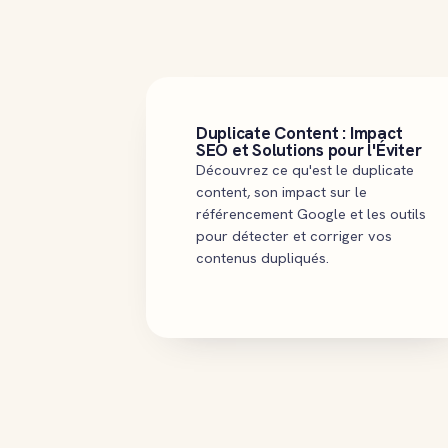
Duplicate Content : Impact
SEO et Solutions pour l'Éviter
Découvrez ce qu'est le duplicate
content, son impact sur le
référencement Google et les outils
pour détecter et corriger vos
contenus dupliqués.