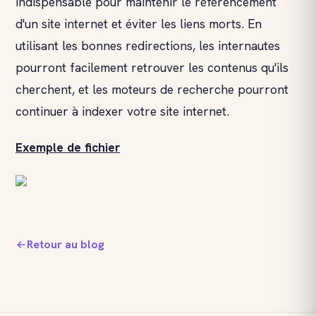
indispensable pour maintenir le référencement
d'un site internet et éviter les liens morts. En
utilisant les bonnes redirections, les internautes
pourront facilement retrouver les contenus qu'ils
cherchent, et les moteurs de recherche pourront
continuer à indexer votre site internet.
Exemple de fichier
Retour au blog