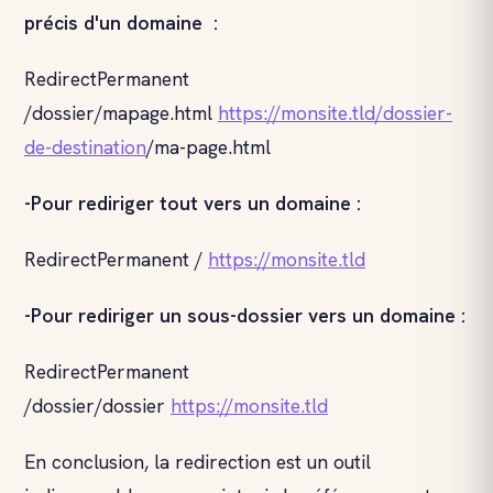
précis d'un domaine :
RedirectPermanent
/dossier/mapage.html
https://monsite.tld/dossier-
de-destination
/ma-page.html
-Pour rediriger tout vers un domaine :
RedirectPermanent /
https://monsite.tld
-Pour rediriger un sous-dossier vers un domaine :
RedirectPermanent
/dossier/dossier
https://monsite.tld
En conclusion, la redirection est un outil