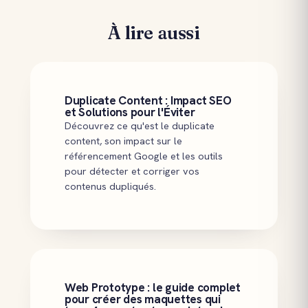
À lire aussi
Duplicate Content : Impact SEO
et Solutions pour l'Éviter
Découvrez ce qu'est le duplicate
content, son impact sur le
référencement Google et les outils
pour détecter et corriger vos
contenus dupliqués.
Web Prototype : le guide complet
pour créer des maquettes qui