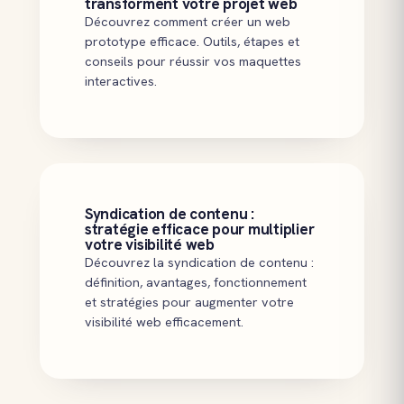
transforment votre projet web
Découvrez comment créer un web
prototype efficace. Outils, étapes et
conseils pour réussir vos maquettes
interactives.
Syndication de contenu :
stratégie efficace pour multiplier
votre visibilité web
Découvrez la syndication de contenu :
définition, avantages, fonctionnement
et stratégies pour augmenter votre
visibilité web efficacement.