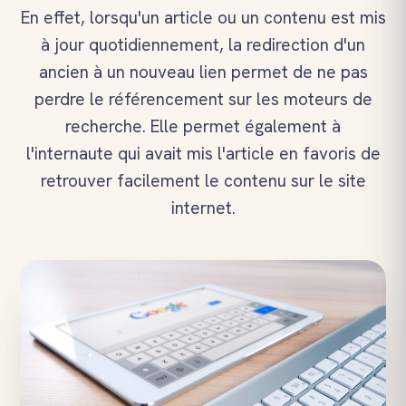
En effet, lorsqu'un article ou un contenu est mis
à jour quotidiennement, la redirection d'un
ancien à un nouveau lien permet de ne pas
perdre le référencement sur les moteurs de
recherche. Elle permet également à
l'internaute qui avait mis l'article en favoris de
retrouver facilement le contenu sur le site
internet.