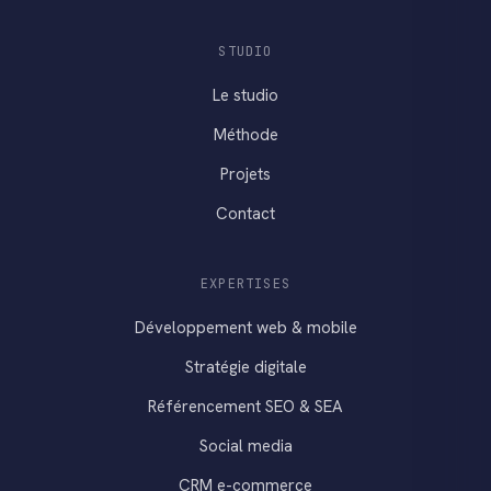
STUDIO
Le studio
Méthode
Projets
Contact
EXPERTISES
Développement web & mobile
Stratégie digitale
Référencement SEO & SEA
Social media
CRM e-commerce