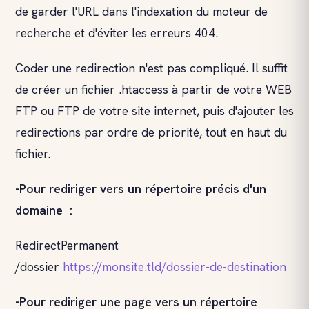
de garder l'URL dans l'indexation du moteur de
recherche et d'éviter les erreurs 404.
Coder une redirection n'est pas compliqué. Il suffit
de créer un fichier .htaccess à partir de votre WEB
FTP ou FTP de votre site internet, puis d'ajouter les
redirections par ordre de priorité, tout en haut du
fichier.
-Pour rediriger vers un répertoire précis d'un
domaine :
RedirectPermanent
/dossier
https://monsite.tld/dossier-de-destination
-Pour rediriger une page vers un répertoire