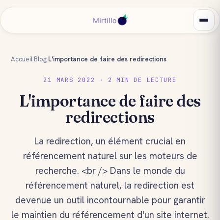
Accueil
›
Blog
›
L'importance de faire des redirections
21 MARS 2022 · 2 MIN DE LECTURE
L'importance de faire des
redirections
La redirection, un élément crucial en
référencement naturel sur les moteurs de
recherche. <br /> Dans le monde du
référencement naturel, la redirection est
devenue un outil incontournable pour garantir
le maintien du référencement d'un site internet.