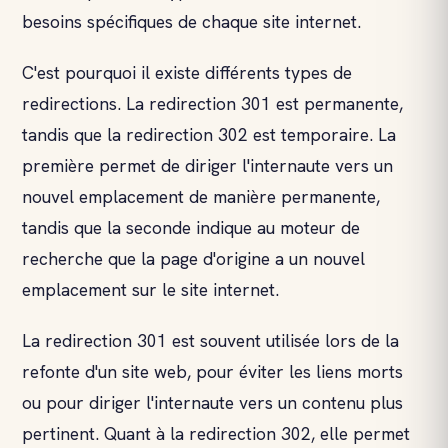
besoins spécifiques de chaque site internet.
C'est pourquoi il existe différents types de
redirections. La redirection 301 est permanente,
tandis que la redirection 302 est temporaire. La
première permet de diriger l'internaute vers un
nouvel emplacement de manière permanente,
tandis que la seconde indique au moteur de
recherche que la page d'origine a un nouvel
emplacement sur le site internet.
La redirection 301 est souvent utilisée lors de la
refonte d'un site web, pour éviter les liens morts
ou pour diriger l'internaute vers un contenu plus
pertinent. Quant à la redirection 302, elle permet