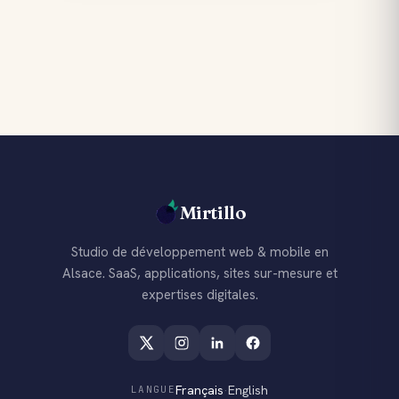
Mirtillo
Studio de développement web & mobile en
Alsace. SaaS, applications, sites sur-mesure et
expertises digitales.
Français
·
English
LANGUE