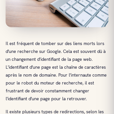
Il est fréquent de tomber sur des liens morts lors
d'une recherche sur Google. Cela est souvent dû à
un changement d'identifiant de la page web.
L'identifiant d'une page est la chaîne de caractères
après le nom de domaine. Pour l'internaute comme
pour le robot du moteur de recherche, il est
frustrant de devoir constamment changer
l'identifiant d'une page pour la retrouver.
Il existe plusieurs types de redirections, selon les