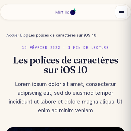
Accueil
›
Blog
›
Les polices de caractères sur iOS 10
15 FÉVRIER 2022 · 1 MIN DE LECTURE
Les polices de caractères
sur iOS 10
Lorem ipsum dolor sit amet, consectetur
adipiscing elit, sed do eiusmod tempor
incididunt ut labore et dolore magna aliqua. Ut
enim ad minim veniam