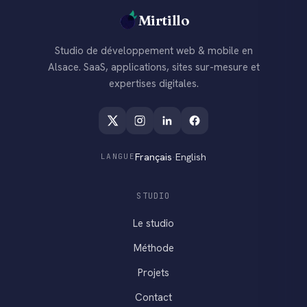
Mirtillo
Studio de développement web & mobile en
Alsace. SaaS, applications, sites sur-mesure et
expertises digitales.
Français
·
English
LANGUE
STUDIO
Le studio
Méthode
Projets
Contact