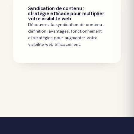
Syndication de contenu :
stratégie efficace pour multiplier
votre visibilité web
Découvrez la syndication de contenu :
définition, avantages, fonctionnement
et stratégies pour augmenter votre
visibilité web efficacement.