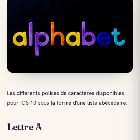
Les différents polices de caractères disponibles
pour iOS 10 sous la forme d'une liste abécédaire.
Lettre A