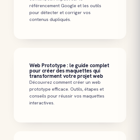
référencement Google et les outils
pour détecter et corriger vos
contenus dupliqués.
Web Prototype : le guide complet
pour créer des maquettes qui
transforment votre projet web
Découvrez comment créer un web
prototype efficace. Outils, étapes et
conseils pour réussir vos maquettes
interactives.