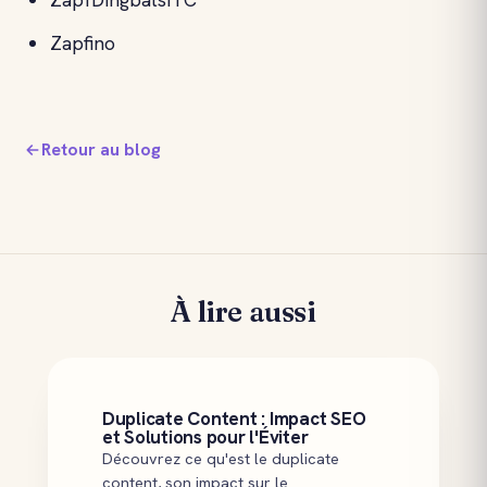
Zapfino
Retour au blog
À lire aussi
Duplicate Content : Impact SEO
et Solutions pour l'Éviter
Découvrez ce qu'est le duplicate
content, son impact sur le