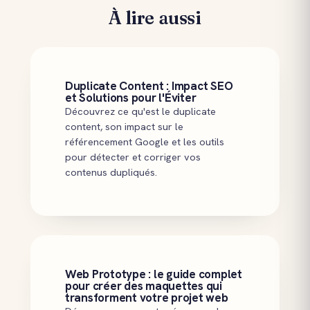
À lire aussi
Duplicate Content : Impact SEO
et Solutions pour l'Éviter
Découvrez ce qu'est le duplicate
content, son impact sur le
référencement Google et les outils
pour détecter et corriger vos
contenus dupliqués.
Web Prototype : le guide complet
pour créer des maquettes qui
transforment votre projet web