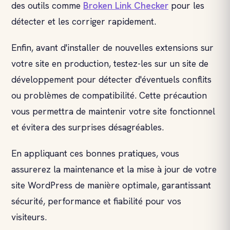
des outils comme
Broken Link Checker
pour les
détecter et les corriger rapidement.
Enfin, avant d'installer de nouvelles extensions sur
votre site en production, testez-les sur un site de
développement pour détecter d'éventuels conflits
ou problèmes de compatibilité. Cette précaution
vous permettra de maintenir votre site fonctionnel
et évitera des surprises désagréables.
En appliquant ces bonnes pratiques, vous
assurerez la maintenance et la mise à jour de votre
site WordPress de manière optimale, garantissant
sécurité, performance et fiabilité pour vos
visiteurs.