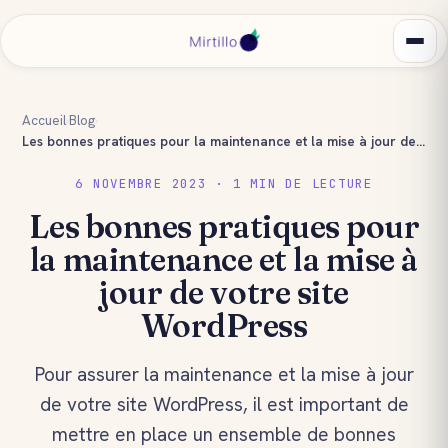
Accueil
›
Blog
›
Les bonnes pratiques pour la maintenance et la mise à jour de votre site WordPress
6 NOVEMBRE 2023 · 1 MIN DE LECTURE
Les bonnes pratiques pour
la maintenance et la mise à
jour de votre site
WordPress
Pour assurer la maintenance et la mise à jour
de votre site WordPress, il est important de
mettre en place un ensemble de bonnes