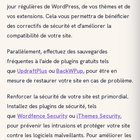
jour régulières de WordPress, de vos thèmes et de
vos extensions. Cela vous permettra de bénéficier
des correctifs de sécurité et d'améliorer la
compatibilité de votre site.
Parallèlement, effectuez des sauvegardes
fréquentes à l'aide de plugins gratuits tels
que
UpdraftPlus
ou
BackWPup
, pour être en
mesure de restaurer votre site en cas de problème.
Renforcer la sécurité de votre site est primordial.
Installez des plugins de sécurité, tels
que
Wordfence Security
ou
iThemes Security
,
pour prévenir les intrusions et protéger votre site
contre les logiciels malveillants. Pour améliorer les