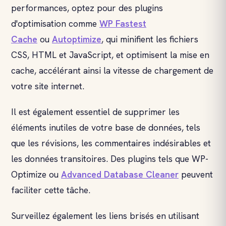
performances, optez pour des plugins
d'optimisation comme
WP Fastest
Cache
ou
Autoptimize
, qui minifient les fichiers
CSS, HTML et JavaScript, et optimisent la mise en
cache, accélérant ainsi la vitesse de chargement de
votre site internet.
Il est également essentiel de supprimer les
éléments inutiles de votre base de données, tels
que les révisions, les commentaires indésirables et
les données transitoires. Des plugins tels que WP-
Optimize ou
Advanced Database Cleaner
peuvent
faciliter cette tâche.
Surveillez également les liens brisés en utilisant