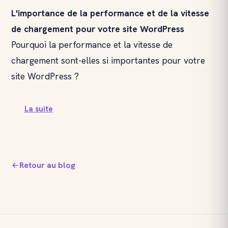
L'importance de la performance et de la vitesse
de chargement pour votre site WordPress
Pourquoi la performance et la vitesse de
chargement sont-elles si importantes pour votre
site WordPress ?
La suite
Retour au blog