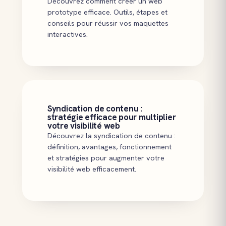
Découvrez comment créer un web
prototype efficace. Outils, étapes et
conseils pour réussir vos maquettes
interactives.
Syndication de contenu :
stratégie efficace pour multiplier
votre visibilité web
Découvrez la syndication de contenu :
définition, avantages, fonctionnement
et stratégies pour augmenter votre
visibilité web efficacement.