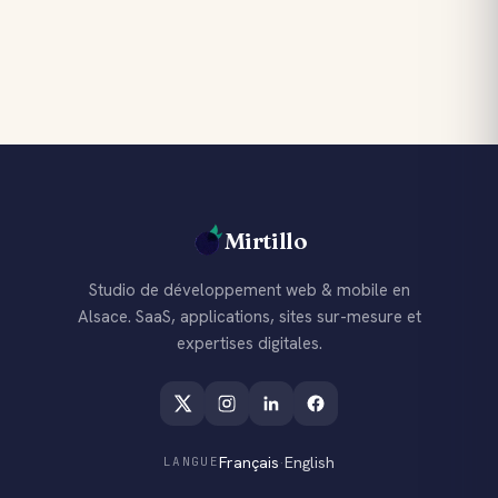
Mirtillo
Studio de développement web & mobile en
Alsace. SaaS, applications, sites sur-mesure et
expertises digitales.
Français
·
English
LANGUE