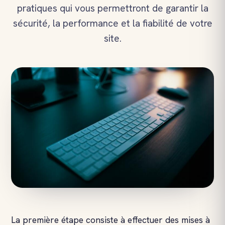
pratiques qui vous permettront de garantir la
sécurité, la performance et la fiabilité de votre
site.
La première étape consiste à effectuer des mises à