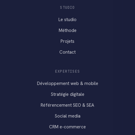
STUDIO
Le studio
Méthode
Projets
Contact
EXPERTISES
Développement web & mobile
Stratégie digitale
Référencement SEO & SEA
Social media
CRM e-commerce