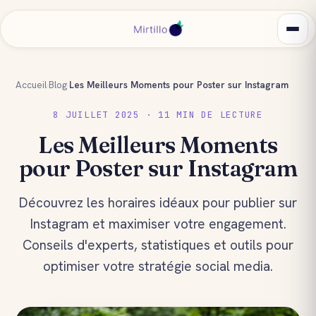
Accueil
›
Blog
›
Les Meilleurs Moments pour Poster sur Instagram
8 JUILLET 2025 · 11 MIN DE LECTURE
Les Meilleurs Moments
pour Poster sur Instagram
Découvrez les horaires idéaux pour publier sur
Instagram et maximiser votre engagement.
Conseils d'experts, statistiques et outils pour
optimiser votre stratégie social media.