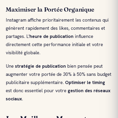
Maximiser la Portée Organique
Instagram affiche prioritairement les contenus qui
génèrent rapidement des likes, commentaires et
partages. L'
heure de publication
influence
directement cette performance initiale et votre
visibilité globale.
Une
stratégie de publication
bien pensée peut
augmenter votre portée de 30% à 50% sans budget
publicitaire supplémentaire.
Optimiser le timing
est donc essentiel pour votre
gestion des réseaux
sociaux
.