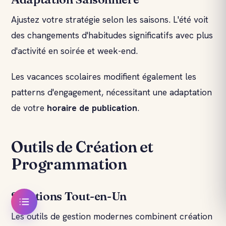
Ajustez votre stratégie selon les saisons. L'été voit
des changements d'habitudes significatifs avec plus
d'activité en soirée et week-end.
Les vacances scolaires modifient également les
patterns d'engagement, nécessitant une adaptation
de votre
horaire de publication
.
Outils de Création et
Programmation
Solutions Tout-en-Un
Les outils de gestion modernes combinent création