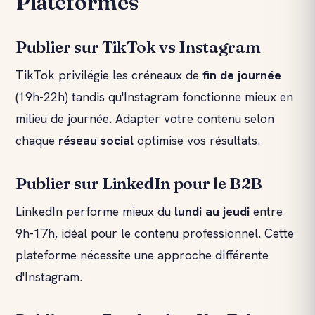
Plateformes
Publier sur TikTok vs Instagram
TikTok privilégie les créneaux de
fin de journée
(19h-22h) tandis qu'Instagram fonctionne mieux en
milieu de journée. Adapter votre contenu selon
chaque
réseau social
optimise vos résultats.
Publier sur LinkedIn pour le B2B
LinkedIn performe mieux du
lundi au jeudi
entre
9h-17h, idéal pour le contenu professionnel. Cette
plateforme nécessite une approche différente
d'Instagram.