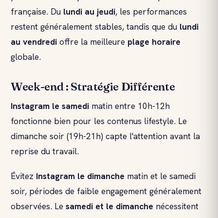
française. Du
lundi au jeudi
, les performances
restent généralement stables, tandis que du
lundi
au vendredi
offre la meilleure
plage horaire
globale.
Week-end : Stratégie Différente
Instagram le samedi
matin entre 10h-12h
fonctionne bien pour les contenus lifestyle. Le
dimanche soir (19h-21h) capte l'attention avant la
reprise du travail.
Évitez
Instagram le dimanche
matin et le samedi
soir, périodes de faible engagement généralement
observées. Le
samedi et le dimanche
nécessitent