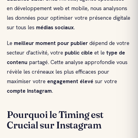
en développement web et mobile, nous analysons
les données pour optimiser votre présence digitale
sur tous les
médias sociaux
.
Le
meilleur moment pour publier
dépend de votre
secteur d'activité, votre
public cible
et le
type de
contenu
partagé. Cette analyse approfondie vous
révèle les créneaux les plus efficaces pour
maximiser votre
engagement élevé
sur votre
compte Instagram
.
Pourquoi le Timing est
Crucial sur Instagram