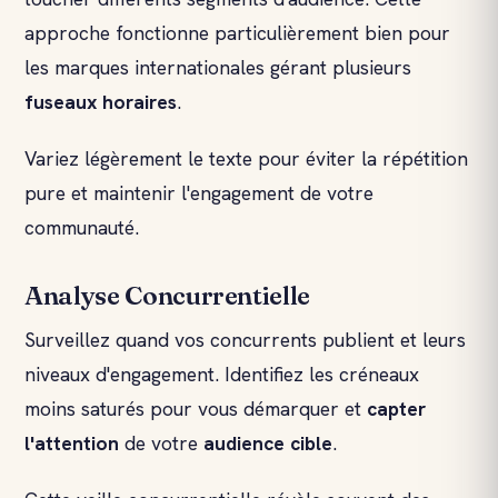
approche fonctionne particulièrement bien pour
les marques internationales gérant plusieurs
fuseaux horaires
.
Variez légèrement le texte pour éviter la répétition
pure et maintenir l'engagement de votre
communauté.
Analyse Concurrentielle
Surveillez quand vos concurrents publient et leurs
niveaux d'engagement. Identifiez les créneaux
moins saturés pour vous démarquer et
capter
l'attention
de votre
audience cible
.