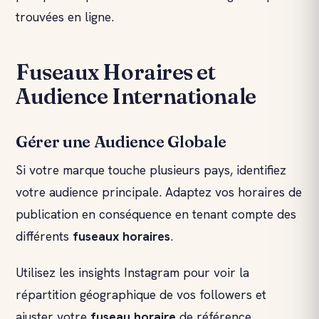
trouvées en ligne.
Fuseaux Horaires et
Audience Internationale
Gérer une Audience Globale
Si votre marque touche plusieurs pays, identifiez
votre audience principale. Adaptez vos horaires de
publication en conséquence en tenant compte des
différents
fuseaux horaires
.
Utilisez les insights Instagram pour voir la
répartition géographique de vos followers et
ajuster votre
fuseau horaire
de référence.