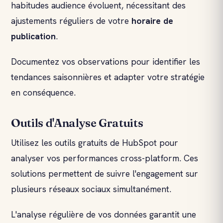
habitudes audience évoluent, nécessitant des
ajustements réguliers de votre
horaire de
publication
.
Documentez vos observations pour identifier les
tendances saisonnières et adapter votre stratégie
en conséquence.
Outils d'Analyse Gratuits
Utilisez les outils gratuits de HubSpot pour
analyser vos performances cross-platform. Ces
solutions permettent de suivre l'engagement sur
plusieurs réseaux sociaux simultanément.
L'analyse régulière de vos données garantit une