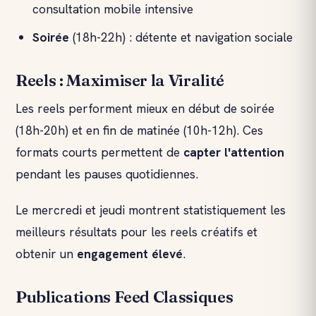
consultation mobile intensive
Soirée
(18h-22h) : détente et navigation sociale
Reels : Maximiser la Viralité
Les reels performent mieux en début de soirée
(18h-20h) et en fin de matinée (10h-12h). Ces
formats courts permettent de
capter l'attention
pendant les pauses quotidiennes.
Le mercredi et jeudi montrent statistiquement les
meilleurs résultats pour les reels créatifs et
obtenir un
engagement élevé
.
Publications Feed Classiques