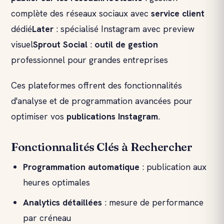
complète des réseaux sociaux avec
service client
dédié
Later
: spécialisé Instagram avec preview
visuel
Sprout Social
:
outil de gestion
professionnel pour grandes entreprises
Ces plateformes offrent des fonctionnalités
d'analyse et de programmation avancées pour
optimiser vos
publications Instagram
.
Fonctionnalités Clés à Rechercher
Programmation automatique
: publication aux
heures optimales
Analytics détaillées
: mesure de performance
par créneau