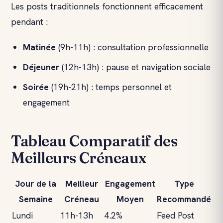
Les posts traditionnels fonctionnent efficacement
pendant :
Matinée
(9h-11h) : consultation professionnelle
Déjeuner
(12h-13h) : pause et navigation sociale
Soirée
(19h-21h) : temps personnel et
engagement
Tableau Comparatif des
Meilleurs Créneaux
Jour de la
Meilleur
Engagement
Type
Semaine
Créneau
Moyen
Recommandé
Lundi
11h-13h
4.2%
Feed Post