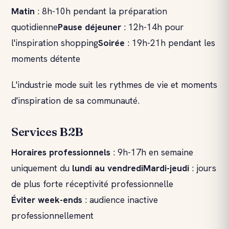
Matin
: 8h-10h pendant la préparation
quotidienne
Pause déjeuner
: 12h-14h pour
l'inspiration shopping
Soirée
: 19h-21h pendant les
moments détente
L'industrie mode suit les rythmes de vie et moments
d'inspiration de sa communauté.
Services B2B
Horaires professionnels
: 9h-17h en semaine
uniquement du
lundi au vendredi
Mardi-jeudi
: jours
de plus forte réceptivité professionnelle
Éviter week-ends
: audience inactive
professionnellement