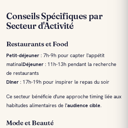
Conseils Spécifiques par
Secteur d'Activité
Restaurants et Food
Petit-déjeuner
: 7h-9h pour capter l'appétit
matinal
Déjeuner
: 11h-13h pendant la recherche
de restaurants
Dîner
: 17h-19h pour inspirer le repas du soir
Ce secteur bénéficie d'une approche timing liée aux
habitudes alimentaires de l'
audience cible
.
Mode et Beauté