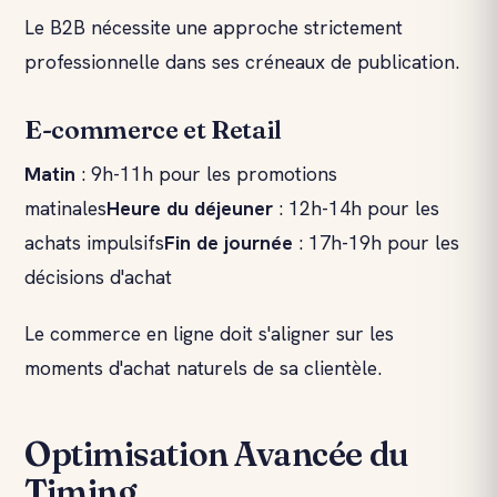
Le B2B nécessite une approche strictement
professionnelle dans ses créneaux de publication.
E-commerce et Retail
Matin
: 9h-11h pour les promotions
matinales
Heure du déjeuner
: 12h-14h pour les
achats impulsifs
Fin de journée
: 17h-19h pour les
décisions d'achat
Le commerce en ligne doit s'aligner sur les
moments d'achat naturels de sa clientèle.
Optimisation Avancée du
Timing