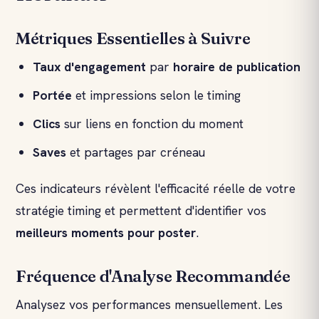
Métriques Essentielles à Suivre
Taux d'engagement
par
horaire de publication
Portée
et impressions selon le timing
Clics
sur liens en fonction du moment
Saves
et partages par créneau
Ces indicateurs révèlent l'efficacité réelle de votre
stratégie timing et permettent d'identifier vos
meilleurs moments pour poster
.
Fréquence d'Analyse Recommandée
Analysez vos performances mensuellement. Les