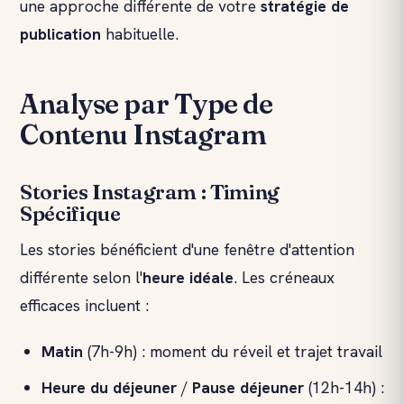
une approche différente de votre
stratégie de
publication
habituelle.
Analyse par Type de
Contenu Instagram
Stories Instagram : Timing
Spécifique
Les stories bénéficient d'une fenêtre d'attention
différente selon l'
heure idéale
. Les créneaux
efficaces incluent :
Matin
(7h-9h) : moment du réveil et trajet travail
Heure du déjeuner
/
Pause déjeuner
(12h-14h) :