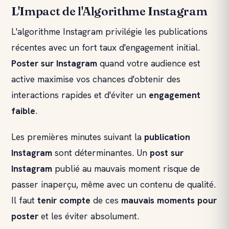
L'Impact de l'Algorithme Instagram
L'algorithme Instagram privilégie les publications
récentes avec un fort taux d'engagement initial.
Poster sur Instagram
quand votre audience est
active maximise vos chances d'obtenir des
interactions rapides et d'éviter un
engagement
faible
.
Les premières minutes suivant la
publication
Instagram
sont déterminantes. Un
post sur
Instagram
publié au mauvais moment risque de
passer inaperçu, même avec un contenu de qualité.
Il faut
tenir compte
de ces
mauvais moments pour
poster
et les éviter absolument.