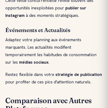
Cette veille concurrentielle révèle souvent des
opportunités inexploitées pour
publier sur
Instagram
à des moments stratégiques.
Événements et Actualités
Adaptez votre planning aux événements
marquants. Les actualités modifient
temporairement les habitudes de consommation
sur les
médias sociaux
.
Restez flexible dans votre
stratégie de publication
pour profiter de ces pics d'attention naturels.
Comparaison avec Autres