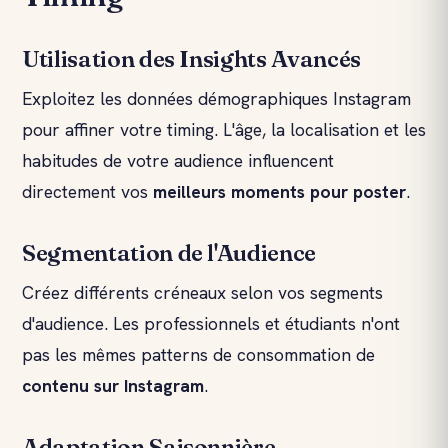
Utilisation des Insights Avancés
Exploitez les données démographiques Instagram
pour affiner votre timing. L'âge, la localisation et les
habitudes de votre audience influencent
directement vos
meilleurs moments pour poster
.
Segmentation de l'Audience
Créez différents créneaux selon vos segments
d'audience. Les professionnels et étudiants n'ont
pas les mêmes patterns de consommation de
contenu sur Instagram
.
Adaptation Saisonnière