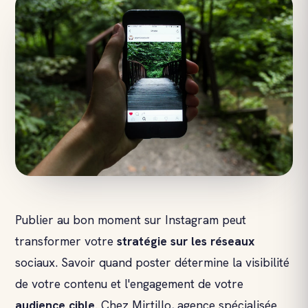
Publier au bon moment sur Instagram peut
transformer votre
stratégie sur les réseaux
sociaux. Savoir quand poster détermine la visibilité
de votre contenu et l'engagement de votre
audience cible
. Chez Mirtillo, agence spécialisée