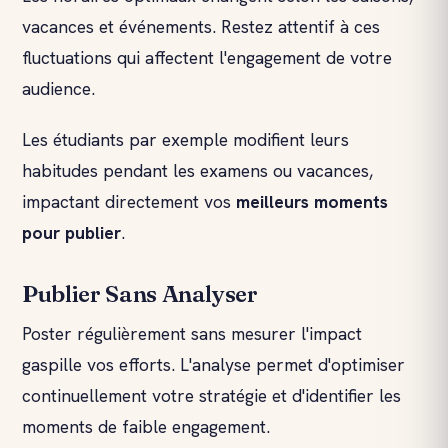
vacances et événements. Restez attentif à ces
fluctuations qui affectent l'engagement de votre
audience.
Les étudiants par exemple modifient leurs
habitudes pendant les examens ou vacances,
impactant directement vos
meilleurs moments
pour publier
.
Publier Sans Analyser
Poster régulièrement sans mesurer l'impact
gaspille vos efforts. L'analyse permet d'optimiser
continuellement votre stratégie et d'identifier les
moments de faible engagement.