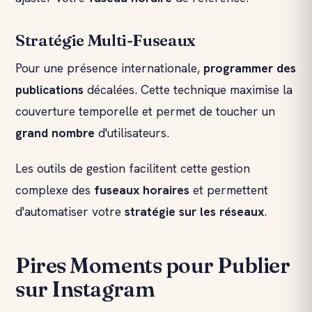
Stratégie Multi-Fuseaux
Pour une présence internationale,
programmer des
publications
décalées. Cette technique maximise la
couverture temporelle et permet de toucher un
grand nombre
d'utilisateurs.
Les outils de gestion facilitent cette gestion
complexe des
fuseaux horaires
et permettent
d'automatiser votre
stratégie sur les réseaux
.
Pires Moments pour Publier
sur Instagram