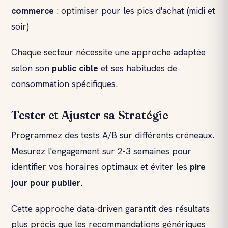
commerce
: optimiser pour les pics d'achat (midi et
soir)
Chaque secteur nécessite une approche adaptée
selon son
public cible
et ses habitudes de
consommation spécifiques.
Tester et Ajuster sa Stratégie
Programmez des tests A/B sur différents créneaux.
Mesurez l'engagement sur 2-3 semaines pour
identifier vos horaires optimaux et éviter les
pire
jour pour publier
.
Cette approche data-driven garantit des résultats
plus précis que les recommandations génériques