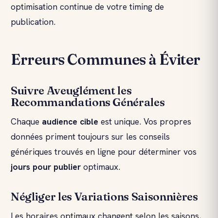
optimisation continue de votre timing de
publication.
Erreurs Communes à Éviter
Suivre Aveuglément les
Recommandations Générales
Chaque
audience cible
est unique. Vos propres
données priment toujours sur les conseils
génériques trouvés en ligne pour déterminer vos
jours pour publier
optimaux.
Négliger les Variations Saisonnières
Les horaires optimaux changent selon les saisons,