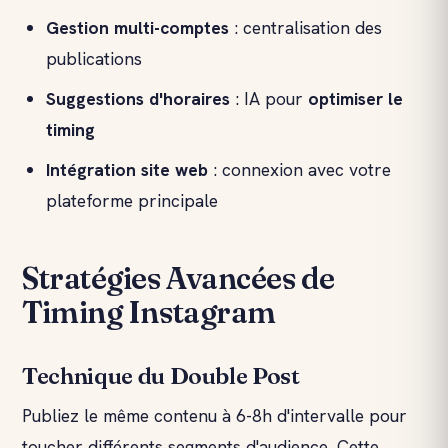
Gestion multi-comptes
: centralisation des
publications
Suggestions d'horaires
: IA pour
optimiser le
timing
Intégration
site web
: connexion avec votre
plateforme principale
Stratégies Avancées de
Timing Instagram
Technique du Double Post
Publiez le même contenu à 6-8h d'intervalle pour
toucher différents segments d'audience. Cette