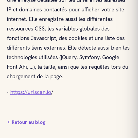
IP et domaines contactés pour afficher votre site
internet. Elle enregistre aussi les différentes
ressources CSS, les variables globales des
fonctions Javascript, des cookies et une liste des
différents liens externes. Elle détecte aussi bien les
technologies utilisées (jQuery, Symfony, Google
Font APi, ...), la taille, ainsi que les requêtes lors du
chargement de la page.
-
https://urlscan.io
/
Retour au blog