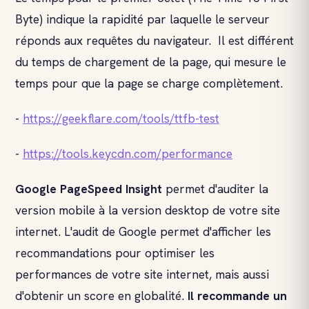
Byte) indique la rapidité par laquelle le serveur
réponds aux requêtes du navigateur. Il est différent
du temps de chargement de la page, qui mesure le
temps pour que la page se charge complètement.
-
https://geekflare.com/tools/ttfb-test
-
https://tools.keycdn.com/performance
Google PageSpeed Insight
permet d'auditer la
version mobile à la version desktop de votre site
internet. L'audit de Google permet d'afficher les
recommandations pour optimiser les
performances de votre site internet, mais aussi
d'obtenir un score en globalité.
Il recommande un