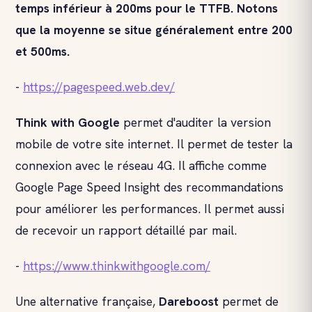
temps inférieur à 200ms pour le TTFB. Notons
que la moyenne se situe généralement entre 200
et 500ms.
-
https://pagespeed.web.dev/
Think with Google
permet d'auditer la version
mobile de votre site internet. Il permet de tester la
connexion avec le réseau 4G. Il affiche comme
Google Page Speed Insight des recommandations
pour améliorer les performances. Il permet aussi
de recevoir un rapport détaillé par mail.
-
https://www.thinkwithgoogle.com/
Une alternative française,
Dareboost
permet de