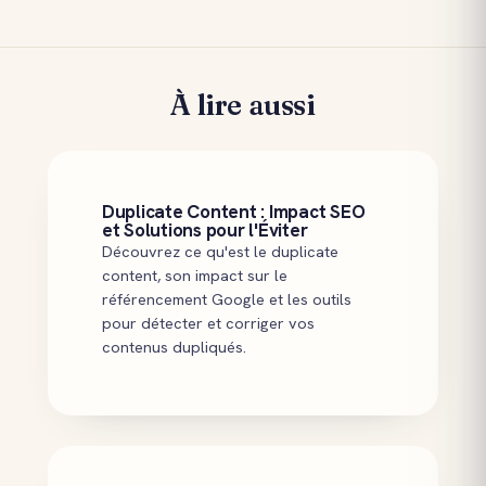
À lire aussi
Duplicate Content : Impact SEO
et Solutions pour l'Éviter
Découvrez ce qu'est le duplicate
content, son impact sur le
référencement Google et les outils
pour détecter et corriger vos
contenus dupliqués.