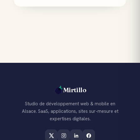
Mirtillo
Studio de développement web & mobile en
Alsace. SaaS, applications, sites sur-mesure et
expertises digitales.