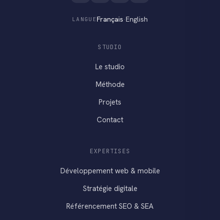
Français
·
English
LANGUE
STUDIO
Le studio
Méthode
Projets
Contact
EXPERTISES
Développement web & mobile
Stratégie digitale
Référencement SEO & SEA