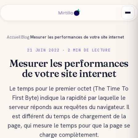
Accueil
›
Blog
›
Mesurer les performances de votre site internet
21 JUIN 2022 · 2 MIN DE LECTURE
Mesurer les performances
de votre site internet
Le temps pour le premier octet (The Time To
First Byte) indique la rapidité par laquelle le
serveur réponds aux requêtes du navigateur. Il
est différent du temps de chargement de la
page, qui mesure le temps pour que la page se
charge complètement.