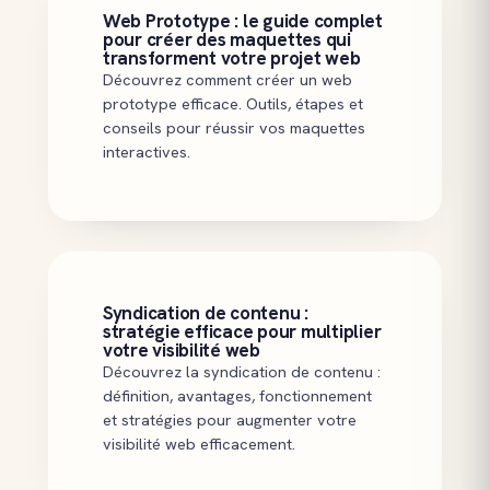
Web Prototype : le guide complet
pour créer des maquettes qui
transforment votre projet web
Découvrez comment créer un web
prototype efficace. Outils, étapes et
conseils pour réussir vos maquettes
interactives.
Syndication de contenu :
stratégie efficace pour multiplier
votre visibilité web
Découvrez la syndication de contenu :
définition, avantages, fonctionnement
et stratégies pour augmenter votre
visibilité web efficacement.