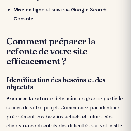
Mise en ligne
et suivi via
Google Search
Console
Comment préparer la
refonte de votre site
efficacement ?
Identification des besoins et des
objectifs
Préparer la refonte
détermine en grande partie le
succès de votre projet. Commencez par identifier
précisément vos besoins actuels et futurs. Vos
clients rencontrent-ils des difficultés sur votre
site