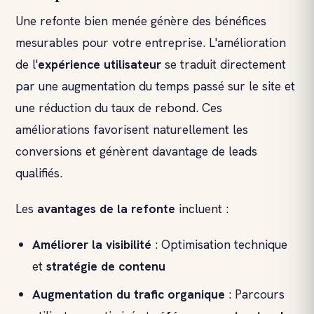
Une refonte bien menée génère des bénéfices
mesurables pour votre entreprise. L'amélioration
de l'
expérience utilisateur
se traduit directement
par une augmentation du temps passé sur le site et
une réduction du taux de rebond. Ces
améliorations favorisent naturellement les
conversions et génèrent davantage de leads
qualifiés.
Les
avantages de la refonte
incluent :
Améliorer la visibilité
: Optimisation technique
et
stratégie de contenu
Augmentation du
trafic organique
: Parcours