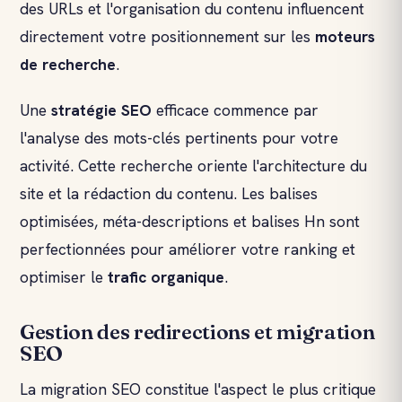
des URLs et l'organisation du contenu influencent
directement votre positionnement sur les
moteurs
de recherche
.
Une
stratégie SEO
efficace commence par
l'analyse des mots-clés pertinents pour votre
activité. Cette recherche oriente l'architecture du
site et la rédaction du contenu. Les balises
optimisées, méta-descriptions et balises Hn sont
perfectionnées pour améliorer votre ranking et
optimiser le
trafic organique
.
Gestion des redirections et migration
SEO
La migration SEO constitue l'aspect le plus critique