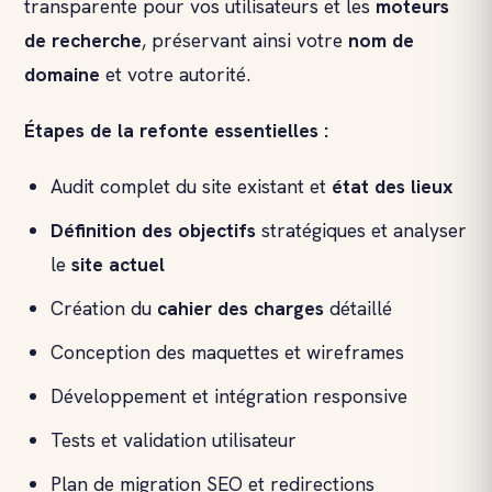
transparente pour vos utilisateurs et les
moteurs
de recherche
, préservant ainsi votre
nom de
domaine
et votre autorité.
Étapes de la refonte
essentielles :
Audit complet du site existant et
état des lieux
Définition des objectifs
stratégiques et analyser
le
site actuel
Création du
cahier des charges
détaillé
Conception des maquettes et wireframes
Développement et intégration responsive
Tests et validation utilisateur
Plan de migration SEO et redirections