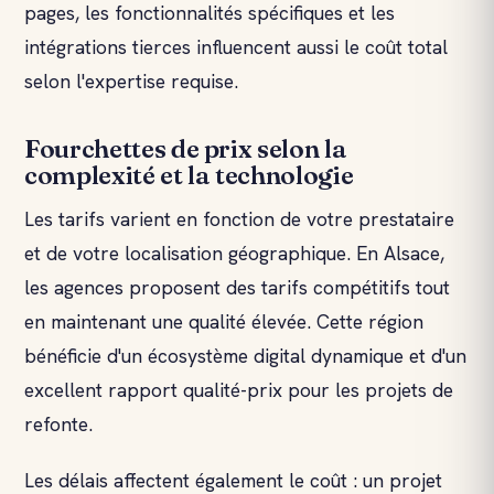
pages, les fonctionnalités spécifiques et les
intégrations tierces influencent aussi le coût total
selon l'expertise requise.
Fourchettes de prix selon la
complexité et la technologie
Les tarifs varient en fonction de votre prestataire
et de votre localisation géographique. En Alsace,
les agences proposent des tarifs compétitifs tout
en maintenant une qualité élevée. Cette région
bénéficie d'un écosystème digital dynamique et d'un
excellent rapport qualité-prix pour les projets de
refonte.
Les délais affectent également le coût : un projet