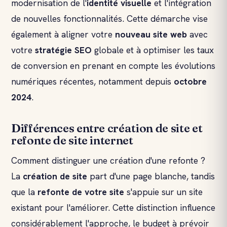
modernisation de l'
identité visuelle
et l'intégration
de nouvelles fonctionnalités. Cette démarche vise
également à aligner votre
nouveau site web
avec
votre
stratégie SEO
globale et à optimiser les taux
de conversion en prenant en compte les évolutions
numériques récentes, notamment depuis
octobre
2024
.
Différences entre création de site et
refonte de site internet
Comment distinguer une création d'une refonte ?
La
création de site
part d'une page blanche, tandis
que la
refonte de votre site
s'appuie sur un site
existant pour l'améliorer. Cette distinction influence
considérablement l'approche, le budget à prévoir