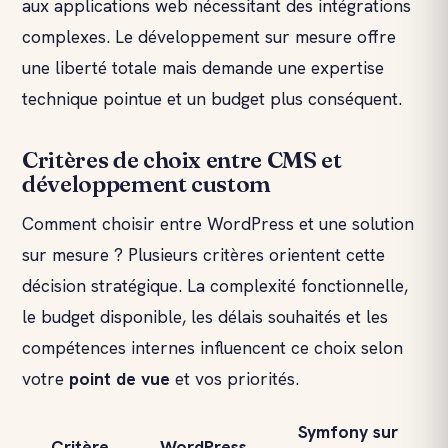
aux applications web nécessitant des intégrations
complexes. Le développement sur mesure offre
une liberté totale mais demande une expertise
technique pointue et un budget plus conséquent.
Critères de choix entre CMS et
développement custom
Comment choisir entre WordPress et une solution
sur mesure ? Plusieurs critères orientent cette
décision stratégique. La complexité fonctionnelle,
le budget disponible, les délais souhaités et les
compétences internes influencent ce choix selon
votre
point de vue
et vos priorités.
Symfony sur
Critère
WordPress