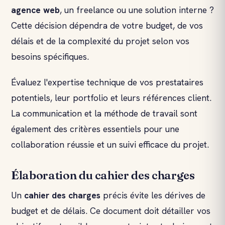
agence web
, un freelance ou une solution interne ?
Cette décision dépendra de votre budget, de vos
délais et de la complexité du projet selon vos
besoins spécifiques.
Évaluez l'expertise technique de vos prestataires
potentiels, leur portfolio et leurs références client.
La communication et la méthode de travail sont
également des critères essentiels pour une
collaboration réussie et un suivi efficace du projet.
Élaboration du cahier des charges
Un
cahier des charges
précis évite les dérives de
budget et de délais. Ce document doit détailler vos