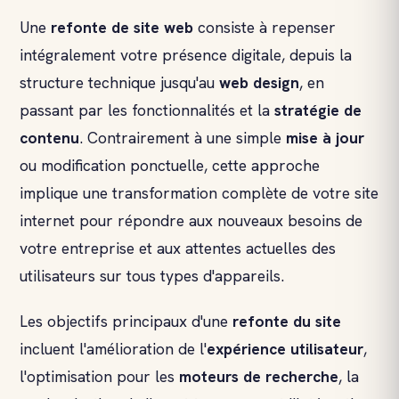
Une
refonte de site web
consiste à repenser
intégralement votre présence digitale, depuis la
structure technique jusqu'au
web design
, en
passant par les fonctionnalités et la
stratégie de
contenu
. Contrairement à une simple
mise à jour
ou modification ponctuelle, cette approche
implique une transformation complète de votre site
internet pour répondre aux nouveaux besoins de
votre entreprise et aux attentes actuelles des
utilisateurs sur tous types d'appareils.
Les objectifs principaux d'une
refonte du site
incluent l'amélioration de l'
expérience utilisateur
,
l'optimisation pour les
moteurs de recherche
, la