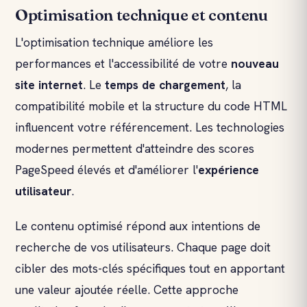
Optimisation technique et contenu
L'optimisation technique améliore les
performances et l'accessibilité de votre
nouveau
site internet
. Le
temps de chargement
, la
compatibilité mobile et la structure du code HTML
influencent votre référencement. Les technologies
modernes permettent d'atteindre des scores
PageSpeed élevés et d'améliorer l'
expérience
utilisateur
.
Le contenu optimisé répond aux intentions de
recherche de vos utilisateurs. Chaque page doit
cibler des mots-clés spécifiques tout en apportant
une valeur ajoutée réelle. Cette approche