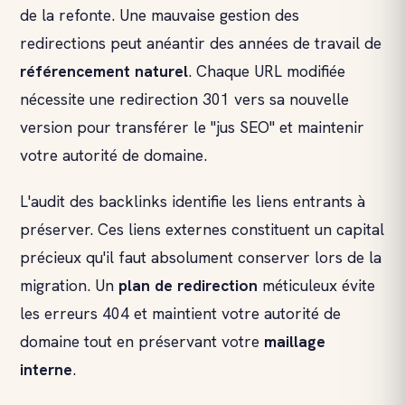
de la refonte. Une mauvaise gestion des
redirections peut anéantir des années de travail de
référencement naturel
. Chaque URL modifiée
nécessite une redirection 301 vers sa nouvelle
version pour transférer le "jus SEO" et maintenir
votre autorité de domaine.
L'audit des backlinks identifie les liens entrants à
préserver. Ces liens externes constituent un capital
précieux qu'il faut absolument conserver lors de la
migration. Un
plan de redirection
méticuleux évite
les erreurs 404 et maintient votre autorité de
domaine tout en préservant votre
maillage
interne
.