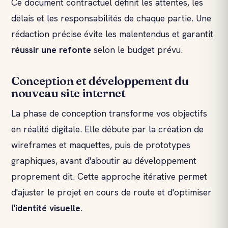
Ce document contractuel définit les attentes, les
délais et les responsabilités de chaque partie. Une
rédaction précise évite les malentendus et garantit
réussir une refonte
selon le budget prévu.
Conception et développement du
nouveau site internet
La phase de conception transforme vos objectifs
en réalité digitale. Elle débute par la création de
wireframes et maquettes, puis de prototypes
graphiques, avant d'aboutir au développement
proprement dit. Cette approche itérative permet
d'ajuster le projet en cours de route et d'optimiser
l'
identité visuelle
.