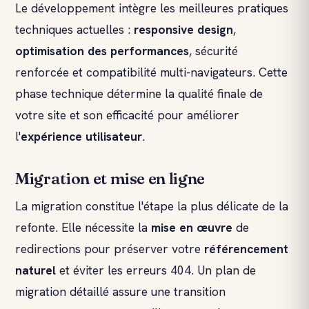
Le développement intègre les meilleures pratiques
techniques actuelles :
responsive design
,
optimisation des performances
, sécurité
renforcée et compatibilité multi-navigateurs. Cette
phase technique détermine la qualité finale de
votre site et son efficacité pour améliorer
l'
expérience utilisateur
.
Migration et mise en ligne
La migration constitue l'étape la plus délicate de la
refonte. Elle nécessite la
mise en œuvre
de
redirections pour préserver votre
référencement
naturel
et éviter les erreurs 404. Un plan de
migration détaillé assure une transition