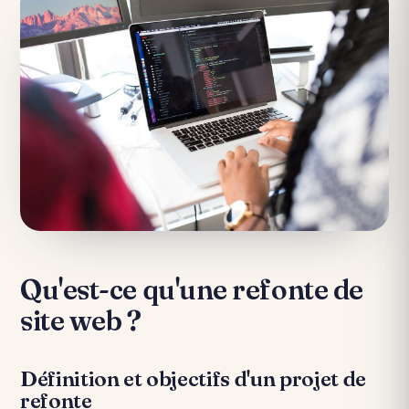
Qu'est-ce qu'une refonte de
site web ?
Définition et objectifs d'un projet de
refonte