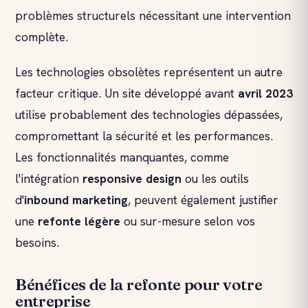
problèmes structurels nécessitant une intervention
complète.
Les technologies obsolètes représentent un autre
facteur critique. Un site développé avant
avril 2023
utilise probablement des technologies dépassées,
compromettant la sécurité et les performances.
Les fonctionnalités manquantes, comme
l'intégration
responsive design
ou les outils
d'
inbound marketing
, peuvent également justifier
une
refonte légère
ou sur-mesure selon vos
besoins.
Bénéfices de la refonte pour votre
entreprise