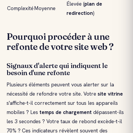
Élevée (
plan de
Complexité
Moyenne
redirection
)
Pourquoi procéder à une
refonte de votre site web ?
Signaux d'alerte qui indiquent le
besoin d'une refonte
Plusieurs éléments peuvent vous alerter sur la
nécessité de refondre votre site. Votre
site vitrine
s'affiche-t-il correctement sur tous les appareils
mobiles ? Les
temps de chargement
dépassent-ils
les 3 secondes ? Votre taux de rebond excède-t-il
70% ? Ces indicateurs révèlent souvent des