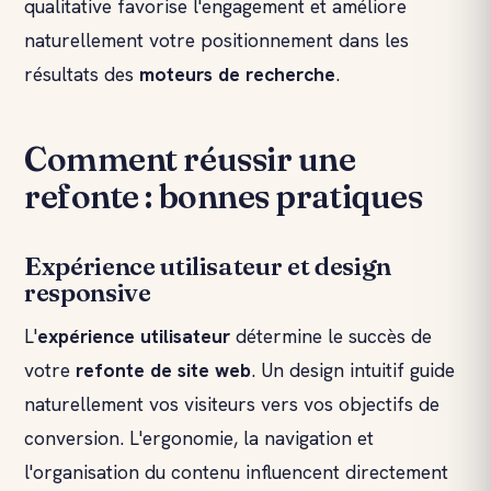
qualitative favorise l'engagement et améliore
naturellement votre positionnement dans les
résultats des
moteurs de recherche
.
Comment réussir une
refonte : bonnes pratiques
Expérience utilisateur et design
responsive
L'
expérience utilisateur
détermine le succès de
votre
refonte de site web
. Un design intuitif guide
naturellement vos visiteurs vers vos objectifs de
conversion. L'ergonomie, la navigation et
l'organisation du contenu influencent directement