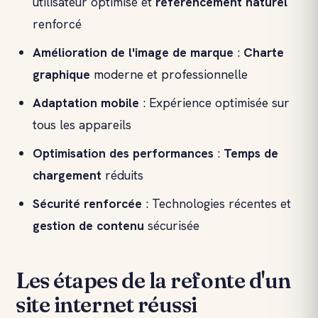
utilisateur optimisé et
référencement naturel
renforcé
Amélioration de l'
image de marque
:
Charte
graphique
moderne et professionnelle
Adaptation mobile
: Expérience optimisée sur
tous les appareils
Optimisation des performances
:
Temps de
chargement
réduits
Sécurité renforcée
: Technologies récentes et
gestion de contenu
sécurisée
Les étapes de la refonte d'un
site internet réussi