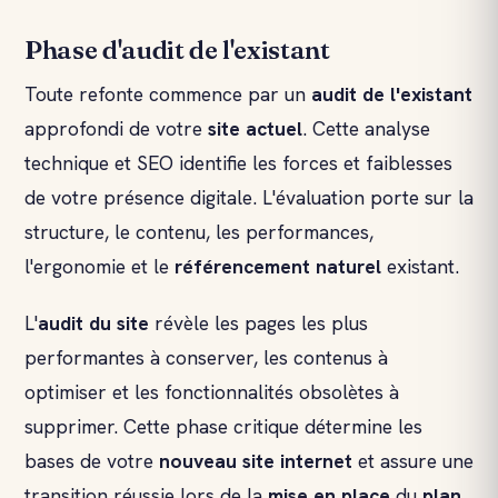
Phase d'audit de l'existant
Toute refonte commence par un
audit de l'existant
approfondi de votre
site actuel
. Cette analyse
technique et SEO identifie les forces et faiblesses
de votre présence digitale. L'évaluation porte sur la
structure, le contenu, les performances,
l'ergonomie et le
référencement naturel
existant.
L'
audit du site
révèle les pages les plus
performantes à conserver, les contenus à
optimiser et les fonctionnalités obsolètes à
supprimer. Cette phase critique détermine les
bases de votre
nouveau site internet
et assure une
transition réussie lors de la
mise en place
du
plan