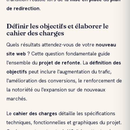
de redirection
.
Définir les objectifs et élaborer le
cahier des charges
Quels résultats attendez-vous de votre
nouveau
site web
? Cette question fondamentale guide
l'ensemble du
projet de refonte
. La
définition des
objectifs
peut inclure l'augmentation du trafic,
l'amélioration des conversions, le renforcement de
la notoriété ou l'expansion sur de nouveaux
marchés.
Le
cahier des charges
détaille les spécifications
techniques, fonctionnelles et graphiques du projet.