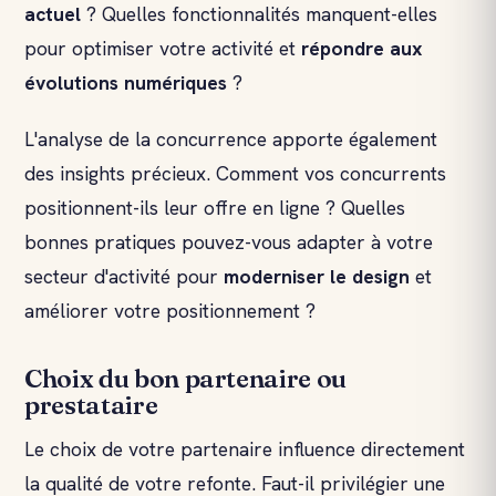
actuel
? Quelles fonctionnalités manquent-elles
pour optimiser votre activité et
répondre aux
évolutions numériques
?
L'analyse de la concurrence apporte également
des insights précieux. Comment vos concurrents
positionnent-ils leur offre en ligne ? Quelles
bonnes pratiques pouvez-vous adapter à votre
secteur d'activité pour
moderniser le design
et
améliorer votre positionnement ?
Choix du bon partenaire ou
prestataire
Le choix de votre partenaire influence directement
la qualité de votre refonte. Faut-il privilégier une