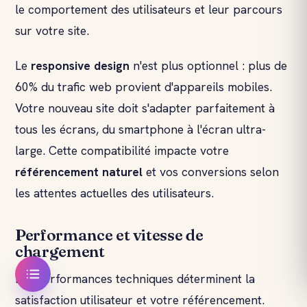
le comportement des utilisateurs et leur parcours
sur votre site.
Le
responsive design
n'est plus optionnel : plus de
60% du trafic web provient d'appareils mobiles.
Votre nouveau site doit s'adapter parfaitement à
tous les écrans, du smartphone à l'écran ultra-
large. Cette compatibilité impacte votre
référencement naturel
et vos conversions selon
les attentes actuelles des utilisateurs.
Performance et vitesse de
chargement
Les performances techniques déterminent la
satisfaction utilisateur et votre référencement.