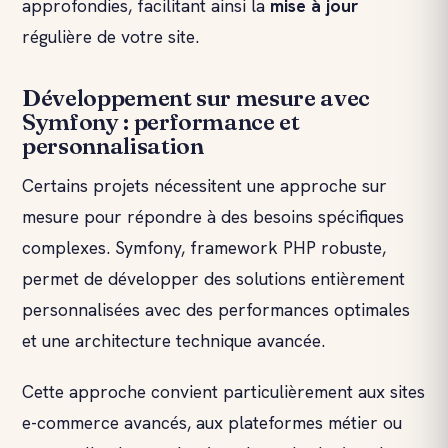
approfondies, facilitant ainsi la
mise à jour
régulière de votre site.
Développement sur mesure avec
Symfony : performance et
personnalisation
Certains projets nécessitent une approche sur
mesure pour répondre à des besoins spécifiques
complexes. Symfony, framework PHP robuste,
permet de développer des solutions entièrement
personnalisées avec des performances optimales
et une architecture technique avancée.
Cette approche convient particulièrement aux sites
e-commerce avancés, aux plateformes métier ou