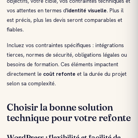
objectifs, votre cible, vos contraintes techniques et
vos attentes en termes d'
identité visuelle
. Plus il
est précis, plus les devis seront comparables et
fiables.
Incluez vos contraintes spécifiques : intégrations
tierces, normes de sécurité, obligations légales ou
besoins de formation. Ces éléments impactent
directement le
coût refonte
et la durée du projet
selon sa complexité.
Choisir la bonne solution
technique pour votre refonte
WordPress : flexibilité et facilité de