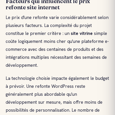
Facteurs qui influencent le prix
refonte site internet
Le prix d'une refonte varie considérablement selon
plusieurs facteurs. La complexité du projet
constitue le premier critère : un
site vitrine
simple
coûte logiquement moins cher qu'une plateforme e-
commerce avec des centaines de produits et des
intégrations multiples nécessitant des semaines de
développement.
La technologie choisie impacte également le budget
à prévoir. Une refonte WordPress reste
généralement plus abordable qu'un
développement sur mesure, mais offre moins de
possibilités de personnalisation. Le nombre de