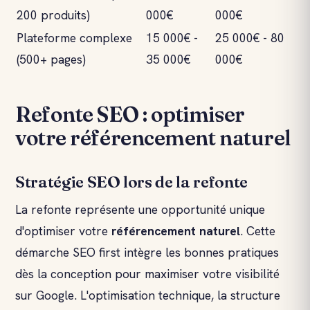
200 produits)
000€
000€
Plateforme complexe
15 000€ -
25 000€ - 80
(500+ pages)
35 000€
000€
Refonte SEO : optimiser
votre référencement naturel
Stratégie SEO lors de la refonte
La refonte représente une opportunité unique
d'optimiser votre
référencement naturel
. Cette
démarche SEO first intègre les bonnes pratiques
dès la conception pour maximiser votre visibilité
sur Google. L'optimisation technique, la structure