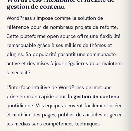
gestion de contenu
WordPress s'impose comme la solution de
référence pour de nombreux projets de refonte.
Cette plateforme open source offre une flexibilité
remarquable grâce à ses milliers de thèmes et
plugins. Sa popularité garantit une communauté
active et des mises à jour régulières pour maintenir
la sécurité.
L'interface intuitive de WordPress permet une
prise en main rapide pour la
gestion de contenu
quotidienne. Vos équipes peuvent facilement créer
et modifier des pages, publier des articles et gérer
les médias sans compétences techniques