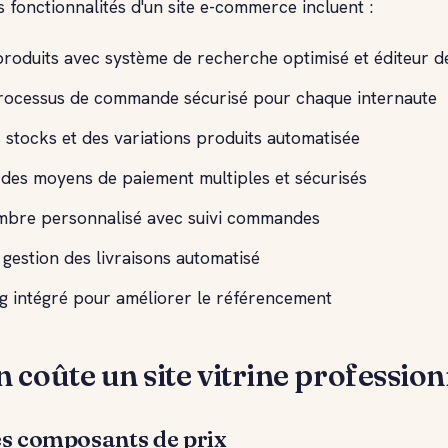
s fonctionnalités d'un site e-commerce incluent :
roduits avec système de recherche optimisé et éditeur d
processus de commande sécurisé pour chaque internaute
 stocks et des variations produits automatisée
 des moyens de paiement multiples et sécurisés
bre personnalisé avec suivi commandes
gestion des livraisons automatisé
g intégré pour améliorer le référencement
coûte un site vitrine profession
s composants de prix