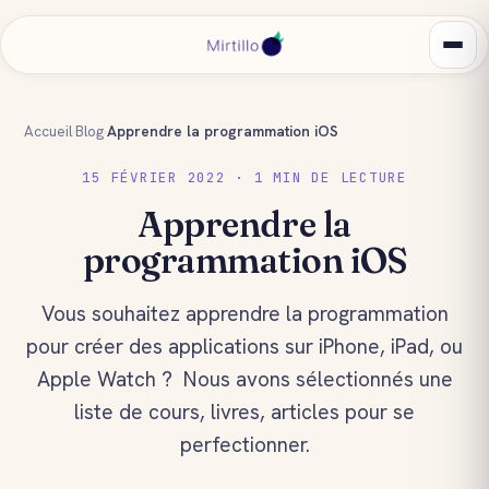
Accueil
›
Blog
›
Apprendre la programmation iOS
15 FÉVRIER 2022 · 1 MIN DE LECTURE
Apprendre la
programmation iOS
Vous souhaitez apprendre la programmation
pour créer des applications sur iPhone, iPad, ou
Apple Watch ? Nous avons sélectionnés une
liste de cours, livres, articles pour se
perfectionner.