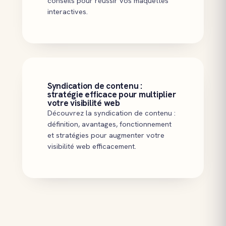
conseils pour réussir vos maquettes
interactives.
Syndication de contenu :
stratégie efficace pour multiplier
votre visibilité web
Découvrez la syndication de contenu :
définition, avantages, fonctionnement
et stratégies pour augmenter votre
visibilité web efficacement.