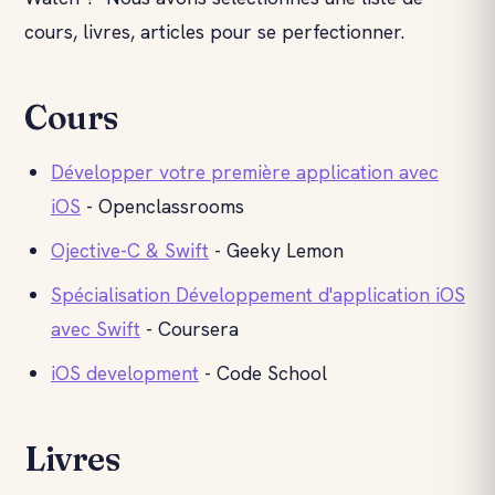
cours, livres, articles pour se perfectionner.
Cours
Développer votre première application avec
iOS
- Openclassrooms
Ojective-C & Swift
- Geeky Lemon
Spécialisation Développement d'application iOS
avec Swift
- Coursera
iOS development
- Code School
Livres