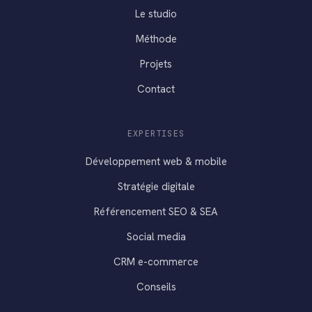
Le studio
Méthode
Projets
Contact
EXPERTISES
Développement web & mobile
Stratégie digitale
Référencement SEO & SEA
Social media
CRM e-commerce
Conseils