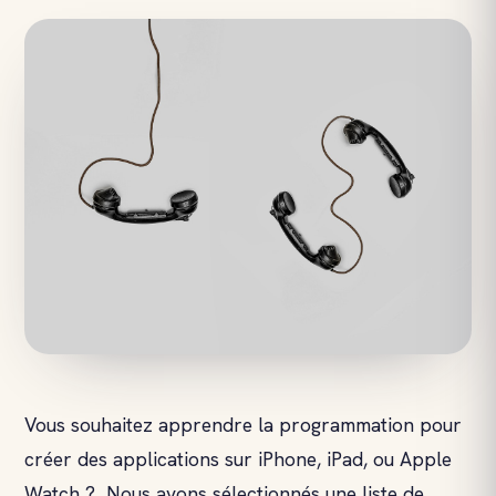
Vous souhaitez apprendre la programmation pour
créer des applications sur iPhone, iPad, ou Apple
Watch ? Nous avons sélectionnés une liste de