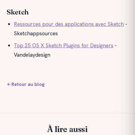
Sketch
Ressources pour des applications avec Sketch
-
Sketchappsources
Top 25 OS X Sketch Plugins for Designers
-
Vandelaydesign
Retour au blog
À lire aussi