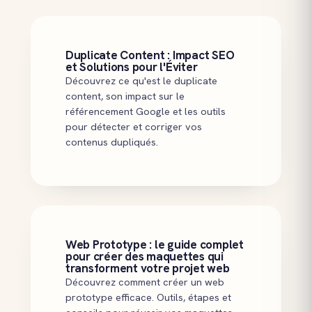
Duplicate Content : Impact SEO
et Solutions pour l'Éviter
Découvrez ce qu'est le duplicate
content, son impact sur le
référencement Google et les outils
pour détecter et corriger vos
contenus dupliqués.
Web Prototype : le guide complet
pour créer des maquettes qui
transforment votre projet web
Découvrez comment créer un web
prototype efficace. Outils, étapes et