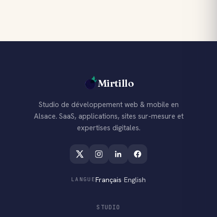
Mirtillo
Studio de développement web & mobile en
Alsace. SaaS, applications, sites sur-mesure et
expertises digitales.
Français
·
English
LANGUE
STUDIO