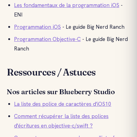
Les fondamentaux de la programmation iOS
-
ENI
Programmation iOS
- Le guide Big Nerd Ranch
Programmation Objective-C
- Le guide Big Nerd
Ranch
Ressources / Astuces
Nos articles sur Blueberry Studio
La liste des police de caractères d'iOS10
Comment récupérer la liste des polices
d'écritures en objective-c/swift ?